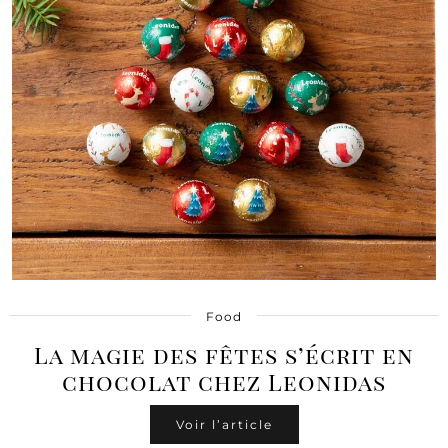
Food
La magie des fêtes s’écrit en
chocolat chez Leonidas
Voir l’article