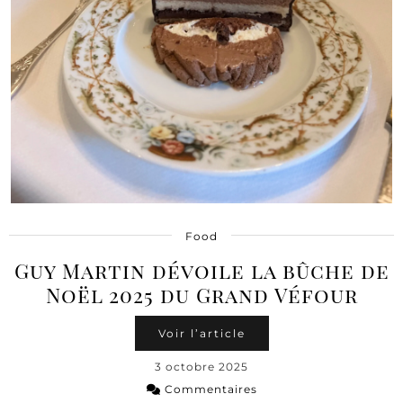
Food
Guy Martin dévoile la bûche de
Noël 2025 du Grand Véfour
Voir l’article
3 octobre 2025
Commentaires