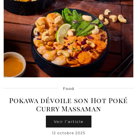
Food
Pokawa dévoile son Hot Poké
Curry Massaman
Voir l’article
12 octobre 2025