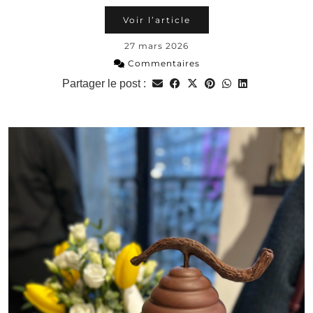
Voir l’article
27 mars 2026
Commentaires
Partager le post :