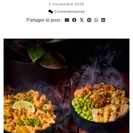
2 novembre 2025
Commentaires
Partager le post :