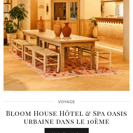
VOYAGE
Bloom House Hôtel & Spa oasis
urbaine dans le 10ème