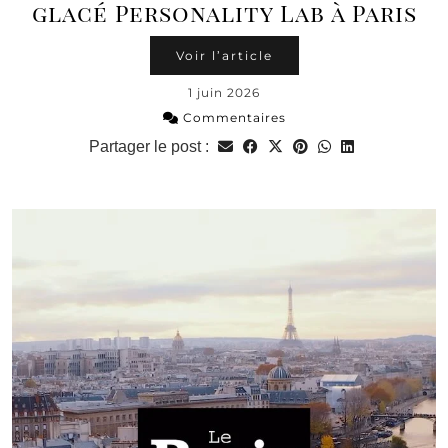
glacé Personality Lab à Paris
Voir l’article
1 juin 2026
Commentaires
Partager le post :