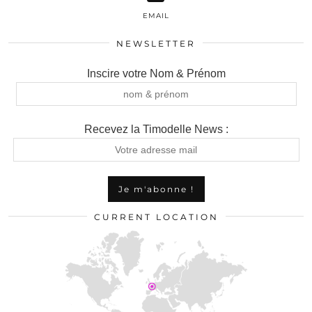
EMAIL
NEWSLETTER
Inscire votre Nom & Prénom
Recevez la Timodelle News :
CURRENT LOCATION