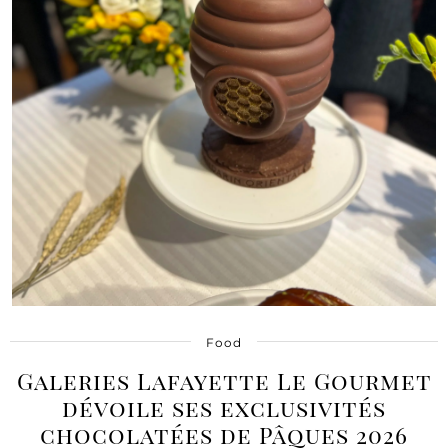
Food
Galeries Lafayette Le Gourmet
dévoile ses exclusivités
chocolatées de Pâques 2026