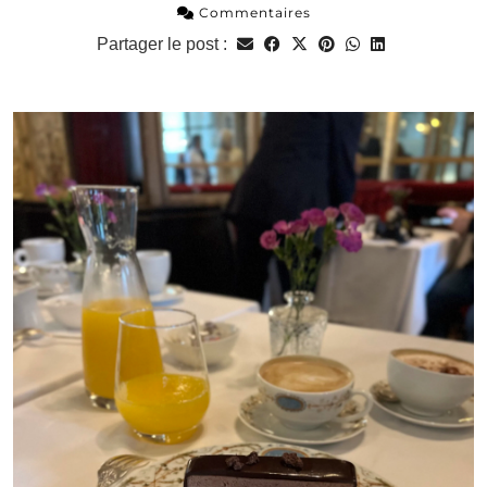
Commentaires
Partager le post :