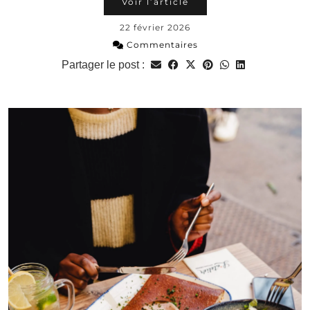
Voir l’article
22 février 2026
Commentaires
Partager le post :