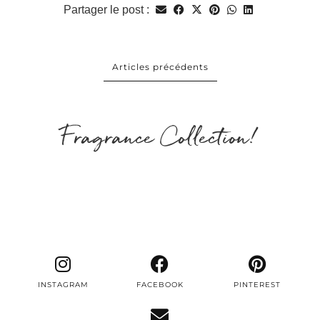
Partager le post :
Articles précédents
Fragrance Collection!
INSTAGRAM
FACEBOOK
PINTEREST