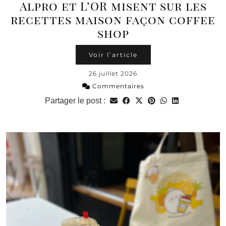
Alpro et L’OR misent sur les
recettes maison façon coffee
shop
Voir l’article
26 juillet 2026
Commentaires
Partager le post :