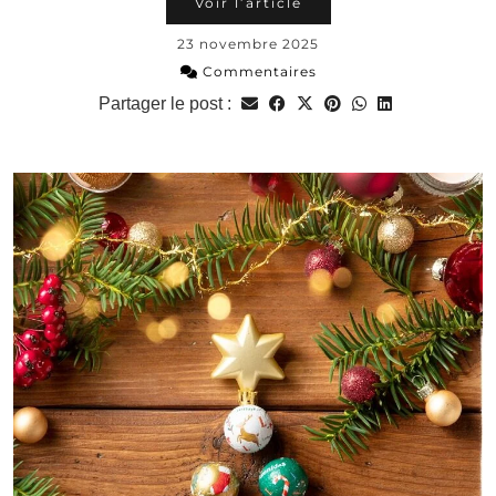
Voir l’article
23 novembre 2025
Commentaires
Partager le post :