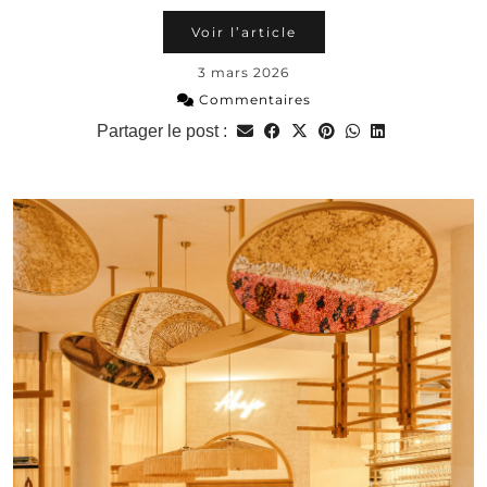
Voir l’article
3 mars 2026
Commentaires
Partager le post :