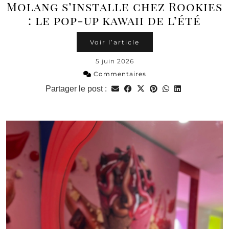
Molang s’installe chez Rookies
: le pop-up kawaii de l’été
Voir l’article
5 juin 2026
Commentaires
Partager le post :