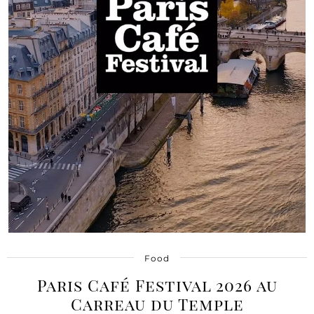
Food
Paris Café Festival 2026 au
Carreau du Temple