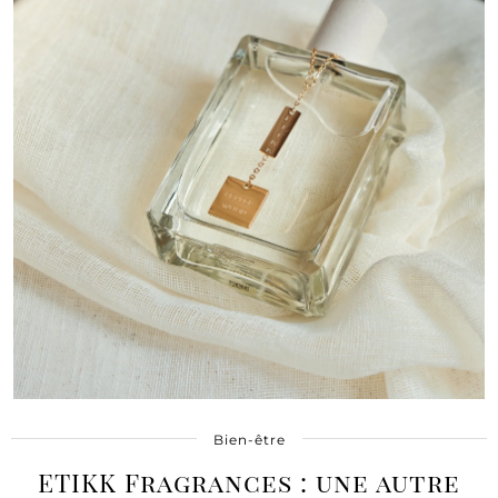
Bien-être
ETIKK Fragrances : une autre