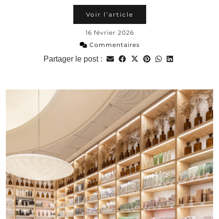
Voir l’article
16 février 2026
Commentaires
Partager le post :