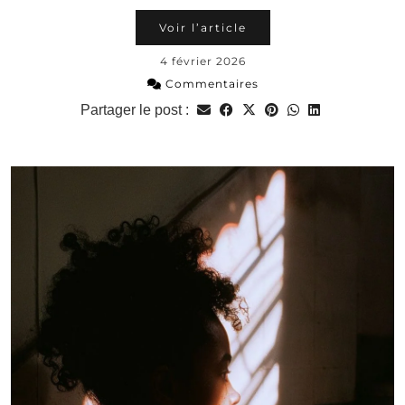
Voir l’article
4 février 2026
Commentaires
Partager le post :