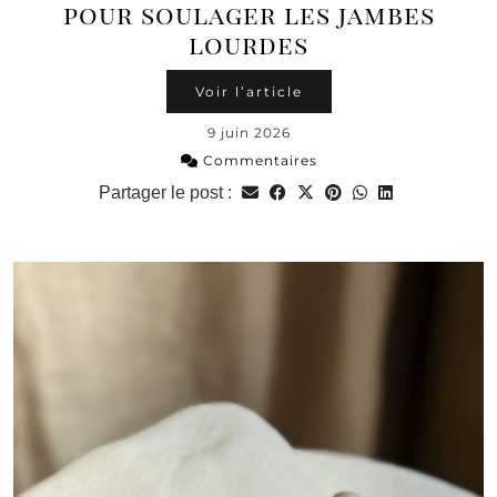
pour soulager les jambes
lourdes
Voir l’article
9 juin 2026
Commentaires
Partager le post :