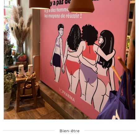
Bien-être