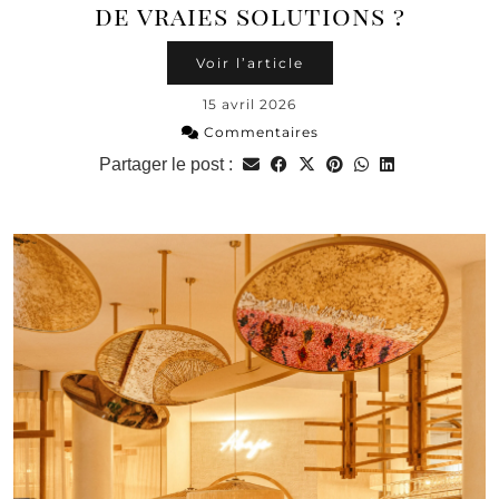
de vraies solutions ?
Voir l’article
15 avril 2026
Commentaires
Partager le post :