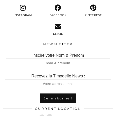
INSTAGRAM
FACEBOOK
PINTEREST
EMAIL
NEWSLETTER
Inscire votre Nom & Prénom
Recevez la Timodelle News :
CURRENT LOCATION