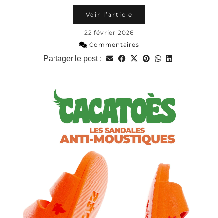
Voir l’article
22 février 2026
Commentaires
Partager le post :