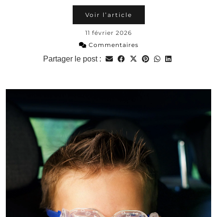
Voir l’article
11 février 2026
Commentaires
Partager le post :