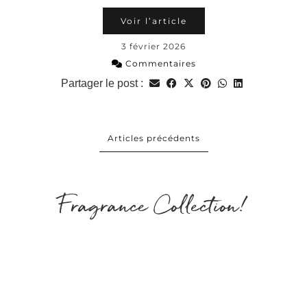
Voir l’article
3 février 2026
Commentaires
Partager le post :
Articles précédents
Fragrance Collection!