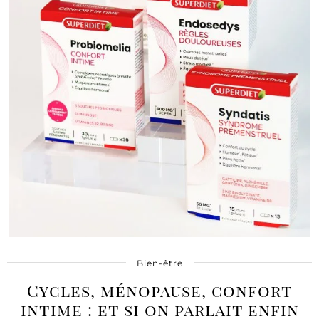
Bien-être
Cycles, ménopause, confort
intime : et si on parlait enfin