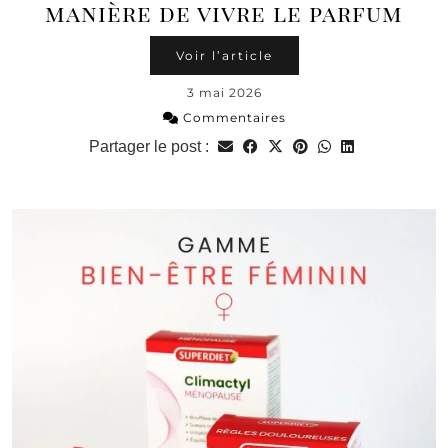
manière de vivre le parfum
Voir l’article
3 mai 2026
Commentaires
Partager le post :