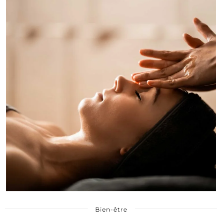
Bien-être