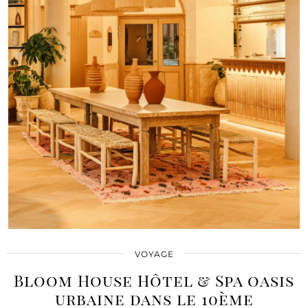
VOYAGE
Bloom House Hôtel & Spa oasis
urbaine dans le 10ème