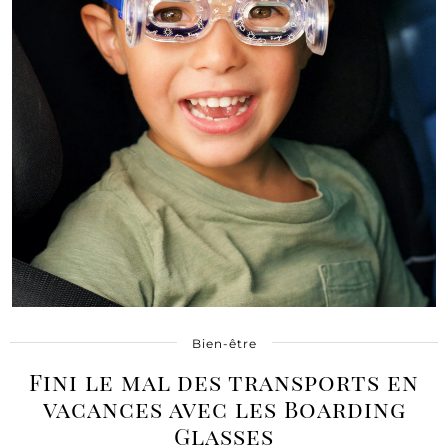
Bien-être
Fini le mal des transports en
vacances avec les Boarding
Glasses