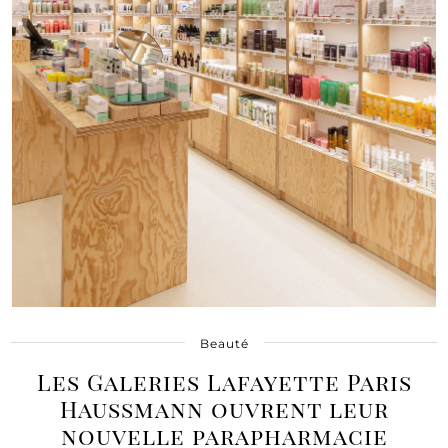
Beauté
Les Galeries Lafayette Paris
Haussmann ouvrent leur
nouvelle parapharmacie