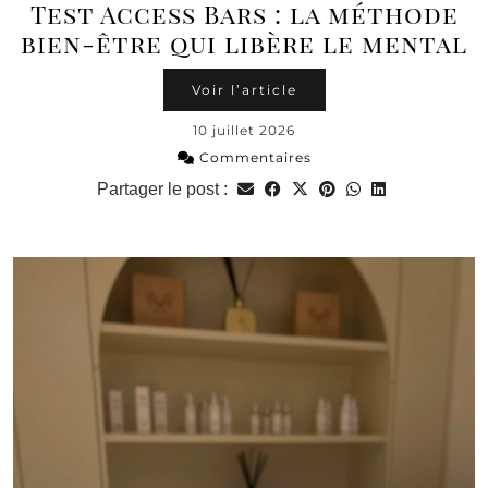
Test Access Bars : la méthode
bien-être qui libère le mental
Voir l’article
10 juillet 2026
Commentaires
Partager le post :