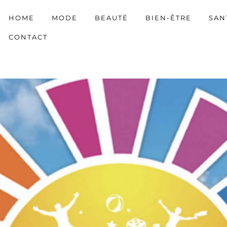
HOME
MODE
BEAUTÉ
BIEN-ÊTRE
SAN
CONTACT