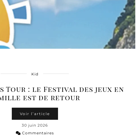
Kid
Tour : le Festival des jeux en
mille est de retour
Voir l’article
30 juin 2026
Commentaires