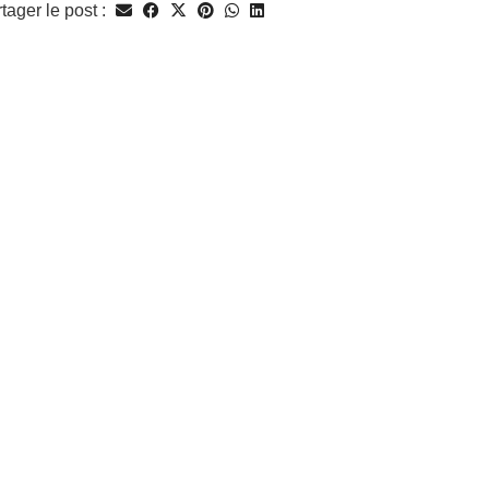
tager le post :