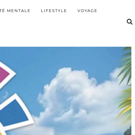
TÉ MENTALE
LIFESTYLE
VOYAGE