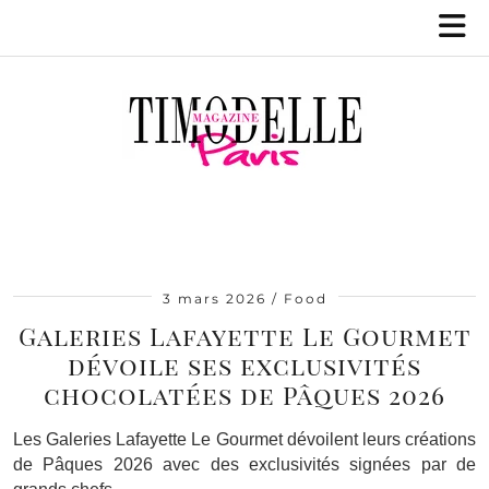
3 mars 2026
Food
Galeries Lafayette Le Gourmet
dévoile ses exclusivités
chocolatées de Pâques 2026
Les Galeries Lafayette Le Gourmet dévoilent leurs créations
de Pâques 2026 avec des exclusivités signées par de