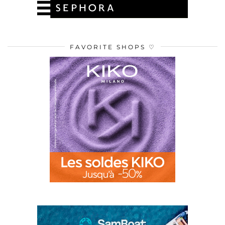
FAVORITE SHOPS ♡