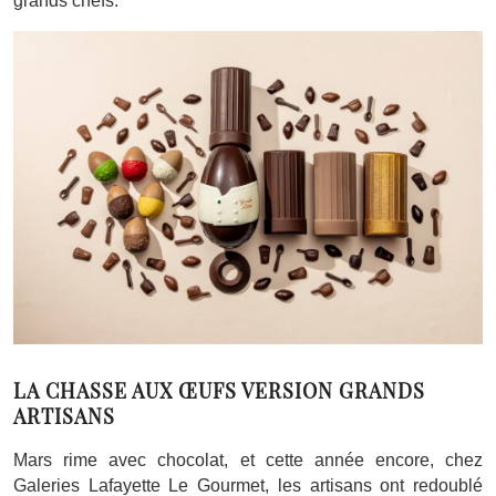
grands chefs.
LA CHASSE AUX ŒUFS VERSION GRANDS
ARTISANS
Mars rime avec chocolat, et cette année encore, chez
Galeries Lafayette Le Gourmet, les artisans ont redoublé