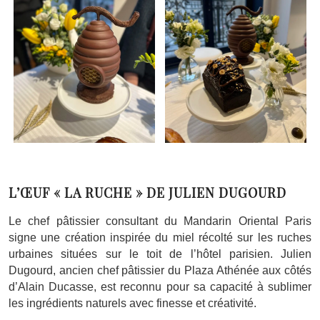
L’ŒUF « LA RUCHE » DE JULIEN DUGOURD
Le chef pâtissier consultant du Mandarin Oriental Paris
signe une création inspirée du miel récolté sur les ruches
urbaines situées sur le toit de l’hôtel parisien. Julien
Dugourd, ancien chef pâtissier du Plaza Athénée aux côtés
d’Alain Ducasse, est reconnu pour sa capacité à sublimer
les ingrédients naturels avec finesse et créativité.