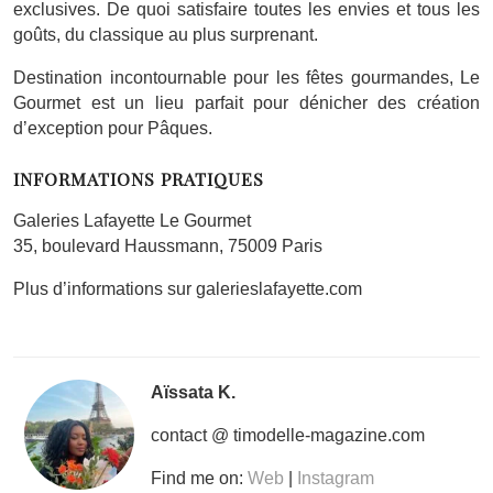
exclusives. De quoi satisfaire toutes les envies et tous les
goûts, du classique au plus surprenant.
Destination incontournable pour les fêtes gourmandes, Le
Gourmet est un lieu parfait pour dénicher des création
d’exception pour Pâques.
INFORMATIONS PRATIQUES
Galeries Lafayette Le Gourmet
35, boulevard Haussmann, 75009 Paris
Plus d’informations sur galerieslafayette.com
Aïssata K.
contact @ timodelle-magazine.com
Find me on:
Web
|
Instagram