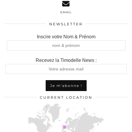
EMAIL
NEWSLETTER
Inscire votre Nom & Prénom
Recevez la Timodelle News :
CURRENT LOCATION