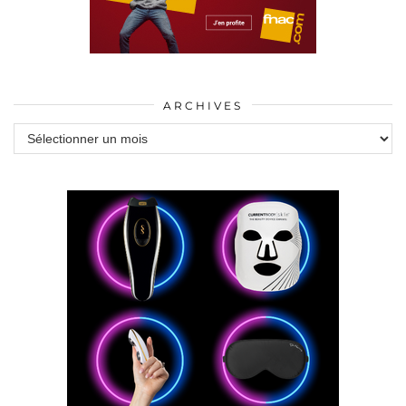
ARCHIVES
Archives