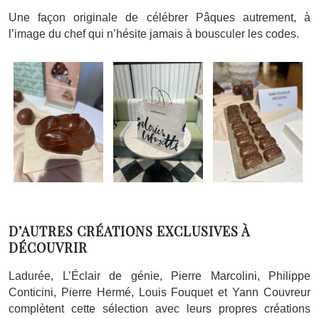
Une façon originale de célébrer Pâques autrement, à
l’image du chef qui n’hésite jamais à bousculer les codes.
D’AUTRES CRÉATIONS EXCLUSIVES À
DÉCOUVRIR
Ladurée, L’Éclair de génie, Pierre Marcolini, Philippe
Conticini, Pierre Hermé, Louis Fouquet et Yann Couvreur
complètent cette sélection avec leurs propres créations