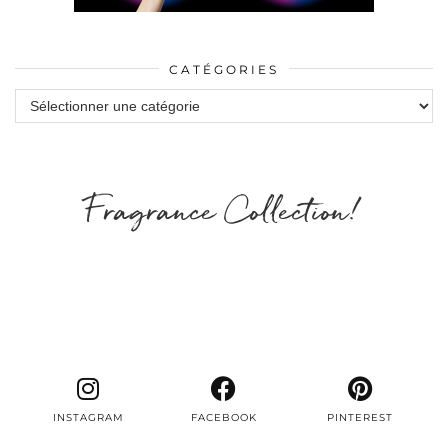
CATÉGORIES
Catégories
Fragrance Collection!
INSTAGRAM
FACEBOOK
PINTEREST