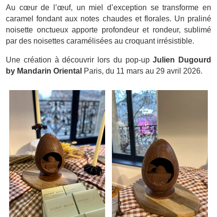
Au cœur de l’œuf, un miel d’exception se transforme en
caramel fondant aux notes chaudes et florales. Un praliné
noisette onctueux apporte profondeur et rondeur, sublimé
par des noisettes caramélisées au croquant irrésistible.
Une création à découvrir lors du pop-up
Julien Dugourd
by Mandarin Oriental
Paris, du 11 mars au 29 avril 2026.