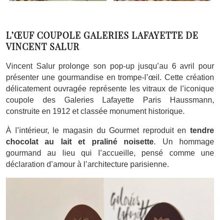
L’ŒUF COUPOLE GALERIES LAFAYETTE DE
VINCENT SALUR
Vincent Salur prolonge son pop-up jusqu’au 6 avril pour
présenter une gourmandise en trompe-l’œil. Cette création
délicatement ouvragée représente les vitraux de l’iconique
coupole des Galeries Lafayette Paris Haussmann,
construite en 1912 et classée monument historique.
À l’intérieur, le magasin du Gourmet reproduit en
tendre
chocolat au lait et praliné noisette
. Un hommage
gourmand au lieu qui l’accueille, pensé comme une
déclaration d’amour à l’architecture parisienne.