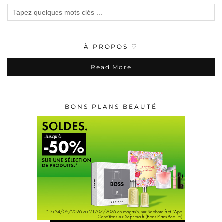
À PROPOS ♡
Read More
BONS PLANS BEAUTÉ