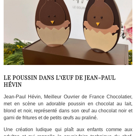
LE POUSSIN DANS L’ŒUF DE JEAN-PAUL
HÉVIN
Jean-Paul Hévin, Meilleur Ouvrier de France Chocolatier,
met en scène un adorable poussin en chocolat au lait,
blond et noir, représenté dans son œuf au chocolat noir et
garni de fritures et de petits œufs au praliné.
Une création ludique qui plaît aux enfants comme aux