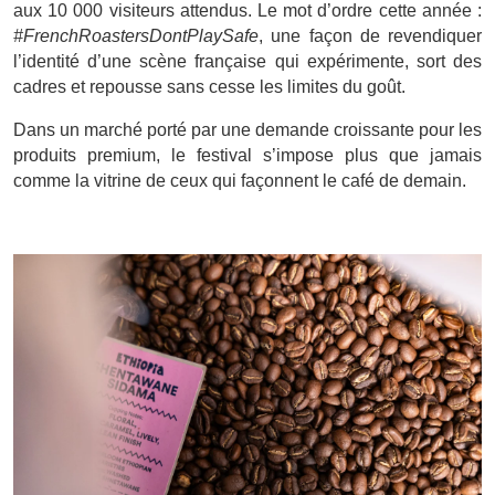
aux 10 000 visiteurs attendus. Le mot d’ordre cette année :
#FrenchRoastersDontPlaySafe
, une façon de revendiquer
l’identité d’une scène française qui expérimente, sort des
cadres et repousse sans cesse les limites du goût.
Dans un marché porté par une demande croissante pour les
produits premium, le festival s’impose plus que jamais
comme la vitrine de ceux qui façonnent le café de demain.