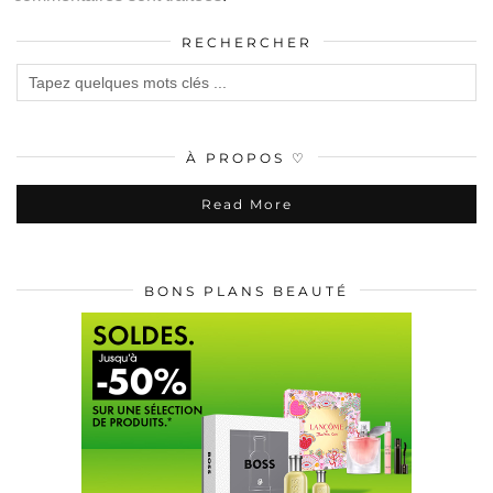
RECHERCHER
À PROPOS ♡
Read More
BONS PLANS BEAUTÉ