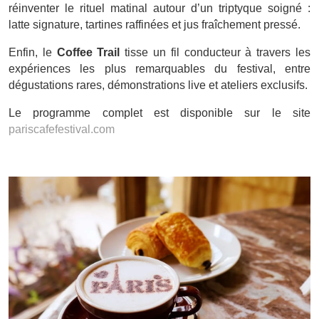
réinventer le rituel matinal autour d’un triptyque soigné :
latte signature, tartines raffinées et jus fraîchement pressé.
Enfin, le
Coffee Trail
tisse un fil conducteur à travers les
expériences les plus remarquables du festival, entre
dégustations rares, démonstrations live et ateliers exclusifs.
Le programme complet est disponible sur le site
pariscafefestival.com