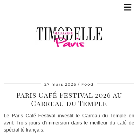
27 mars 2026
Food
Paris Café Festival 2026 au
Carreau du Temple
Le Paris Café Festival investit le Carreau du Temple en
avril. Trois jours d’immersion dans le meilleur du café de
spécialité français.