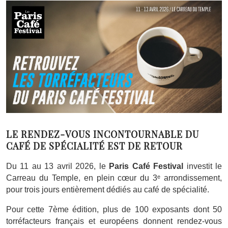
LE RENDEZ-VOUS INCONTOURNABLE DU
CAFÉ DE SPÉCIALITÉ EST DE RETOUR
Du 11 au 13 avril 2026, le
Paris Café Festival
investit le
Carreau du Temple, en plein cœur du 3ᵉ arrondissement,
pour trois jours entièrement dédiés au café de spécialité.
Pour cette 7ème édition, plus de 100 exposants dont 50
torréfacteurs français et européens donnent rendez-vous