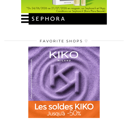
FAVORITE SHOPS ♡