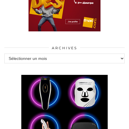
ARCHIVES
Archives