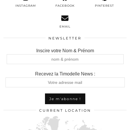
INSTAGRAM
FACEBOOK
PINTEREST
EMAIL
NEWSLETTER
Inscire votre Nom & Prénom
Recevez la Timodelle News :
CURRENT LOCATION