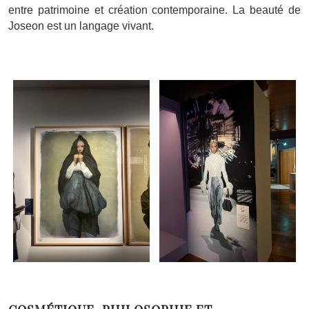
entre patrimoine et création contemporaine. La beauté de
Joseon est un langage vivant.