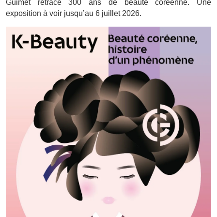
Guimet retrace 300 ans de beauté coréenne. Une
exposition à voir jusqu’au 6 juillet 2026.