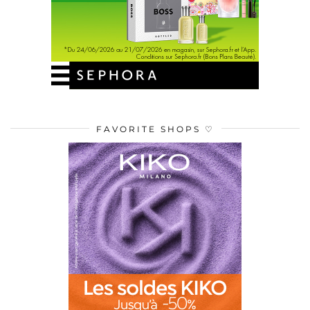
FAVORITE SHOPS ♡