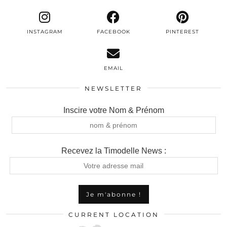
INSTAGRAM
FACEBOOK
PINTEREST
EMAIL
NEWSLETTER
Inscire votre Nom & Prénom
Recevez la Timodelle News :
CURRENT LOCATION