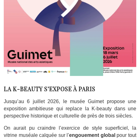
LA K-BEAUTY S’EXPOSE À PARIS
Jusqu’au 6 juillet 2026, le musée Guimet propose une
exposition ambitieuse qui replace la K-beauty dans une
perspective historique et culturelle de près de trois siècles.
On aurait pu craindre l’exercice de style superficiel, la
vitrine muséale calquée sur l’
engouement global
pour tout