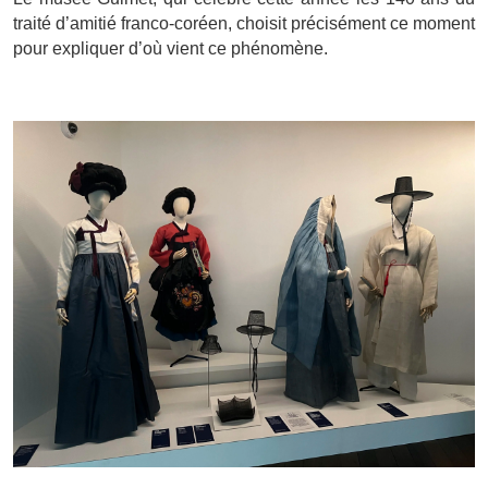
traité d’amitié franco-coréen, choisit précisément ce moment
pour expliquer d’où vient ce phénomène.