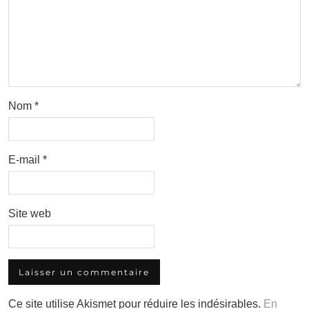
Nom
*
E-mail
*
Site web
Ce site utilise Akismet pour réduire les indésirables.
En