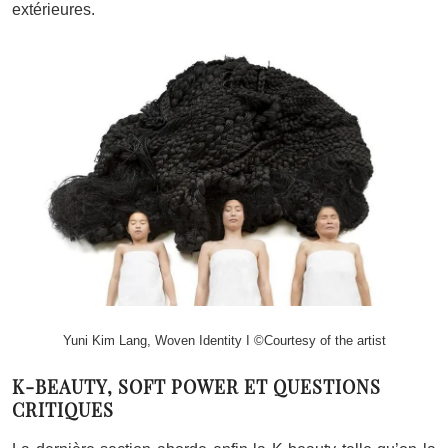
extérieures.
Yuni Kim Lang, Woven Identity I ©Courtesy of the artist
K-BEAUTY, SOFT POWER ET QUESTIONS
CRITIQUES