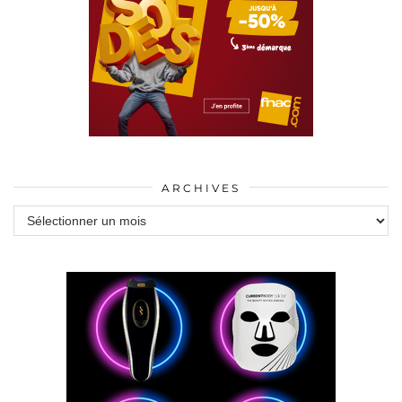
ARCHIVES
Archives