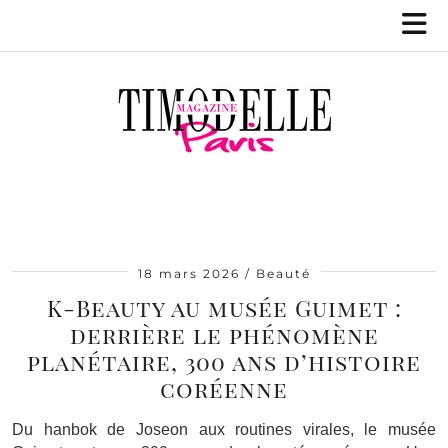
18 mars 2026
Beauté
K-Beauty au musée Guimet :
derrière le phénomène
planétaire, 300 ans d’histoire
coréenne
Du hanbok de Joseon aux routines virales, le musée