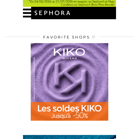
FAVORITE SHOPS ♡