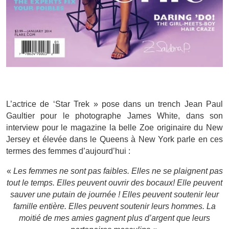
L’actrice de ‘Star Trek » pose dans un trench Jean Paul
Gaultier pour le photographe James White, dans son
interview pour le magazine la belle Zoe originaire du New
Jersey et élevée dans le Queens à New York parle en ces
termes des femmes d’aujourd’hui :
«
Les femmes ne sont pas faibles. Elles ne se plaignent pas
tout le temps. Elles peuvent ouvrir des bocaux! Elle peuvent
sauver une putain de journée ! Elles peuvent soutenir leur
famille entière. Elles peuvent soutenir leurs hommes. La
moitié de mes amies gagnent plus d’argent que leurs