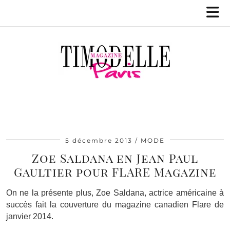
5 décembre 2013
MODE
Zoe Saldana en Jean Paul
Gaultier pour FLARE Magazine
On ne la présente plus, Zoe Saldana, actrice américaine à
succès fait la couverture du magazine canadien Flare de
janvier 2014.