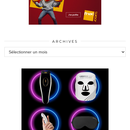
ARCHIVES
Archives