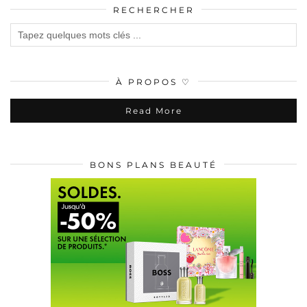
RECHERCHER
À PROPOS ♡
Read More
BONS PLANS BEAUTÉ