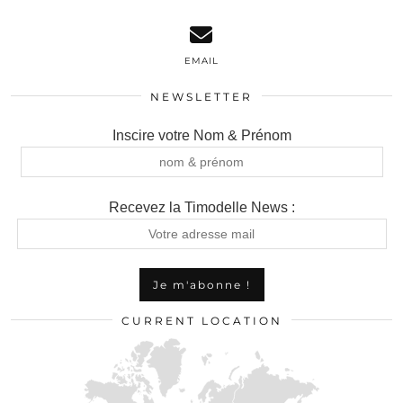
EMAIL
NEWSLETTER
Inscire votre Nom & Prénom
Recevez la Timodelle News :
CURRENT LOCATION