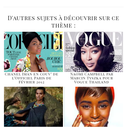
D'autres sujets à découvrir sur ce
thème :
Chanel Iman en couv’ de
Naomi Campbell par
l’Officiel Paris de
Marcin Tyszka pour
Février 2012
Vogue Thailand