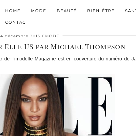
HOME
MODE
BEAUTÉ
BIEN-ÊTRE
SAN
CONTACT
4 décembre 2013
MODE
r Elle US par Michael Thompson
r de Timodelle Magazine est en couverture du numéro de Ja