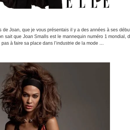
ès de Joan, que je vous présentais il y a des années à ses débu
n sait que Joan Smalls est le mannequin numéro 1 mondial, d
 pas à faire sa place dans l’industrie de la mode …