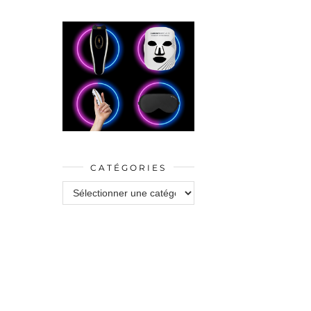
CATÉGORIES
Catégories