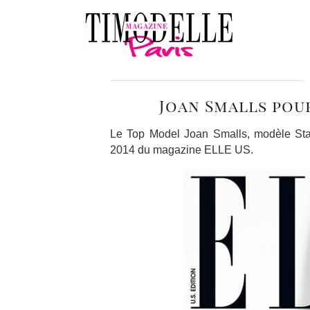
Joan Smalls pou
Le Top Model Joan Smalls, modèle Sta
2014 du magazine ELLE US.