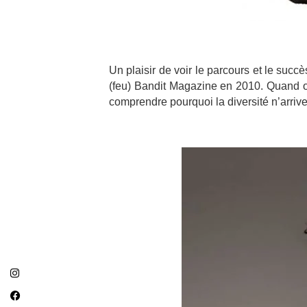
Un plaisir de voir le parcours et le succ
(feu) Bandit Magazine en 2010. Quand o
comprendre pourquoi la diversité n’arrive