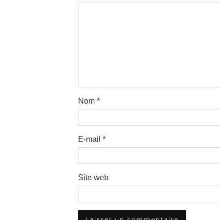
Nom
*
E-mail
*
Site web