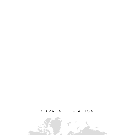
CURRENT LOCATION