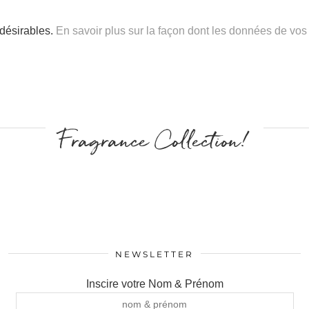
ndésirables.
En savoir plus sur la façon dont les données de vos
Fragrance Collection!
NEWSLETTER
Inscire votre Nom & Prénom