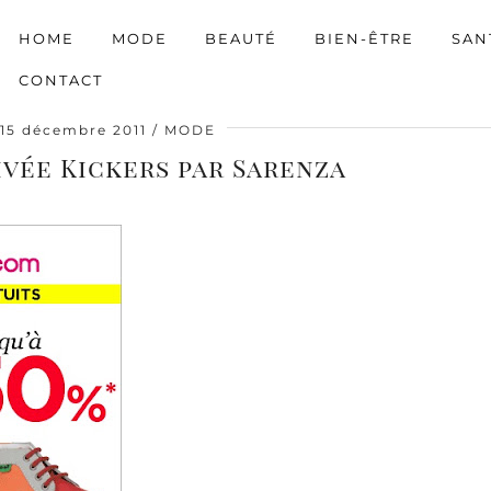
HOME
MODE
BEAUTÉ
BIEN-ÊTRE
SAN
CONTACT
15 décembre 2011
MODE
ivée Kickers par Sarenza