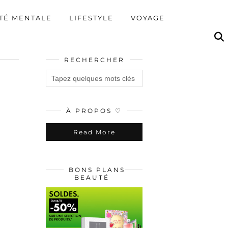
TÉ MENTALE
LIFESTYLE
VOYAGE
RECHERCHER
À PROPOS ♡
Read More
BONS PLANS
BEAUTÉ