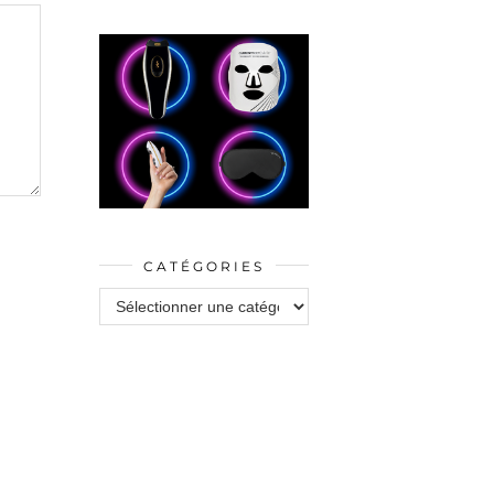
CATÉGORIES
Catégories