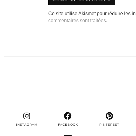
Ce site utilise Akismet pour réduire les i
commentaires sont traitées
.
INSTAGRAM
FACEBOOK
PINTEREST