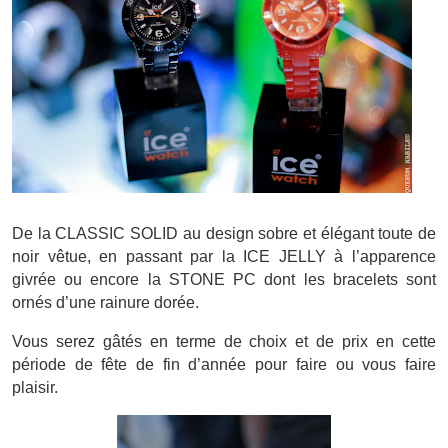
De la CLASSIC SOLID au design sobre et élégant toute de
noir vêtue, en passant par la ICE JELLY à l’apparence
givrée ou encore la STONE PC dont les bracelets sont
ornés d’une rainure dorée.
Vous serez gâtés en terme de choix et de prix en cette
période de fête de fin d’année pour faire ou vous faire
plaisir.