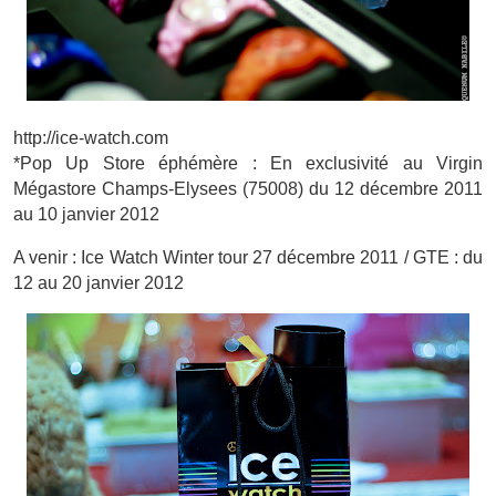
http://ice-watch.com
*Pop Up Store éphémère : En exclusivité au Virgin
Mégastore Champs-Elysees (75008) du 12 décembre 2011
au 10 janvier 2012
A venir : Ice Watch Winter tour 27 décembre 2011 / GTE : du
12 au 20 janvier 2012