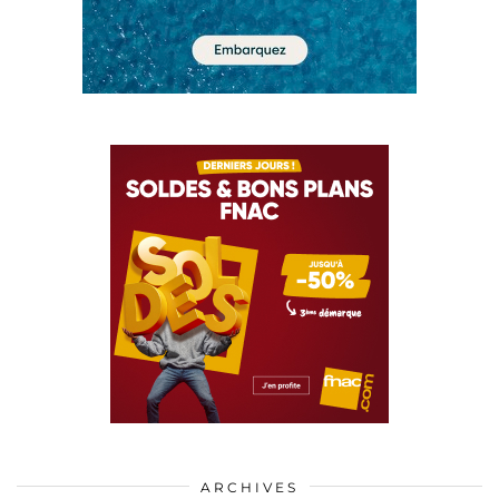
ARCHIVES