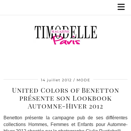
14 juillet 2012
MODE
United Colors of Benetton
présente son Lookbook
Automne-Hiver 2012
Benetton présente la campagne pub de ses différentes
collections Hommes, Femmes et Enfants pour Automne-