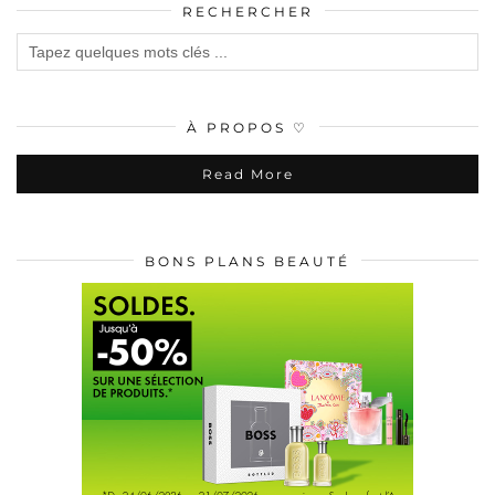
RECHERCHER
À PROPOS ♡
Read More
BONS PLANS BEAUTÉ