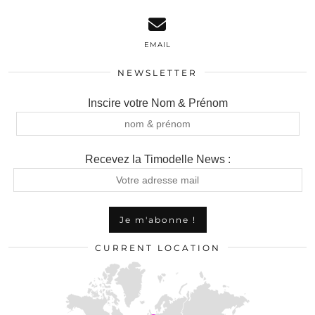
EMAIL
NEWSLETTER
Inscire votre Nom & Prénom
Recevez la Timodelle News :
CURRENT LOCATION