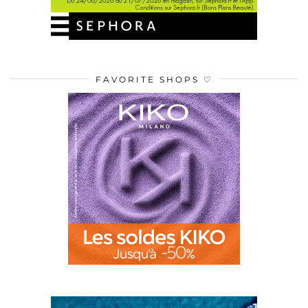
FAVORITE SHOPS ♡