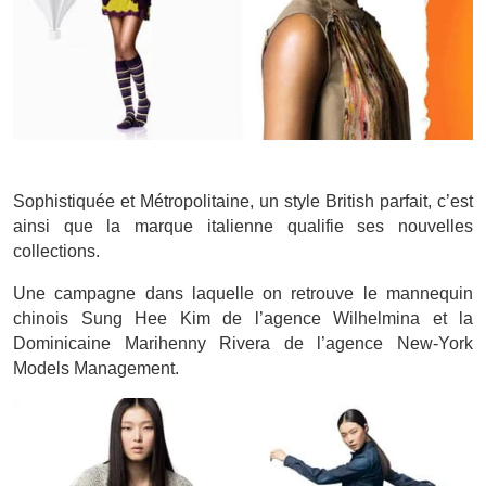
Sophistiquée et Métropolitaine, un style British parfait, c’est
ainsi que la marque italienne qualifie ses nouvelles
collections.
Une campagne dans laquelle on retrouve le mannequin
chinois Sung Hee Kim de l’agence Wilhelmina et la
Dominicaine Marihenny Rivera de l’agence New-York
Models Management.