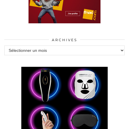
ARCHIVES
Archives