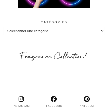
CATÉGORIES
Catégories
Fragrance Collection!
INSTAGRAM
FACEBOOK
PINTEREST