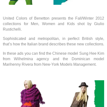
United Colors of Benetton presents the Fall/Winter 2012
collections for Men, Women and Kids shot by Giulio
Rustichelli.
Sophisticated and metropolitan, in perfect British style,
that’s how the Italian brand describes these new collections.
In these ads you can find the Chinese model Sung Hee Kim
from Wilhelmina agency and the Dominican model
Marihenny Rivera from New-York Models Management.