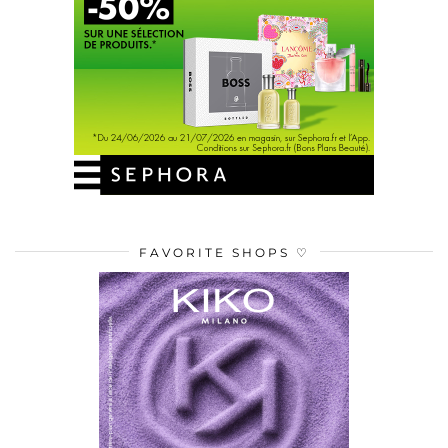
FAVORITE SHOPS ♡