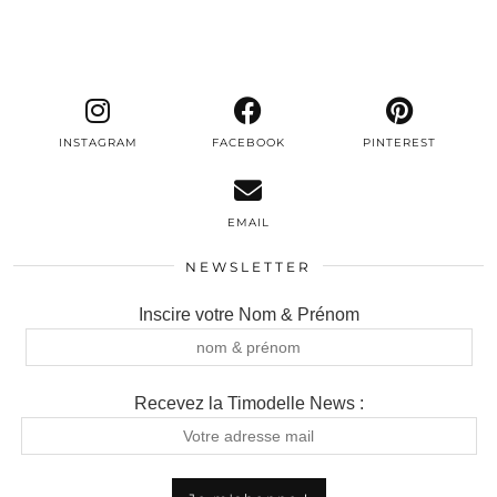
INSTAGRAM
FACEBOOK
PINTEREST
EMAIL
NEWSLETTER
Inscire votre Nom & Prénom
Recevez la Timodelle News :