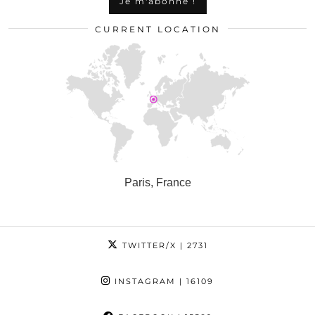
CURRENT LOCATION
Paris, France
TWITTER/X
| 2731
INSTAGRAM
| 16109