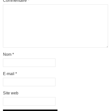
Commentaire
*
Nom
*
E-mail
*
Site web