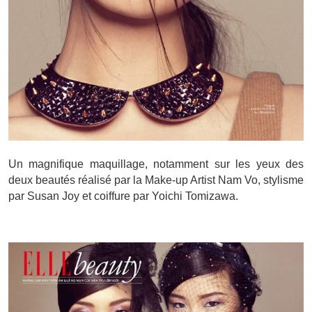
Un magnifique maquillage, notamment sur les yeux des
deux beautés réalisé par la Make-up Artist Nam Vo, stylisme
par Susan Joy et coiffure par Yoichi Tomizawa.