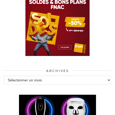
ARCHIVES
Archives