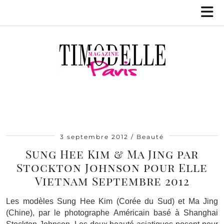
3 septembre 2012
Beauté
Sung Hee Kim & Ma Jing par
Stockton Johnson pour Elle
Vietnam Septembre 2012
Les modèles Sung Hee Kim (Corée du Sud) et Ma Jing
(Chine), par le photographe Américain basé à Shanghai