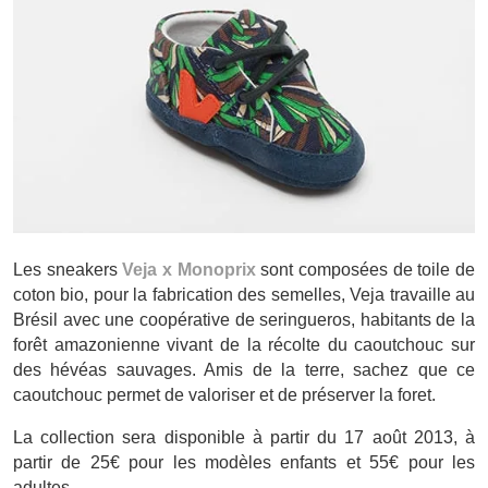
Les sneakers
Veja x Monoprix
sont composées de toile de
coton bio, pour la fabrication des semelles, Veja travaille au
Brésil avec une coopérative de seringueros, habitants de la
forêt amazonienne vivant de la récolte du caoutchouc sur
des hévéas sauvages. Amis de la terre, sachez que ce
caoutchouc permet de valoriser et de préserver la foret.
La collection sera disponible à partir du 17 août 2013, à
partir de 25€ pour les modèles enfants et 55€ pour les
adultes.