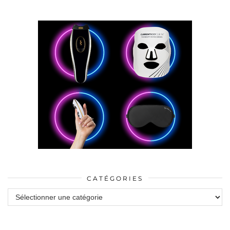
CATÉGORIES
Catégories