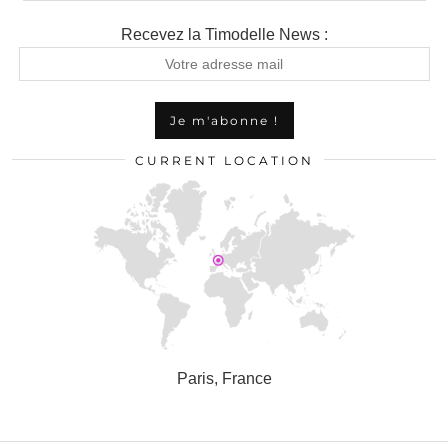
Recevez la Timodelle News :
CURRENT LOCATION
Paris, France