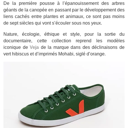
De la première pousse à l’épanouissement des arbres
géants de la canopée en passant par le développement des
liens cachés entre plantes et animaux, ce sont pas moins
de sept siècles qui vont s’écouler sous nos yeux.
Nature, écologie, éthique et style, pour la sortie du
documentaire, cette collection reprend les modèles
iconique de
Veja
de la marque dans des déclinaisons de
vert hibiscus et d’imprimés Mohabi, siglé d’orange.