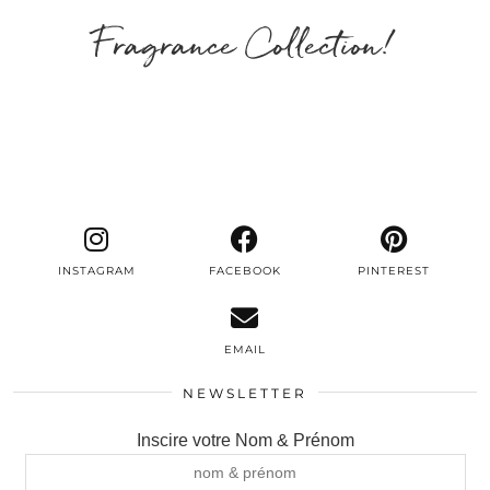
Fragrance Collection!
INSTAGRAM
FACEBOOK
PINTEREST
EMAIL
NEWSLETTER
Inscire votre Nom & Prénom