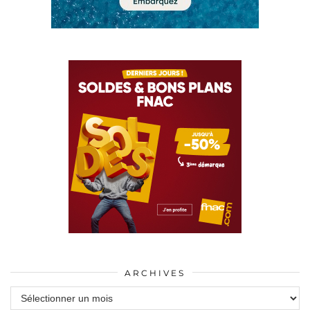
ARCHIVES
Archives