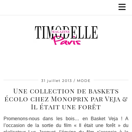
31 juillet 2013
MODE
Une collection de baskets
écolo chez Monoprix par Veja &
Il était une forêt
Promenons-nous dans les bois… en Basket Veja ! A
l’occasion de la sortie du film « Il était une forêt » du