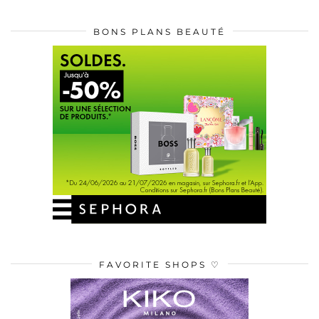
BONS PLANS BEAUTÉ
FAVORITE SHOPS ♡