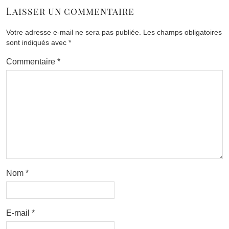
Laisser un commentaire
Votre adresse e-mail ne sera pas publiée.
Les champs obligatoires
sont indiqués avec
*
Commentaire
*
Nom
*
E-mail
*