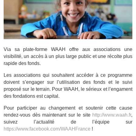
Via sa plate-forme WAAH offre aux associations une
visibilité, un accès à un plus large public et une récolte plus
rapide des fonds.
Les associations qui souhaitent accéder à ce programme
doivent s’engager sur l’utilisation des fonds et le suivi
proposé sur le terrain. Pour WAAH, le sérieux et l’engament
des fondations est capital.
Pour participer au changement et soutenir cette cause
rendez-vous dès maintenant sur le site
http://www.waah.fr
,
suivez l’actualité de l’équipe sur
https://www.facebook.com/WAAHFrance
!