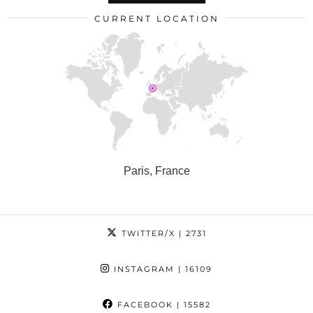
CURRENT LOCATION
Paris, France
TWITTER/X
| 2731
INSTAGRAM
| 16109
FACEBOOK
| 15582