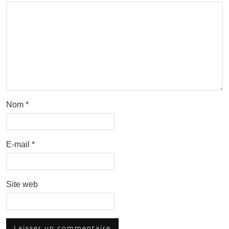
Nom
*
E-mail
*
Site web