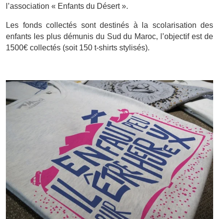
l’association « Enfants du Désert ».
Les fonds collectés sont destinés à la scolarisation des
enfants les plus démunis du Sud du Maroc, l’objectif est de
1500€ collectés (soit 150 t-shirts stylisés).