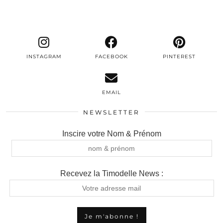
INSTAGRAM
FACEBOOK
PINTEREST
EMAIL
NEWSLETTER
Inscire votre Nom & Prénom
Recevez la Timodelle News :