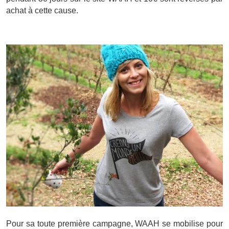
achat à cette cause.
Pour sa toute première campagne, WAAH se mobilise pour