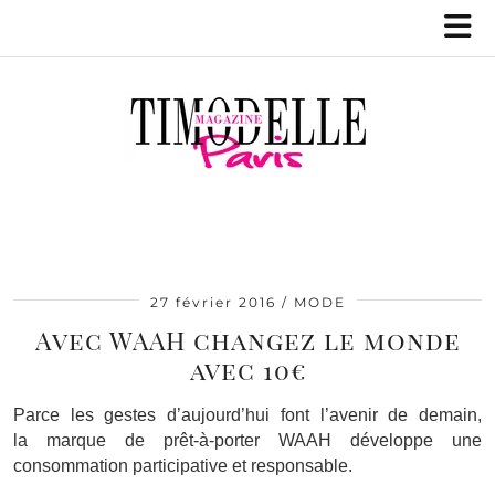
27 février 2016
MODE
Avec WAAH changez le monde
avec 10€
Parce les gestes d’aujourd’hui font l’avenir de demain,
la marque de prêt-à-porter WAAH développe une
consommation participative et responsable.