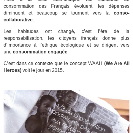
consommation des Français évoluent, les dépenses
diminuent et beaucoup se tournent vers la
conso-
collaborative
.
Les habitudes ont changé, c’est l’ère de la
responsabilisation, les citoyens français donne plus
d’importance à l’éthique écologique et se dirigent vers
une
consommation engagée
.
C’est dans ce contexte que le concept WAAH
(We Are All
Heroes)
voit le jour en 2015.