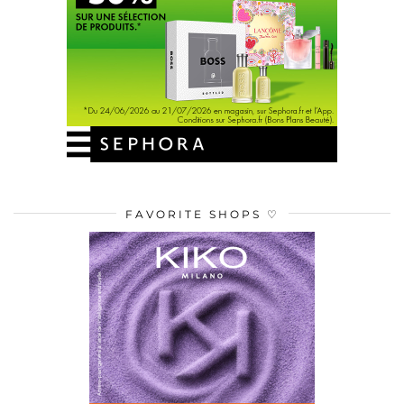
FAVORITE SHOPS ♡