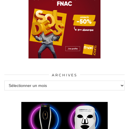
ARCHIVES
Archives