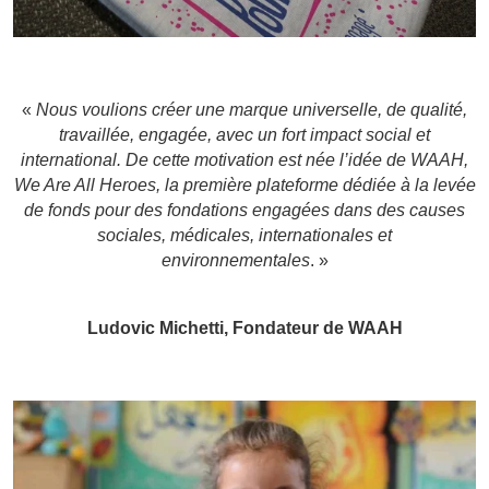
«
Nous voulions créer une marque universelle, de qualité,
travaillée, engagée, avec un fort impact social et
international. De cette motivation est née l’idée de WAAH,
We Are All Heroes, la première plateforme dédiée à la levée
de fonds pour des fondations engagées dans des causes
sociales, médicales, internationales et
environnementales
. »
Ludovic Michetti, Fondateur de WAAH