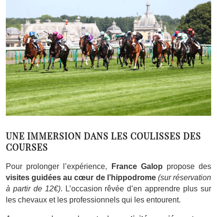
UNE IMMERSION DANS LES COULISSES DES
COURSES
Pour prolonger l’expérience,
France Galop
propose des
visites guidées au cœur de l’hippodrome
(sur réservation
à partir de 12€)
. L’occasion rêvée d’en apprendre plus sur
les chevaux et les professionnels qui les entourent.