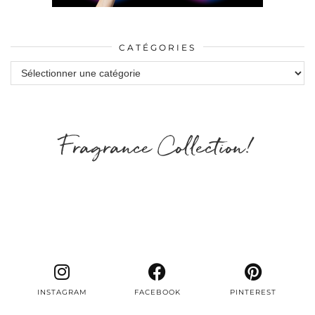
CATÉGORIES
Catégories
Fragrance Collection!
INSTAGRAM
FACEBOOK
PINTEREST