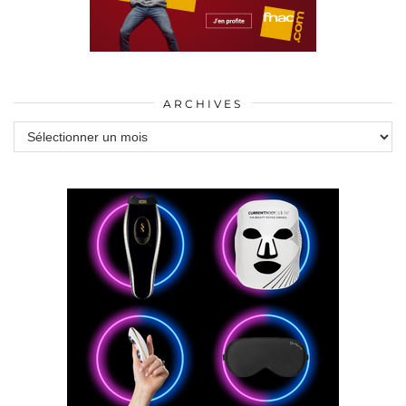
ARCHIVES
Archives