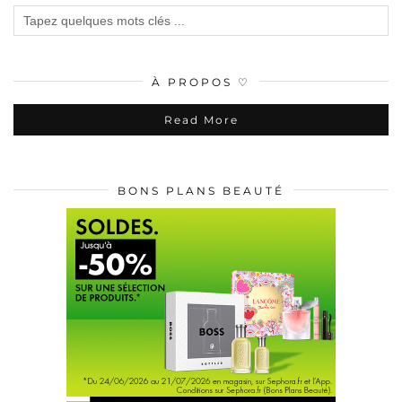
À PROPOS ♡
Read More
BONS PLANS BEAUTÉ