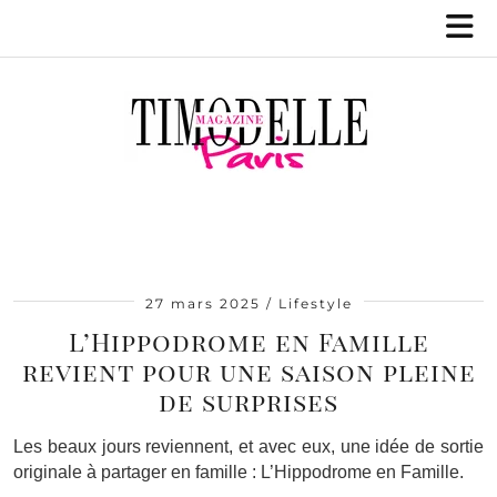
27 mars 2025
Lifestyle
L’Hippodrome en Famille
revient pour une saison pleine
de surprises
Les beaux jours reviennent, et avec eux, une idée de sortie
originale à partager en famille : L’Hippodrome en Famille.