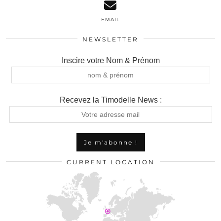
EMAIL
NEWSLETTER
Inscire votre Nom & Prénom
Recevez la Timodelle News :
CURRENT LOCATION