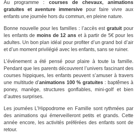
Au programme :
courses de chevaux, animations
gratuites et aventure immersive
pour faire vivre aux
enfants une journée hors du commun, en pleine nature.
Bonne nouvelle pour les familles : l’accès est
gratuit
pour
les enfants de
moins de 12 ans
et à partir de 5€ pour les
adultes. Un bon plan idéal pour profiter d’un grand bol d’air
et d’un moment privilégié avec les enfants, sans se ruiner.
L’événement a été pensé pour plaire à toute la famille.
Pendant que les parents découvrent l’univers fascinant des
courses hippiques, les enfants peuvent s’amuser à travers
une multitude d’
animations 100 % gratuites
: baptêmes à
poney, manège, structures gonflables, mini-golf et bien
d’autres surprises.
Les journées L’Hippodrome en Famille sont rythmées par
des animations qui émerveilleront petits et grands. Cette
année encore, les activités préférées des enfants sont de
retour.