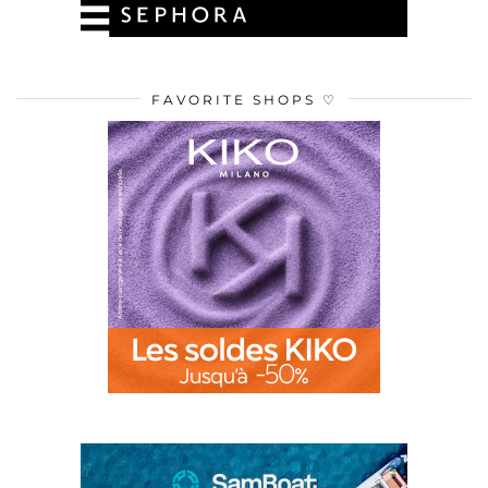
FAVORITE SHOPS ♡