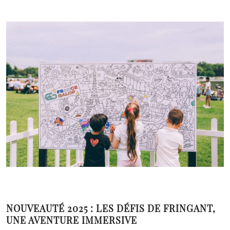
NOUVEAUTÉ 2025 : LES DÉFIS DE FRINGANT,
UNE AVENTURE IMMERSIVE