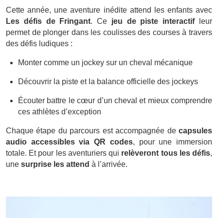
Cette année, une aventure inédite attend les enfants avec
Les défis de Fringant
. Ce
jeu de piste interactif
leur
permet de plonger dans les coulisses des courses à travers
des défis ludiques :
Monter comme un jockey sur un cheval mécanique
Découvrir la piste et la balance officielle des jockeys
Écouter battre le cœur d’un cheval et mieux comprendre
ces athlètes d’exception
Chaque étape du parcours est accompagnée de
capsules
audio accessibles via QR codes
, pour une immersion
totale. Et pour les aventuriers qui
relèveront tous les défis
,
une
surprise les attend
à l’arrivée.