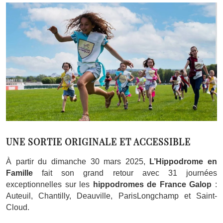
UNE SORTIE ORIGINALE ET ACCESSIBLE
À partir du dimanche 30 mars 2025,
L’Hippodrome en
Famille
fait son grand retour avec 31 journées
exceptionnelles sur les
hippodromes de France Galop
:
Auteuil, Chantilly, Deauville, ParisLongchamp et Saint-
Cloud.