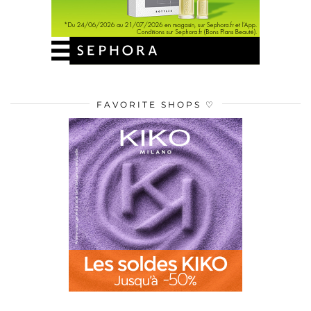
FAVORITE SHOPS ♡