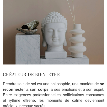
CRÉATEUR DE BIEN-ÊTRE
Prendre soin de soi est une philosophie, une manière de
se
reconnecter à son corps
, à ses émotions et à son esprit.
Entre exigences professionnelles, sollicitations constantes
et rythme effréné, les moments de calme deviennent
précieux, presque sacrés.