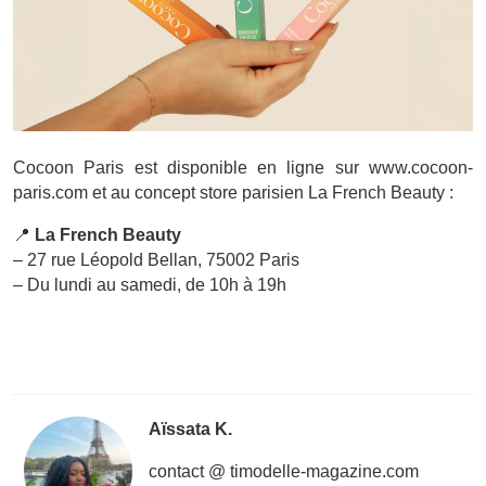
Cocoon Paris est disponible en ligne sur www.cocoon-
paris.com et au concept store parisien La French Beauty :
📍
La French Beauty
– 27 rue Léopold Bellan, 75002 Paris
– Du lundi au samedi, de 10h à 19h
Aïssata K.
contact @ timodelle-magazine.com