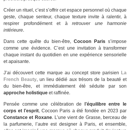
Créer un rituel, c’est s’offrir cet espace personnel où chaque
geste, chaque senteur, chaque texture invite à ralentir, à
respirer profondément et à
retrouver une harmonie
intérieure
.
Dans cette quête du bien-être,
Cocoon Paris
s’impose
comme une évidence. C’est une invitation à transformer
chaque instant du quotidien en une expérience sensorielle
et apaisante.
J’ai découvert cette marque au concept store parisien
La
French Beauty
, un lieu dédié aux trésors de la beauté et
du bien-être, et immédiatement été séduite par son
approche holistique
et raffinée.
Pensée comme une célébration de
l’équilibre entre le
corps et l’esprit
, Cocoon Paris a été fondée en 2023 par
Constance et Roxane
. L’une vient de Grasse, berceau de
la parfumerie, l’autre est designer à Paris, et ensemble,