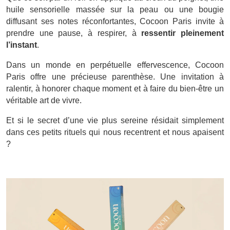
huile sensorielle massée sur la peau ou une bougie
diffusant ses notes réconfortantes, Cocoon Paris invite à
prendre une pause, à respirer, à
ressentir pleinement
l’instant
.
Dans un monde en perpétuelle effervescence, Cocoon
Paris offre une précieuse parenthèse. Une invitation à
ralentir, à honorer chaque moment et à faire du bien-être un
véritable art de vivre.
Et si le secret d’une vie plus sereine résidait simplement
dans ces petits rituels qui nous recentrent et nous apaisent
?