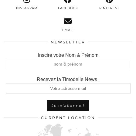
INSTAGRAM
FACEBOOK
PINTEREST
EMAIL
NEWSLETTER
Inscire votre Nom & Prénom
Recevez la Timodelle News :
CURRENT LOCATION