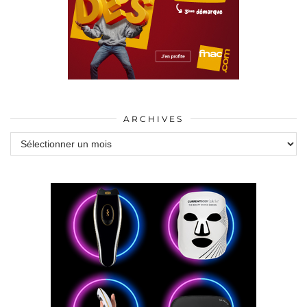
ARCHIVES
Archives