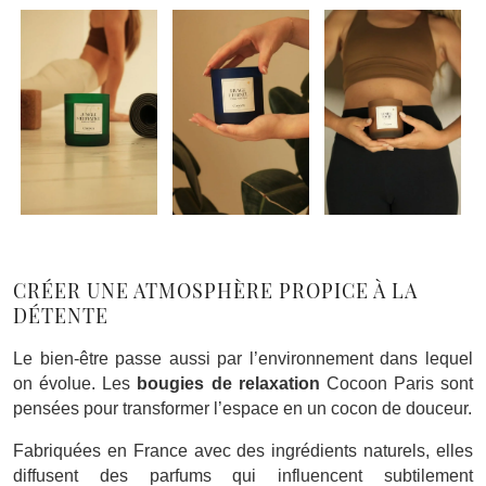
CRÉER UNE ATMOSPHÈRE PROPICE À LA
DÉTENTE
Le bien-être passe aussi par l’environnement dans lequel
on évolue. Les
bougies de relaxation
Cocoon Paris sont
pensées pour transformer l’espace en un cocon de douceur.
Fabriquées en France avec des ingrédients naturels, elles
diffusent des parfums qui influencent subtilement