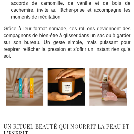
accords de camomille, de vanille et de bois de
cachemire, invite au lâcher-prise et accompagne les
moments de méditation.
Grâce à leur format nomade, ces roll-ons deviennent des
compagnons de bien-être à glisser dans un sac ou à garder
sur son bureau. Un geste simple, mais puissant pour
respirer, relâcher la pression et s’offrir un instant rien qu’à
soi.
UN RITUEL BEAUTÉ QUI NOURRIT LA PEAU ET
L’ESPRIT