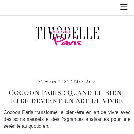
23 mars 2025
Bien-être
Cocoon Paris : Quand le bien-
être devient un art de vivre
Cocoon Paris transforme le bien-être en art de vivre avec
des soins naturels et des fragrances apaisantes pour une
sérénité au quotidien.