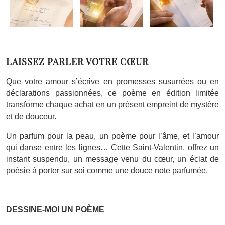
LAISSEZ PARLER VOTRE CŒUR
Que votre amour s’écrive en promesses susurrées ou en
déclarations passionnées, ce poème en édition limitée
transforme chaque achat en un présent empreint de mystère
et de douceur.
Un parfum pour la peau, un poème pour l’âme, et l’amour
qui danse entre les lignes… Cette Saint-Valentin, offrez un
instant suspendu, un message venu du cœur, un éclat de
poésie à porter sur soi comme une douce note parfumée.
DESSINE-MOI UN POÈME