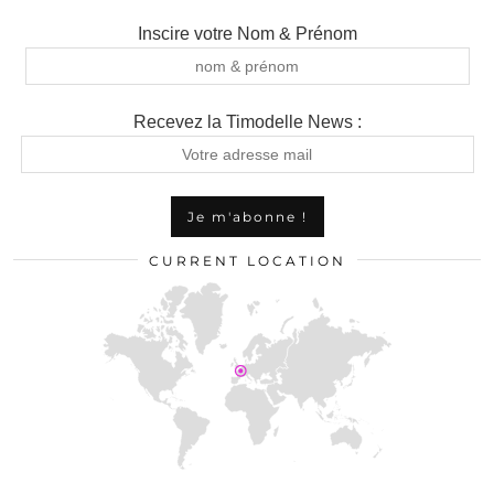
Inscire votre Nom & Prénom
Recevez la Timodelle News :
CURRENT LOCATION