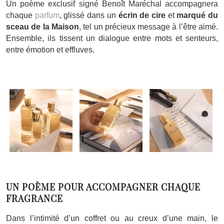
Un poème exclusif signé Benoît Maréchal accompagnera
chaque
parfum
, glissé dans un
écrin de cire
et
marqué du
sceau de la Maison
, tel un précieux message à l’être aimé.
Ensemble, ils tissent un dialogue entre mots et senteurs,
entre émotion et effluves.
UN POÈME POUR ACCOMPAGNER CHAQUE
FRAGRANCE
Dans l’intimité d’un coffret ou au creux d’une main, le