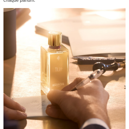
chaque parfum.