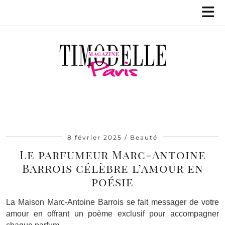
8 février 2025
Beauté
Le parfumeur Marc-Antoine
Barrois célèbre l’amour en
poésie
La Maison Marc-Antoine Barrois se fait messager de votre
amour en offrant un poème exclusif pour accompagner