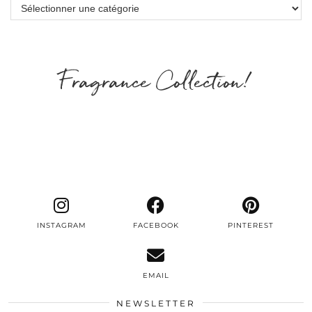
Catégories
Fragrance Collection!
INSTAGRAM
FACEBOOK
PINTEREST
EMAIL
NEWSLETTER