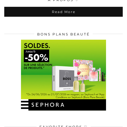
Read More
BONS PLANS BEAUTÉ
FAVORITE SHOPS ♡