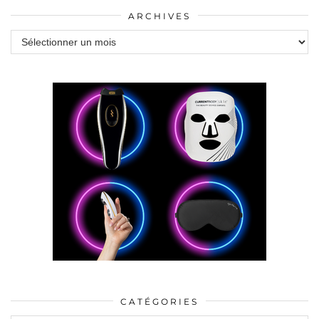
ARCHIVES
Archives
CATÉGORIES