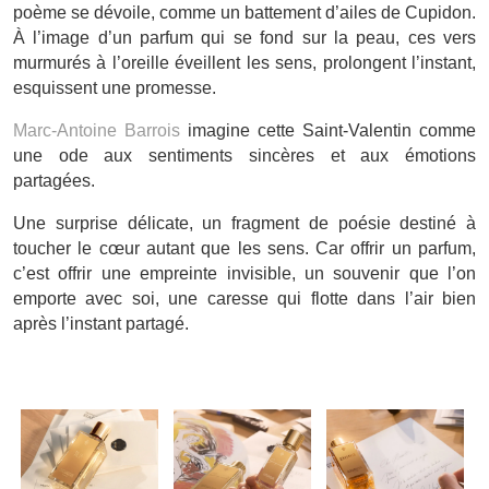
poème se dévoile, comme un battement d’ailes de Cupidon.
À l’image d’un parfum qui se fond sur la peau, ces vers
murmurés à l’oreille éveillent les sens, prolongent l’instant,
esquissent une promesse.
Marc-Antoine Barrois
imagine cette Saint-Valentin comme
une ode aux sentiments sincères et aux émotions
partagées.
Une surprise délicate, un fragment de poésie destiné à
toucher le cœur autant que les sens. Car offrir un parfum,
c’est offrir une empreinte invisible, un souvenir que l’on
emporte avec soi, une caresse qui flotte dans l’air bien
après l’instant partagé.