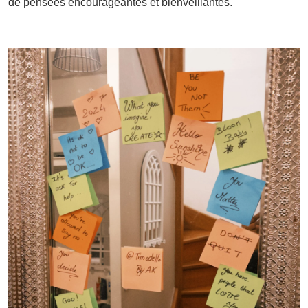
de pensées encourageantes et bienveillantes.