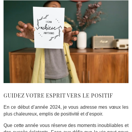
GUIDEZ VOTRE ESPRIT VERS LE POSITIF
En ce début d’année 2024, je vous adresse mes vœux les
plus chaleureux, emplis de positivité et d’espoir.
Que cette année vous réserve des moments inoubliables et