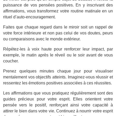
puissance de vos pensées positives. En y inscrivant des
affirmations, vous transformez votre routine matinale en un
rituel d’auto-encouragement.
Faites que chaque regard dans le miroir soit un rappel de
votre force intérieure et non pas celui de vos doutes, peurs
ou comparaisons avec le monde extérieur.
Répétez-les à voix haute pour renforcer leur impact, par
exemple, le matin après le réveil ou le soir avant de vous
coucher.
Prenez quelques minutes chaque jour pour visualiser
mentalement vos objectifs atteints. Imaginez-vous réussir et
ressentez les émotions positives associées à ces réussites.
Les affirmations que vous pratiquez régulièrement sont des
guides précieux pour votre esprit. Elles orientent votre
pensée vers le positif, renforçant ainsi votre capacité à
attirer le bien dans votre vie. Continuez à nourrir votre esprit