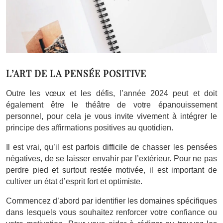
L’ART DE LA PENSÉE POSITIVE
Outre les vœux et les défis, l’année 2024 peut et doit
également être le théâtre de votre épanouissement
personnel, pour cela je vous invite vivement à intégrer le
principe des affirmations positives au quotidien.
Il est vrai, qu’il est parfois difficile de chasser les pensées
négatives, de se laisser envahir par l’extérieur. Pour ne pas
perdre pied et surtout restée motivée, il est important de
cultiver un état d’esprit fort et optimiste.
Commencez d’abord par identifier les domaines spécifiques
dans lesquels vous souhaitez renforcer votre confiance ou