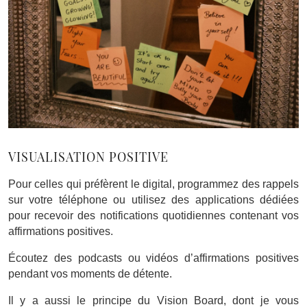
VISUALISATION POSITIVE
Pour celles qui préfèrent le digital, programmez des rappels
sur votre téléphone ou utilisez des applications dédiées
pour recevoir des notifications quotidiennes contenant vos
affirmations positives.
Écoutez des podcasts ou vidéos d’affirmations positives
pendant vos moments de détente.
Il y a aussi le principe du Vision Board, dont je vous