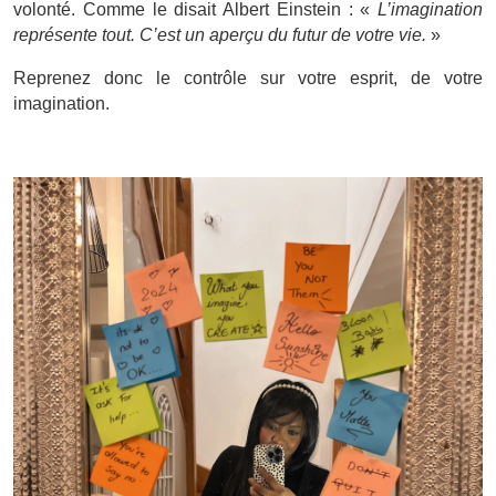
volonté. Comme le disait
Albert Einstein
: «
L’imagination
représente tout. C’est un aperçu du futur de votre vie.
»
Reprenez donc le contrôle sur votre esprit, de votre
imagination.