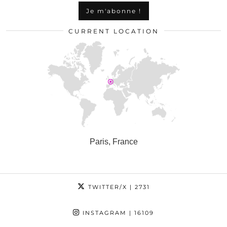
CURRENT LOCATION
Paris, France
TWITTER/X
| 2731
INSTAGRAM
| 16109