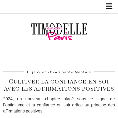
15 janvier 2024
Santé Mentale
Cultiver la confiance en soi
avec les affirmations positives
2024, un nouveau chapitre placé sous le signe de
l’optimisme et la confiance en soir grâce au principe des
affirmations positives.