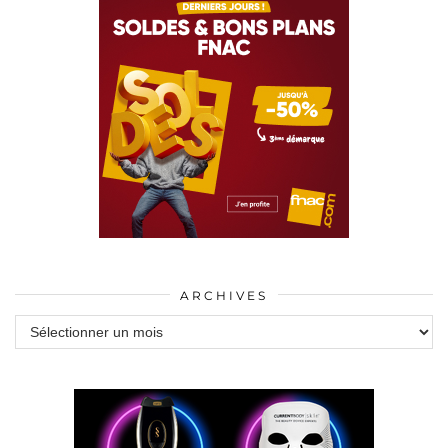
ARCHIVES
Archives