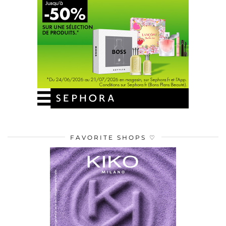
FAVORITE SHOPS ♡