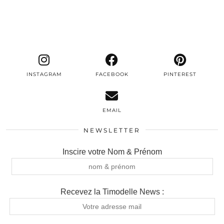
INSTAGRAM
FACEBOOK
PINTEREST
EMAIL
NEWSLETTER
Inscire votre Nom & Prénom
Recevez la Timodelle News :