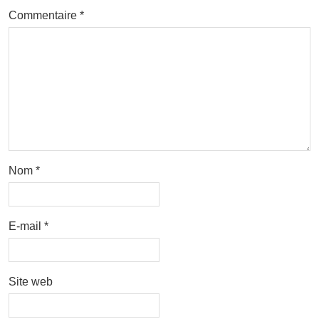
Commentaire
*
Nom
*
E-mail
*
Site web