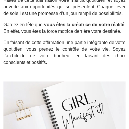
Faites de cette affirmation votre mantra quotidien, et soyez
ouverte aux opportunités qui se présentent. Chaque lever
de soleil est une promesse d’un jour rempli de possibilités.
Gardez en tête que
vous êtes la créatrice de votre réalité
.
En effet, vous êtes la force motrice derrière votre destinée.
En faisant de cette affirmation une partie intégrante de votre
quotidien, vous prenez le contrôle de votre vie. Soyez
l’architecte de votre bonheur en faisant des choix
conscients et positifs.