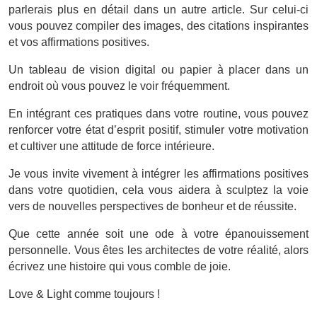
parlerais plus en détail dans un autre article. Sur celui-ci
vous pouvez compiler des images, des citations inspirantes
et vos affirmations positives.
Un tableau de vision digital ou papier à placer dans un
endroit où vous pouvez le voir fréquemment.
En intégrant ces pratiques dans votre routine, vous pouvez
renforcer votre état d’esprit positif, stimuler votre motivation
et cultiver une attitude de force intérieure.
Je vous invite vivement à intégrer les affirmations positives
dans votre quotidien, cela vous aidera à sculptez la voie
vers de nouvelles perspectives de bonheur et de réussite.
Que cette année soit une ode à votre épanouissement
personnelle. Vous êtes les architectes de votre réalité, alors
écrivez une histoire qui vous comble de joie.
Love & Light comme toujours !