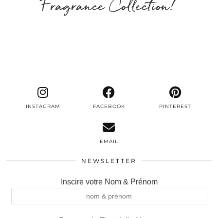
Fragrance Collection!
INSTAGRAM
FACEBOOK
PINTEREST
EMAIL
NEWSLETTER
Inscire votre Nom & Prénom