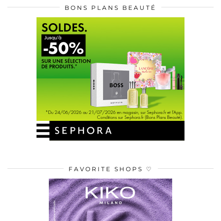
BONS PLANS BEAUTÉ
FAVORITE SHOPS ♡