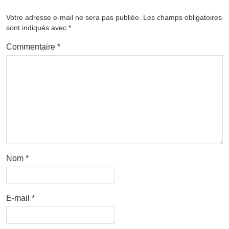
Votre adresse e-mail ne sera pas publiée.
Les champs obligatoires
sont indiqués avec
*
Commentaire
*
Nom
*
E-mail
*