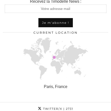
Recevez la Timodelle News :
CURRENT LOCATION
Paris, France
TWITTER/X
| 2731