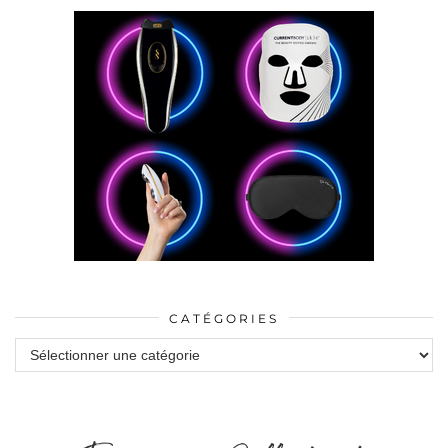
CATÉGORIES
Catégories