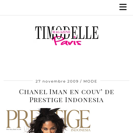
27 novembre 2009
MODE
Chanel Iman en couv’ de
Prestige Indonesia