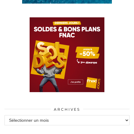
ARCHIVES
Archives