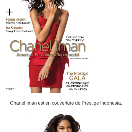
Chanel Iman est en couverture de Prestige Indonesia.