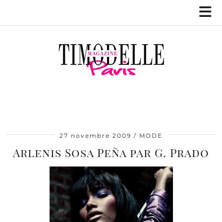
27 novembre 2009
MODE
Arlenis Sosa Peña par G. Prado