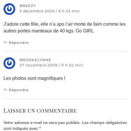
BREEZY
3 décembre 2009 / 6 h 43 min
J'adore cette fille, elle n'a aps l'air morte de faim comme les
autres portes manteaux de 40 kgs. Go GIRL
Répondre
BROOKELYNNE
27 novembre 2009 / 11 h 02 min
Les photos sont magnifiques !
Répondre
Laisser un commentaire
Votre adresse e-mail ne sera pas publiée.
Les champs obligatoires
sont indiqués avec
*