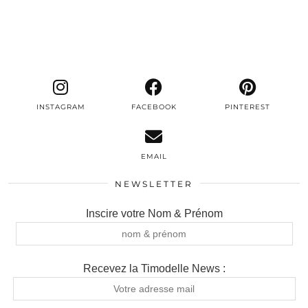
INSTAGRAM
FACEBOOK
PINTEREST
EMAIL
NEWSLETTER
Inscire votre Nom & Prénom
Recevez la Timodelle News :