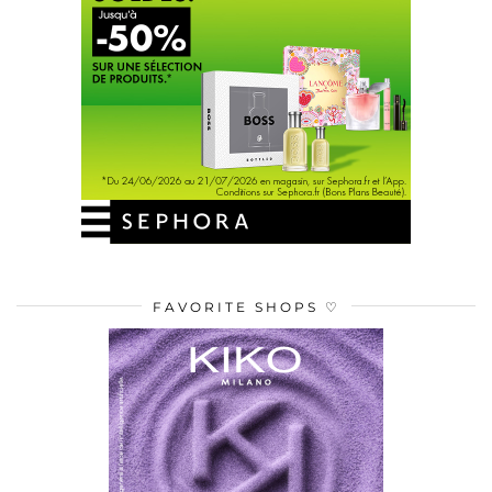
FAVORITE SHOPS ♡