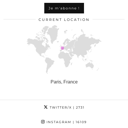
CURRENT LOCATION
Paris, France
TWITTER/X
| 2731
INSTAGRAM
| 16109