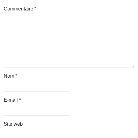
Commentaire
*
Nom
*
E-mail
*
Site web