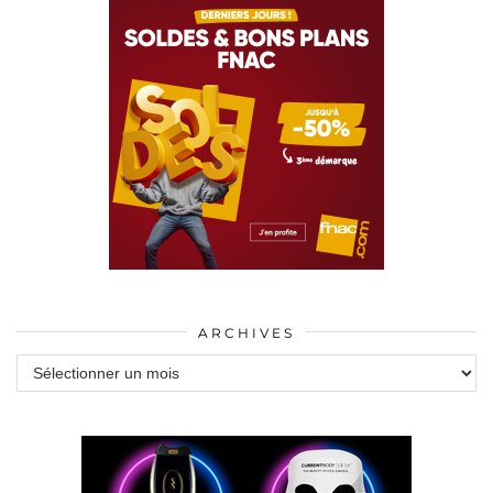
ARCHIVES
Archives