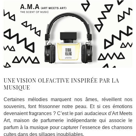
UNE VISION OLFACTIVE INSPIRÉE PAR LA
MUSIQUE
Certaines mélodies marquent nos âmes, réveillent nos
souvenirs, font frissonner notre peau. Et si ces émotions
devenaient fragrances ? C’est le pari audacieux d’Art Meets
Art, maison de parfumerie indépendante qui associe le
parfum à la musique pour capturer l’essence des chansons
cultes dans des sillages inoubliables.