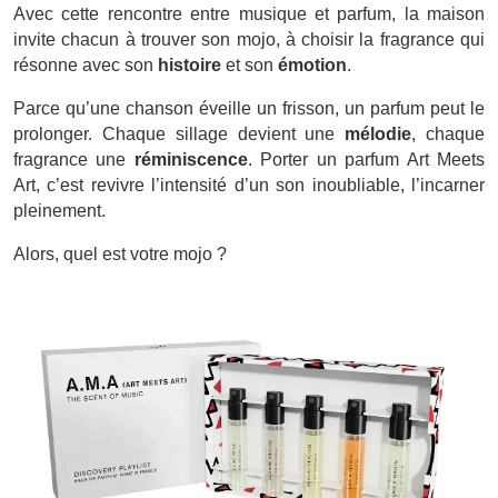
Avec cette rencontre entre musique et parfum, la maison
invite chacun à trouver son mojo, à choisir la fragrance qui
résonne avec son
histoire
et son
émotion
.
Parce qu’une chanson éveille un frisson, un parfum peut le
prolonger. Chaque sillage devient une
mélodie
, chaque
fragrance une
réminiscence
. Porter un parfum Art Meets
Art, c’est revivre l’intensité d’un son inoubliable, l’incarner
pleinement.
Alors, quel est votre mojo ?