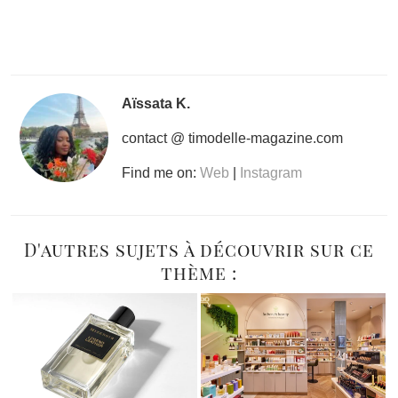
Aïssata K.
contact @ timodelle-magazine.com
Find me on:
Web
|
Instagram
D'autres sujets à découvrir sur ce
thème :