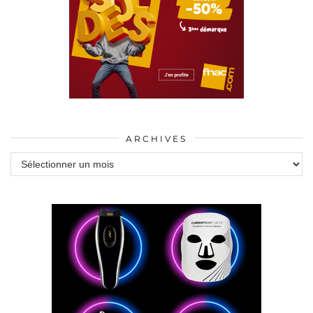
ARCHIVES
Archives