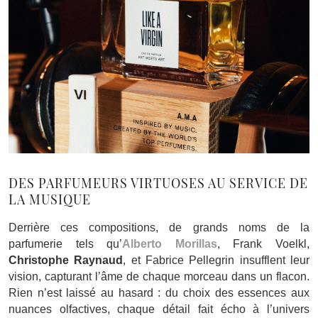
DES PARFUMEURS VIRTUOSES AU SERVICE DE
LA MUSIQUE
Derrière ces compositions, de grands noms de la
parfumerie tels qu’
Alberto Morillas
, Frank Voelkl,
Christophe Raynaud
, et Fabrice Pellegrin insufflent leur
vision, capturant l’âme de chaque morceau dans un flacon.
Rien n’est laissé au hasard : du choix des essences aux
nuances olfactives, chaque détail fait écho à l’univers