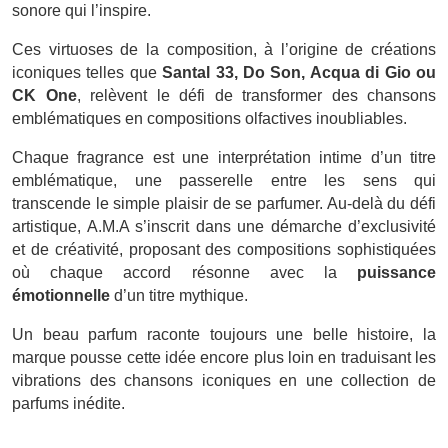
sonore qui l’inspire.
Ces virtuoses de la composition, à l’origine de créations
iconiques telles que
Santal 33, Do Son, Acqua di Gio ou
CK One
, relèvent le défi de transformer des chansons
emblématiques en compositions olfactives inoubliables.
Chaque fragrance est une interprétation intime d’un titre
emblématique, une passerelle entre les sens qui
transcende le simple plaisir de se parfumer. Au-delà du défi
artistique, A.M.A s’inscrit dans une démarche d’exclusivité
et de créativité, proposant des compositions sophistiquées
où chaque accord résonne avec la
puissance
émotionnelle
d’un titre mythique.
Un beau parfum raconte toujours une belle histoire, la
marque pousse cette idée encore plus loin en traduisant les
vibrations des chansons iconiques en une collection de
parfums inédite.