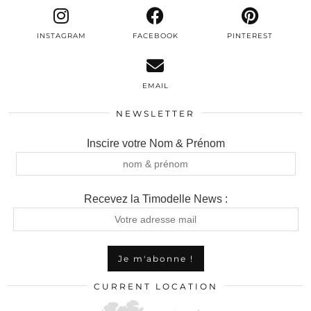
INSTAGRAM
FACEBOOK
PINTEREST
EMAIL
NEWSLETTER
Inscire votre Nom & Prénom
Recevez la Timodelle News :
CURRENT LOCATION