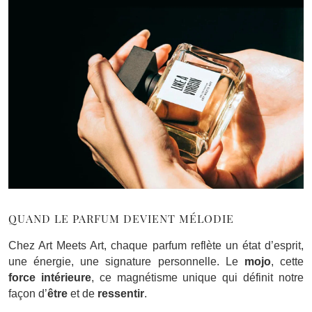
QUAND LE PARFUM DEVIENT MÉLODIE
Chez Art Meets Art, chaque parfum reflète un état d’esprit,
une énergie, une signature personnelle. Le
mojo
, cette
force intérieure
, ce magnétisme unique qui définit notre
façon d’
être
et de
ressentir
.