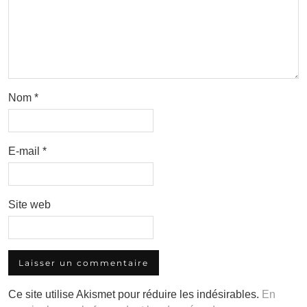
Nom
*
E-mail
*
Site web
Ce site utilise Akismet pour réduire les indésirables.
En