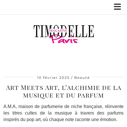
10 février 2025
Beauté
Art Meets Art, l’alchimie de la
musique et du parfum
A.M.A, maison de parfumerie de niche française, réinvente
les titres cultes de la musique à travers des parfums
inspirés du pop art, où chaque note raconte une émotion.