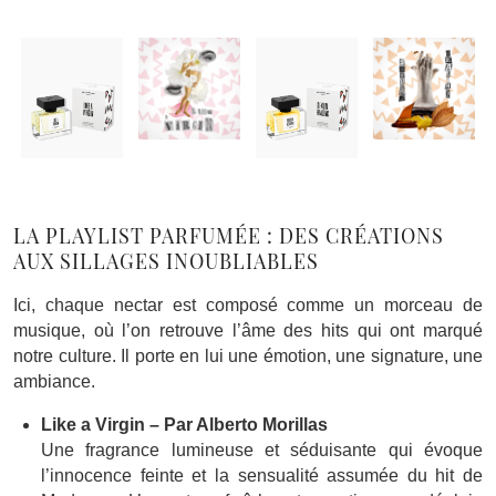
LA PLAYLIST PARFUMÉE : DES CRÉATIONS
AUX SILLAGES INOUBLIABLES
Ici, chaque nectar est composé comme un morceau de
musique, où l’on retrouve l’âme des hits qui ont marqué
notre culture. Il porte en lui une émotion, une signature, une
ambiance.
Like a Virgin – Par Alberto Morillas
Une fragrance lumineuse et séduisante qui évoque
l’innocence feinte et la sensualité assumée du hit de