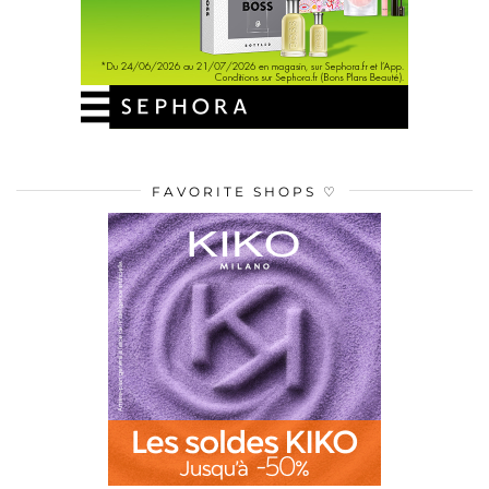
FAVORITE SHOPS ♡