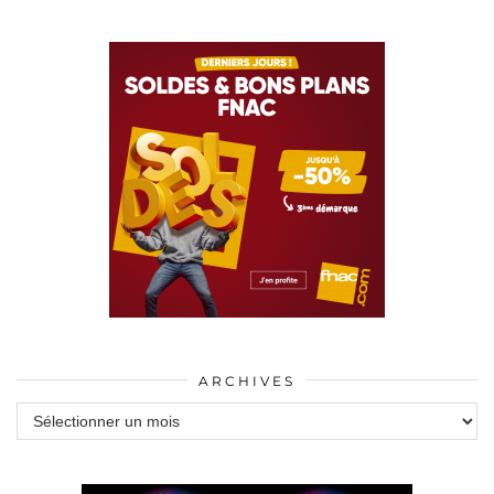
ARCHIVES
Archives