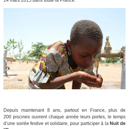
14 mars 2015 dans toute la France.
Depuis maintenant 8 ans, partout en France, plus de
200 piscines ouvrent chaque année leurs portes, le temps
d’une soirée festive et solidaire, pour participer à la
Nuit de