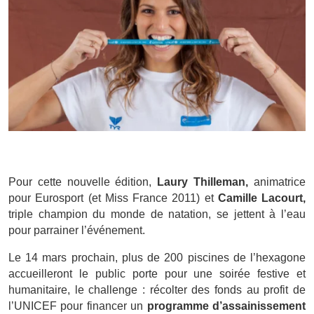
Pour cette nouvelle édition,
Laury Thilleman,
animatrice
pour Eurosport (et Miss France 2011) et
Camille Lacourt,
triple champion du monde de natation, se jettent à l’eau
pour parrainer l’événement.
Le 14 mars prochain, plus de 200 piscines de l’hexagone
accueilleront le public porte pour une soirée festive et
humanitaire, le challenge : récolter des fonds au profit de
l’UNICEF pour financer un
programme d’assainissement