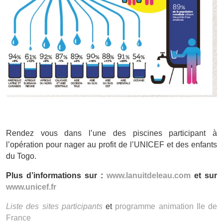
Rendez vous dans l’une des piscines participant à
l’opération pour nager au profit de l’UNICEF et des enfants
du Togo.
Plus d’informations sur :
www.lanuitdeleau.com
et sur
www.unicef.fr
Liste des sites participants
et
programme animation Ile de
France