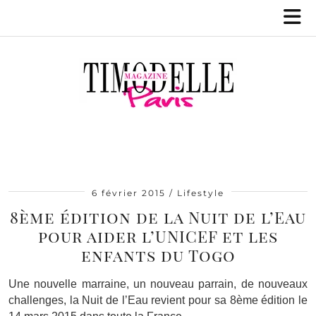
6 février 2015
Lifestyle
8ème édition de la Nuit de l’Eau
pour aider l’UNICEF et les
enfants du Togo
Une nouvelle marraine, un nouveau parrain, de nouveaux
challenges, la Nuit de l’Eau revient pour sa 8ème édition le