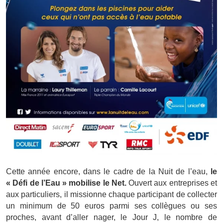
Cette année encore, dans le cadre de la Nuit de l’eau,
le
« Défi de l’Eau » mobilise le Net.
Ouvert aux entreprises et
aux particuliers, il missionne chaque participant de collecter
un minimum de 50 euros parmi ses collègues ou ses
proches, avant d’aller nager, le Jour J, le nombre de