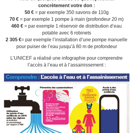
concrètement votre don :
50 €
= par exemple 350 savons de 110g
70 €
= par exemple 1 pompe à main (profondeur 20 m)
460 €
= par exemple 1 réservoir de distribution d’eau
potable avec 6 robinets
2 305 €
= par exemple l’installation d’une pompe manuelle
pour puiser de l’eau jusqu’à 80 m de profondeur
L’UNICEF a réalisé une infographie pour comprendre
l’accès à l’eau et à l’assainissement :