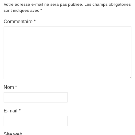
Votre adresse e-mail ne sera pas publiée.
Les champs obligatoires
sont indiqués avec
*
Commentaire
*
Nom
*
E-mail
*
Site web