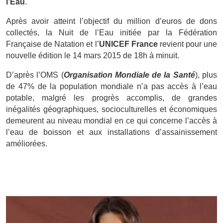
l’Eau
.
Après avoir atteint l’objectif du million d’euros de dons
collectés, la Nuit de l’Eau initiée par la Fédération
Française de Natation et l’
UNICEF France
revient pour une
nouvelle édition le 14 mars 2015 de 18h à minuit.
D’après l’OMS (
Organisation Mondiale de la Santé
), plus
de 47% de la population mondiale n’a pas accès à l’eau
potable, malgré les progrès accomplis, de grandes
inégalités géographiques, socioculturelles et économiques
demeurent au niveau mondial en ce qui concerne l’accès à
l’eau de boisson et aux installations d’assainissement
améliorées.