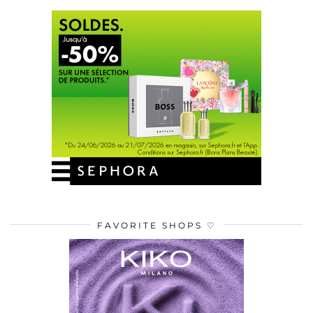
FAVORITE SHOPS ♡