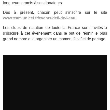
longueurs promis à ses donateurs.
Dès à présent, chacun peut s’inscrire sur le site
www.team.unicef.fr/events/defi-de-l-eau
Les clubs de natation de toute la France sont invités à
s’inscrire à cet évènement dans le but de réunir le plus
grand nombre et d’organiser un moment festif et de partage.