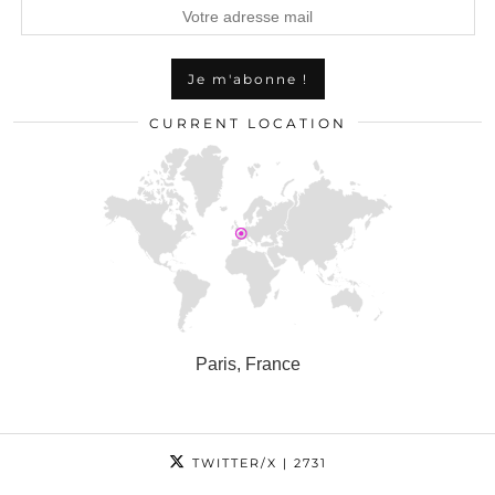
CURRENT LOCATION
Paris, France
TWITTER/X
| 2731