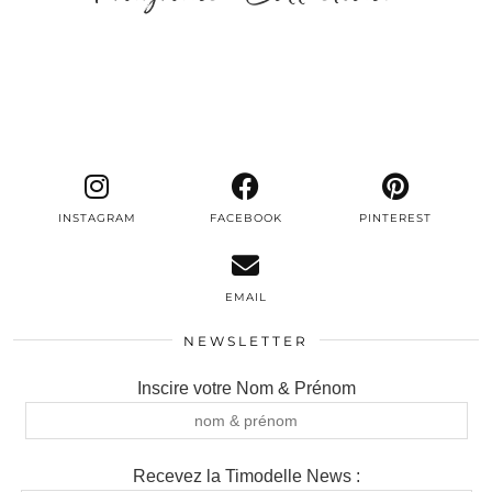
INSTAGRAM
FACEBOOK
PINTEREST
EMAIL
NEWSLETTER
Inscire votre Nom & Prénom
Recevez la Timodelle News :