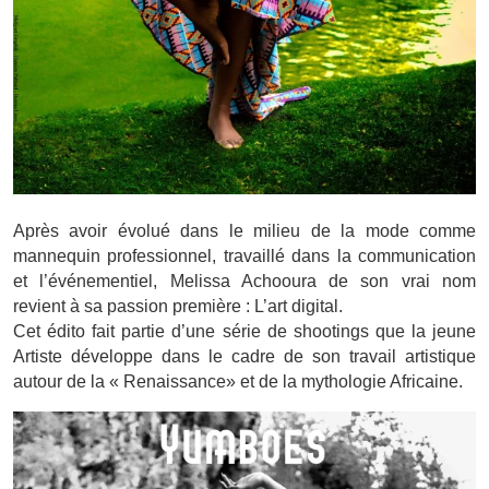
Après avoir évolué dans le milieu de la mode comme
mannequin professionnel, travaillé dans la communication
et l’événementiel, Melissa Achooura de son vrai nom
revient à sa passion première : L’art digital.
Cet édito fait partie d’une série de shootings que la jeune
Artiste développe dans le cadre de son travail artistique
autour de la « Renaissance» et de la mythologie Africaine.