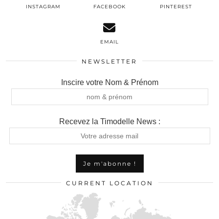
INSTAGRAM
FACEBOOK
PINTEREST
EMAIL
NEWSLETTER
Inscire votre Nom & Prénom
Recevez la Timodelle News :
CURRENT LOCATION