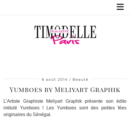
6 août 2014
Beauté
Yumboes by Meliyart Graphik
L’Artiste Graphiste Meliyart Graphik présente son édito
intitulé Yumboes ! Les Yumboes sont des petites fées
originaires du Sénégal.