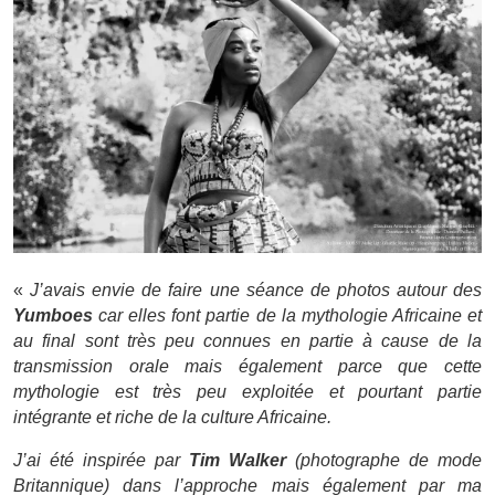
«
J’avais envie de faire une séance de photos autour des
Yumboes
car elles font partie de la mythologie Africaine et
au final sont très peu connues en partie à cause de la
transmission orale mais également parce que cette
mythologie est très peu exploitée et pourtant partie
intégrante et riche de la culture Africaine.
J’ai été inspirée par
Tim Walker
(photographe de mode
Britannique) dans l’approche mais également par ma