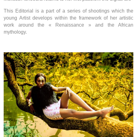
This Editorial is a part of a series of shootings which the
young Artist develops within the framework of her artistic
work around the « Renaissance » and the African
mythology.