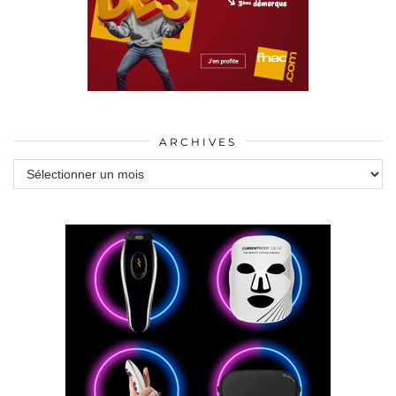
ARCHIVES
Archives