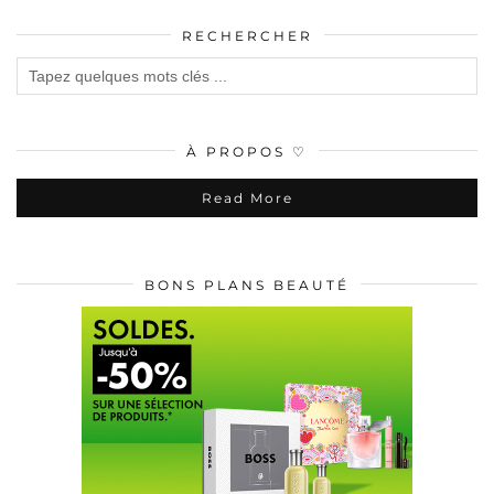
RECHERCHER
À PROPOS ♡
Read More
BONS PLANS BEAUTÉ