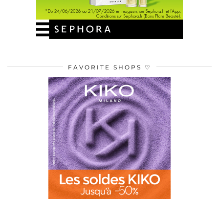
FAVORITE SHOPS ♡