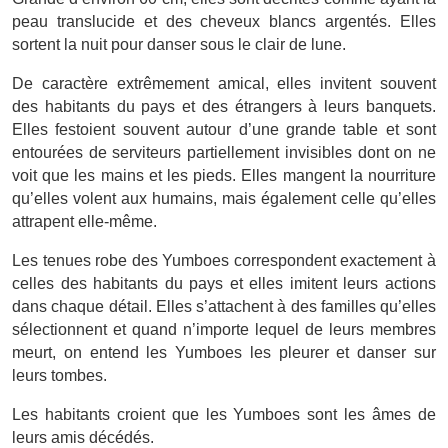
peau translucide et des cheveux blancs argentés. Elles
sortent la nuit pour danser sous le clair de lune.
De caractère extrêmement amical, elles invitent souvent
des habitants du pays et des étrangers à leurs banquets.
Elles festoient souvent autour d’une grande table et sont
entourées de serviteurs partiellement invisibles dont on ne
voit que les mains et les pieds. Elles mangent la nourriture
qu’elles volent aux humains, mais également celle qu’elles
attrapent elle-même.
Les tenues robe des Yumboes correspondent exactement à
celles des habitants du pays et elles imitent leurs actions
dans chaque détail. Elles s’attachent à des familles qu’elles
sélectionnent et quand n’importe lequel de leurs membres
meurt, on entend les Yumboes les pleurer et danser sur
leurs tombes.
Les habitants croient que les Yumboes sont les âmes de
leurs amis décédés.