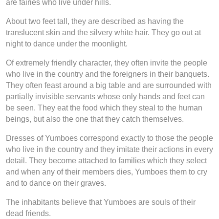
are fairies who live under hills.
About two feet tall, they are described as having the
translucent skin and the silvery white hair. They go out at
night to dance under the moonlight.
Of extremely friendly character, they often invite the people
who live in the country and the foreigners in their banquets.
They often feast around a big table and are surrounded with
partially invisible servants whose only hands and feet can
be seen. They eat the food which they steal to the human
beings, but also the one that they catch themselves.
Dresses of Yumboes correspond exactly to those the people
who live in the country and they imitate their actions in every
detail. They become attached to families which they select
and when any of their members dies, Yumboes them to cry
and to dance on their graves.
The inhabitants believe that Yumboes are souls of their
dead friends.