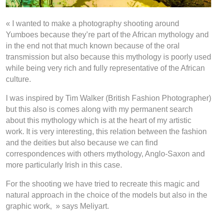
« I wanted to make a photography shooting around
Yumboes because they’re part of the African mythology and
in the end not that much known because of the oral
transmission but also because this mythology is poorly used
while being very rich and fully representative of the African
culture.
I was inspired by Tim Walker (British Fashion Photographer)
but this also is comes along with my permanent search
about this mythology which is at the heart of my artistic
work. It is very interesting, this relation between the fashion
and the deities but also because we can find
correspondences with others mythology, Anglo-Saxon and
more particularly Irish in this case.
For the shooting we have tried to recreate this magic and
natural approach in the choice of the models but also in the
graphic work, » says Meliyart.