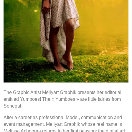
The Graphic Artist Meliyart Graphik presents her editorial
entitled Yumboes! The « Yumboes » are little fairies from
Senegal.
After a career as professional Model, communication and
event management, Meliyart Graphik whose real name is
Melissa Achooura returns to her first passion: the digital art.