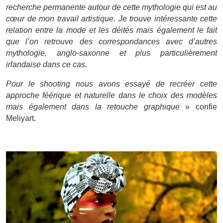
recherche permanente autour de cette mythologie qui est au
cœur de mon travail artistique. Je trouve intéressante cette
relation entre la mode et les déités mais également le fait
que l’on retrouve des correspondances avec d’autres
mythologie, anglo-saxonne et plus particulièrement
irlandaise dans ce cas.
Pour le shooting nous avons essayé de recréer cette
approche féérique et naturelle dans le choix des modèles
mais également dans la retouche graphique
» confie
Meliyart.