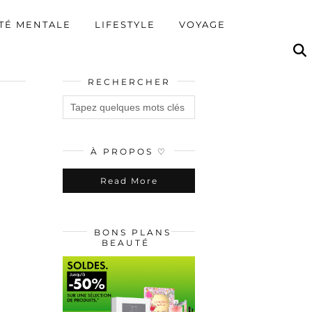
TÉ MENTALE
LIFESTYLE
VOYAGE
RECHERCHER
À PROPOS ♡
Read More
BONS PLANS
BEAUTÉ