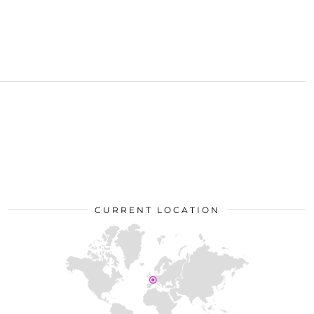
CURRENT LOCATION