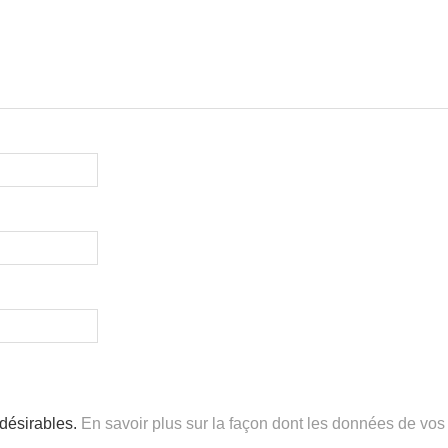
ndésirables.
En savoir plus sur la façon dont les données de vos