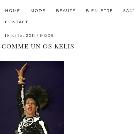
HOME
MODE
BEAUTÉ
BIEN-ÊTRE
SAN
CONTACT
19 juillet 2011
MODE
a comme un os Kelis