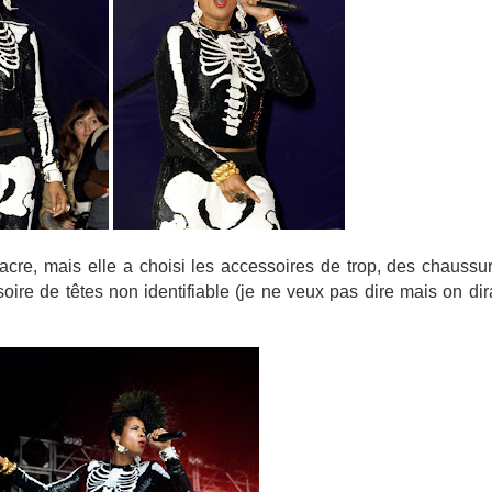
sacre, mais elle a choisi les accessoires de trop, des chaussu
oire de têtes non identifiable (je ne veux pas dire mais on dir