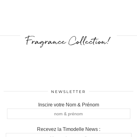
Fragrance Collection!
NEWSLETTER
Inscire votre Nom & Prénom
Recevez la Timodelle News :