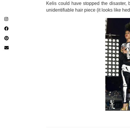
Kelis could have stopped the disaster,
unidentifiable hair piece (it looks like h