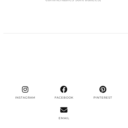
INSTAGRAM
FACEBOOK
PINTEREST
EMAIL