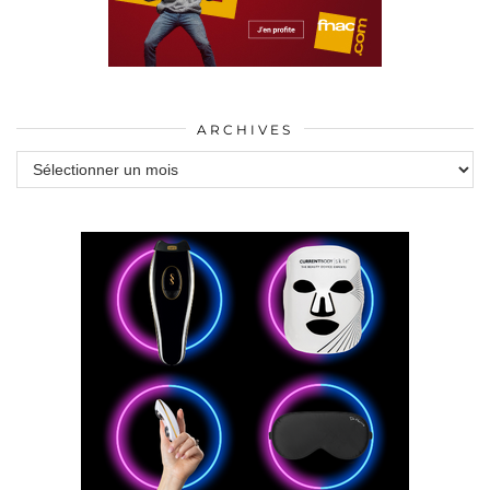
ARCHIVES
Archives