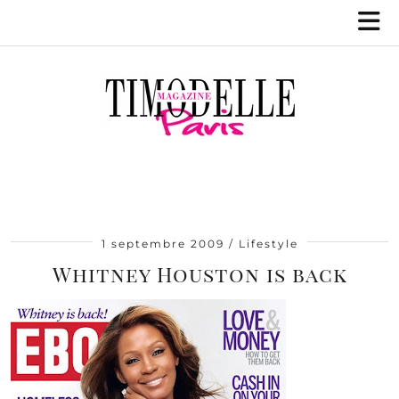
1 septembre 2009
Lifestyle
Whitney Houston is back