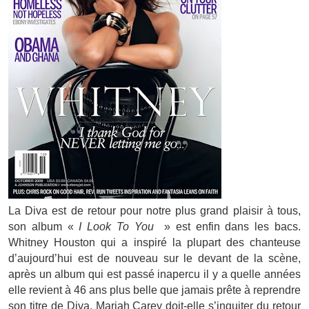
La Diva est de retour pour notre plus grand plaisir à tous,
son album «
I Look To You
» est enfin dans les bacs.
Whitney Houston qui a inspiré la plupart des chanteuse
d’aujourd’hui est de nouveau sur le devant de la scène,
après un album qui est passé inapercu il y a quelle années
elle revient à 46 ans plus belle que jamais prête à reprendre
son titre de Diva, Mariah Carey doit-elle s’inquiter du retour