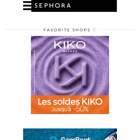
FAVORITE SHOPS ♡