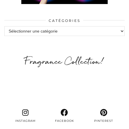
CATÉGORIES
Catégories
Fragrance Collection!
INSTAGRAM
FACEBOOK
PINTEREST