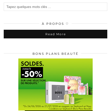
À PROPOS ♡
Read More
BONS PLANS BEAUTÉ