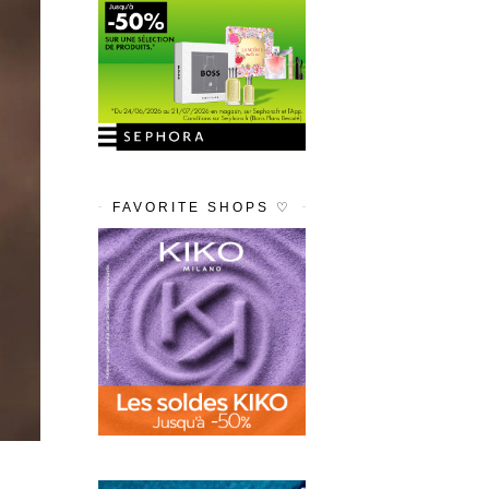
FAVORITE SHOPS ♡