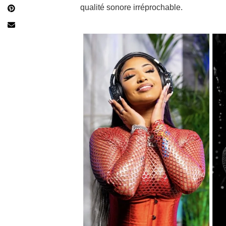
qualité sonore irréprochable.