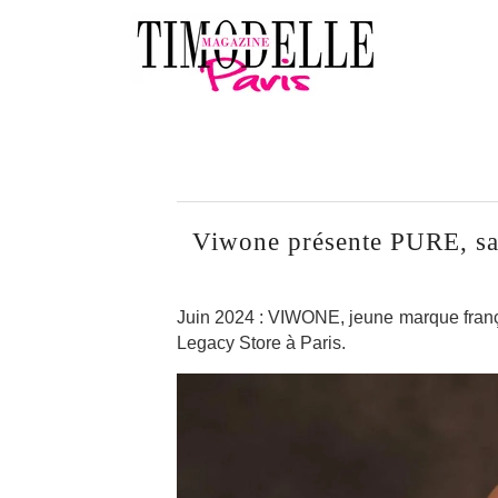
Viwone présente PURE, sa
Juin 2024 : VIWONE, jeune marque fran
Legacy Store à Paris.