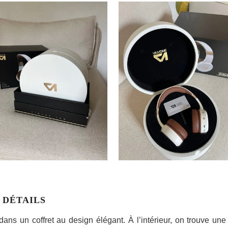
 DÉTAILS
ns un coffret au design élégant. À l’intérieur, on trouve une