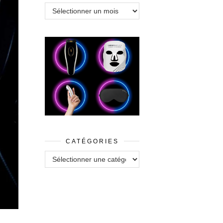
Archives
CATÉGORIES
Catégories