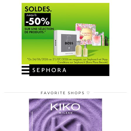
FAVORITE SHOPS ♡