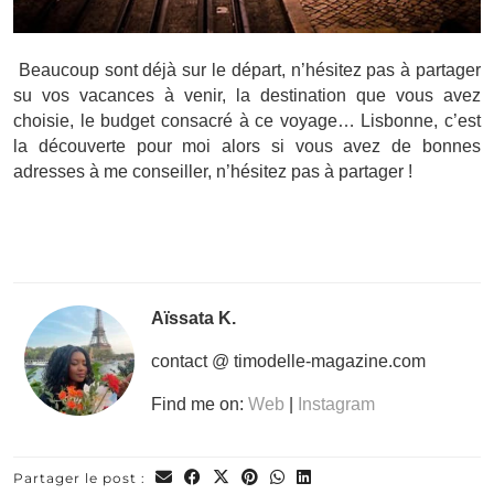
Beaucoup sont déjà sur le départ, n’hésitez pas à partager
su vos vacances à venir, la destination que vous avez
choisie, le budget consacré à ce voyage… Lisbonne, c’est
la découverte pour moi alors si vous avez de bonnes
adresses à me conseiller, n’hésitez pas à partager !
Aïssata K.
contact @ timodelle-magazine.com
Find me on:
Web
|
Instagram
Partager le post :