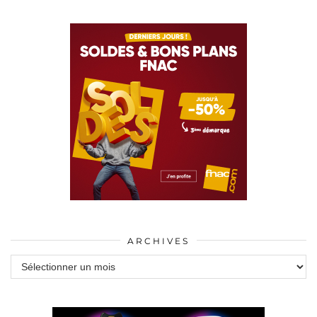
ARCHIVES
Archives