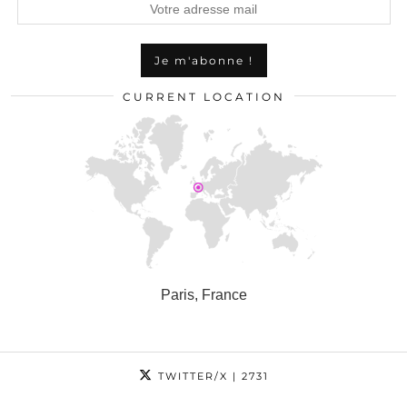
CURRENT LOCATION
Paris, France
TWITTER/X
| 2731