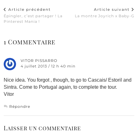
Article précédent
Article suivant
Épingler, c’est partager ! La
La montre Joyrich x Baby-G
Pinterest Mania !
1 Commentaire
VITOR PISSARRO
4 juillet 2013 / 12 h 40 min
Nice idea. You forgot , though, to go to Cascais/ Estoril and
Sintra. Come to Portugal again, to complete the tour.
Vitor
Répondre
Laisser un commentaire