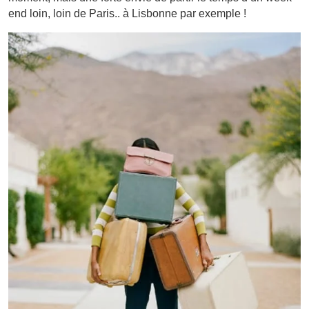
end loin, loin de Paris.. à Lisbonne par exemple !