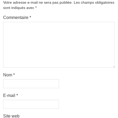
Votre adresse e-mail ne sera pas publiée.
Les champs obligatoires
sont indiqués avec
*
Commentaire
*
Nom
*
E-mail
*
Site web