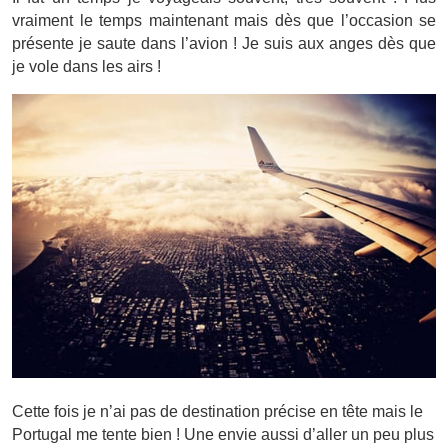
vraiment le temps maintenant mais dès que l’occasion se
présente je saute dans l’avion ! Je suis aux anges dès que
je vole dans les airs !
Cette fois je n’ai pas de destination précise en tête mais le
Portugal me tente bien ! Une envie aussi d’aller un peu plus