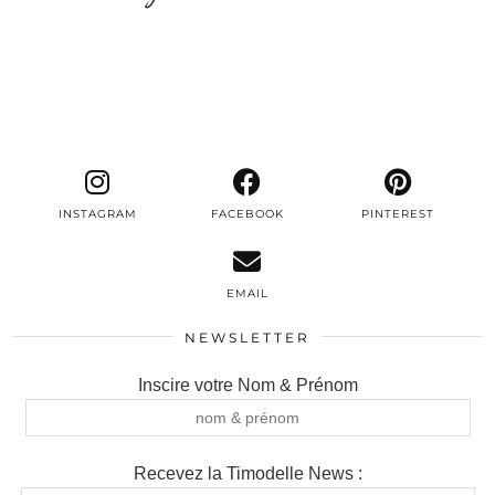
INSTAGRAM
FACEBOOK
PINTEREST
EMAIL
NEWSLETTER
Inscire votre Nom & Prénom
Recevez la Timodelle News :