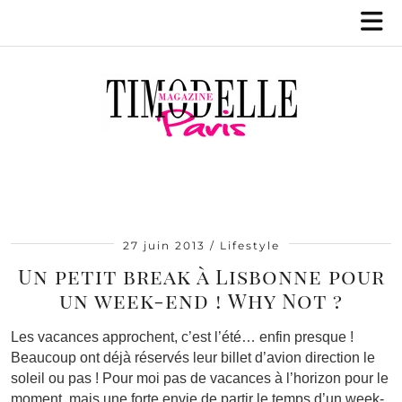
27 juin 2013
Lifestyle
Un petit break à Lisbonne pour
un week-end ! Why Not ?
Les vacances approchent, c’est l’été… enfin presque !
Beaucoup ont déjà réservés leur billet d’avion direction le
soleil ou pas ! Pour moi pas de vacances à l’horizon pour le
moment, mais une forte envie de partir le temps d’un week-