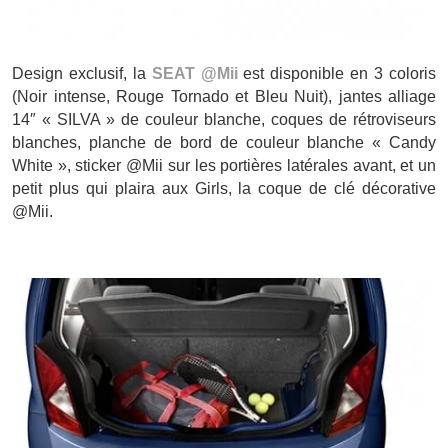
Design exclusif, la
SEAT @Mii
est disponible en 3 coloris
(Noir intense, Rouge Tornado et Bleu Nuit), jantes alliage
14″ « SILVA » de couleur blanche, coques de rétroviseurs
blanches, planche de bord de couleur blanche « Candy
White », sticker @Mii sur les portières latérales avant, et un
petit plus qui plaira aux Girls, la coque de clé décorative
@Mii.