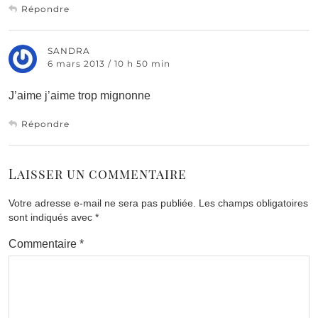
Répondre
SANDRA
6 mars 2013 / 10 h 50 min
J’aime j’aime trop mignonne
Répondre
Laisser un commentaire
Votre adresse e-mail ne sera pas publiée.
Les champs obligatoires
sont indiqués avec
*
Commentaire
*