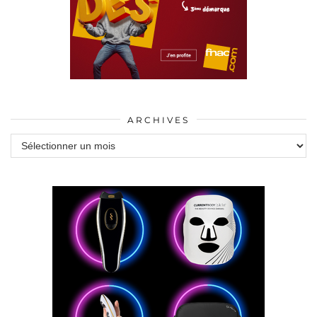
ARCHIVES
Archives