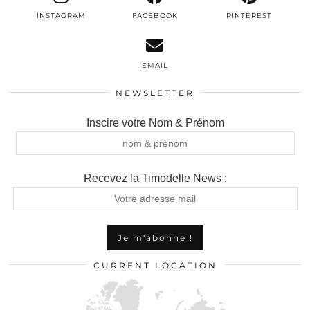
INSTAGRAM
FACEBOOK
PINTEREST
EMAIL
NEWSLETTER
Inscire votre Nom & Prénom
Recevez la Timodelle News :
CURRENT LOCATION