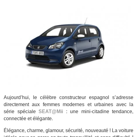
Aujourd’hui, le célèbre constructeur espagnol s’adresse
directement aux femmes modernes et urbaines avec la
série spéciale
SEAT@Mii
: une mini-citadine tendance,
connectée et élégante.
Élégance, charme, glamour, sécurité, nouveauté ! La voiture