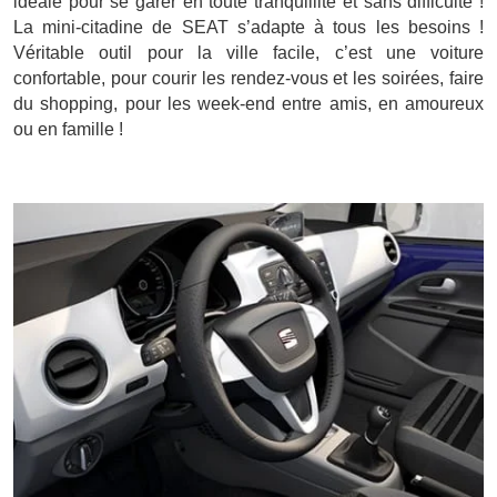
idéale pour se garer en toute tranquillité et sans difficulté !
La mini-citadine de SEAT s’adapte à tous les besoins !
Véritable outil pour la ville facile, c’est une voiture
confortable, pour courir les rendez-vous et les soirées, faire
du shopping, pour les week-end entre amis, en amoureux
ou en famille !