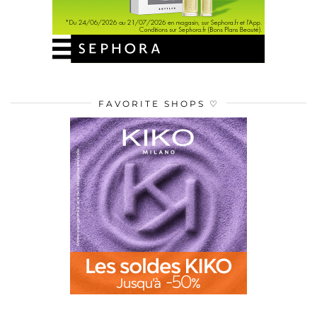
FAVORITE SHOPS ♡