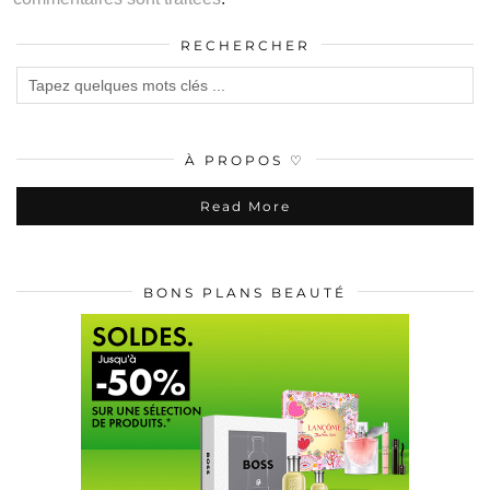
RECHERCHER
À PROPOS ♡
Read More
BONS PLANS BEAUTÉ