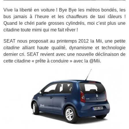
Vive la liberté en voiture ! Bye Bye les métros bondés, les
bus jamais à l’heure et les chauffeurs de taxi râleurs !
Quand le chéri parle grosses cylindrés, moi c’est plus une
citadine toute mimi qui me fait rêver !
SEAT nous proposait au printemps 2012 la Mii, une petite
citadine
alliant haute qualité, dynamisme et technologie
dernier cri. SEAT revient avec une nouvelle déclinaison de
cette citadine « prête à conduire » avec la @Mii.