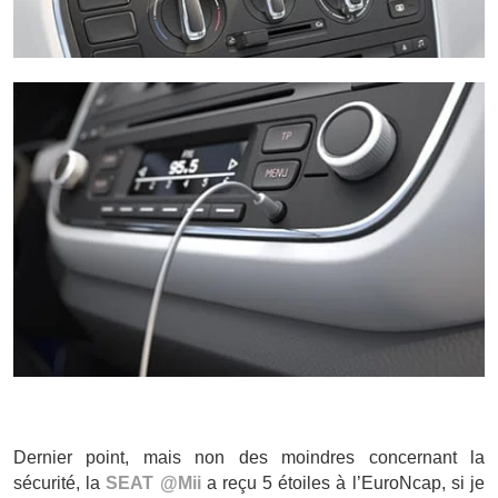
Dernier point, mais non des moindres concernant la
sécurité, la
SEAT @Mii
a reçu 5 étoiles à l’EuroNcap, si je