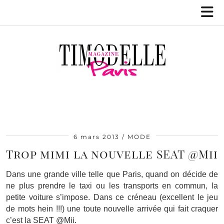
6 mars 2013
MODE
Trop mimi la nouvelle SEAT @Mii
Dans une grande ville telle que Paris, quand on décide de
ne plus prendre le taxi ou les transports en commun, la
petite voiture s’impose. Dans ce créneau (excellent le jeu
de mots hein !!!) une toute nouvelle arrivée qui fait craquer
c’est la SEAT @Mii.