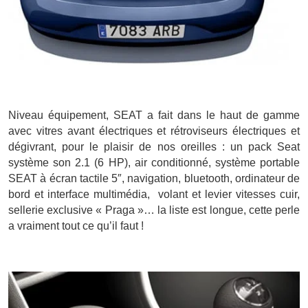
Niveau équipement, SEAT a fait dans le haut de gamme
avec vitres avant électriques et rétroviseurs électriques et
dégivrant, pour le plaisir de nos oreilles : un pack Seat
système son 2.1 (6 HP), air conditionné, système portable
SEAT à écran tactile 5″, navigation, bluetooth, ordinateur de
bord et interface multimédia, volant et levier vitesses cuir,
sellerie exclusive « Praga »… la liste est longue, cette perle
a vraiment tout ce qu’il faut !