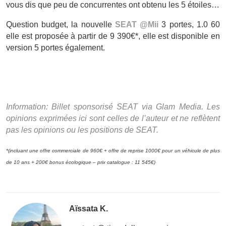
vous dis que peu de concurrentes ont obtenu les 5 étoiles…
Question budget, la nouvelle
SEAT @Mii
3 portes, 1.0 60
elle est proposée à partir de 9 390€*, elle est disponible en
version 5 portes également.
Information: Billet sponsorisé SEAT via Glam Media. Les
opinions exprimées ici sont celles de l’auteur et ne reflètent
pas les opinions ou les positions de SEAT.
*(incluant une offre commerciale de 960€ + offre de reprise 1000€ pour un véhicule de plus
de 10 ans + 200€ bonus écologique – prix catalogue : 11 545€)
Aïssata K.