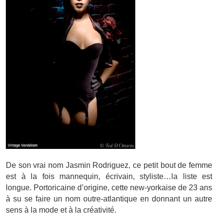
De son vrai nom Jasmin Rodriguez, ce petit bout de femme
est à la fois mannequin, écrivain, styliste…la liste est
longue. Portoricaine d’origine, cette new-yorkaise de 23 ans
à su se faire un nom outre-atlantique en donnant un autre
sens à la mode et à la créativité.