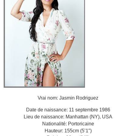
Vrai nom: Jasmin Rodriguez
Date de naissance: 11 septembre 1986
Lieu de naissance: Manhattan (NY), USA
Nationalité: Portoricaine
Hauteur: 155cm (5’1″)