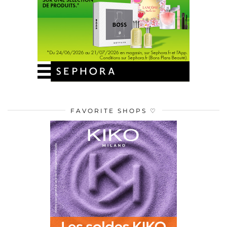
FAVORITE SHOPS ♡