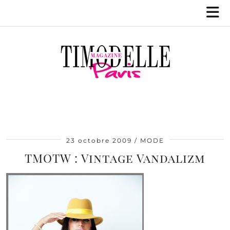
23 octobre 2009
MODE
TMOTW : Vintage Vandalizm