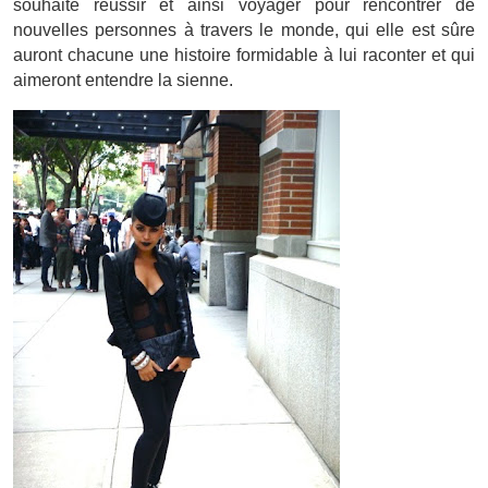
souhaite réussir et ainsi voyager pour rencontrer de
nouvelles personnes à travers le monde, qui elle est sûre
auront chacune une histoire formidable à lui raconter et qui
aimeront entendre la sienne.