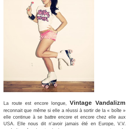
Vintage Vandalizm
La route est encore longue,
reconnait que même si elle a réussi à sortir de la « boîte »
elle continue à se battre encore et encore chez elle aux
USA. Elle nous dit n’avoir jamais été en Europe, V.V.