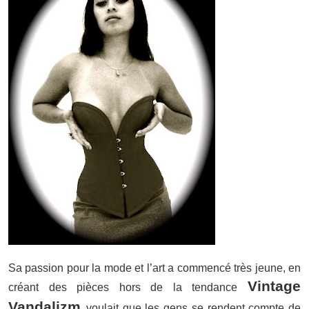
Sa passion pour la mode et l’art a commencé très jeune, en
Vintage
créant des pièces hors de la tendance
Vandalizm
voulait que les gens se rendent compte de