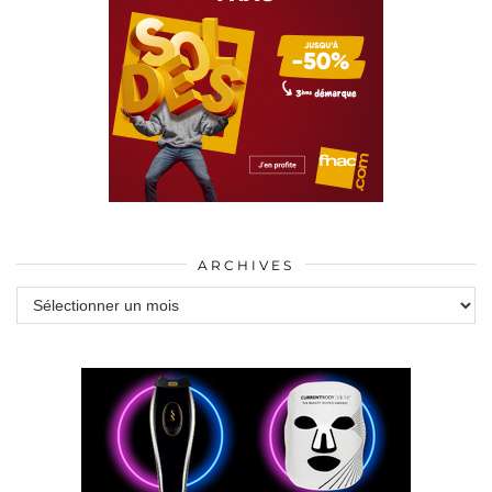
ARCHIVES
Archives