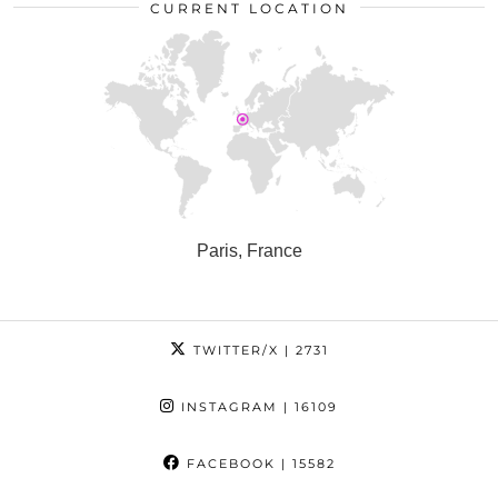
CURRENT LOCATION
Paris, France
TWITTER/X
| 2731
INSTAGRAM
| 16109
FACEBOOK
| 15582