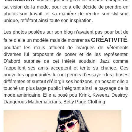
sa vision de la mode, pour cela elle décide de prendre en
photos son travail, et sa manière de rendre son stylisme
unique, reflétant ainsi toute son inspiration.
Les photos postées sur son blog n’avaient pas pour but de
CRÉATIVITÉ
faire d’elle un modèle mais de montrer sa
,
pourtant les mails affluent de marques de vêtements
diverses lui proposant de poser et de les représenter.
D’abord surprise de cet intérêt soudain, Jazz comme
l’appellent ses amis acceptent et tente sa chance. Ces
nouvelles opportunités lui ont permis d’essayer des choses
différentes et surtout d’élargir ses horizons, en posant elle a
touché un plus large public intégrant ainsi le paysage de la
mode américaine. Elle a posé pou Krink, Kweenz Destroy,
Dangerous Mathematicians, Betty Page Clothing