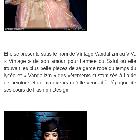
Elle se présente sous le nom de Vintage Vandalizm ou V.V.,
« Vintage » de son amour pour l’armée du Salut où elle
trouvait les plus belle pièces de sa garde robe du temps du
lycée et « Vandalizm » des vêtements customisés à l’aide
de peinture et de marqueurs qu’elle vendait à l’époque de
ses cours de Fashion Design.