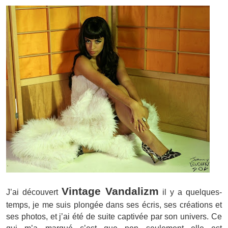
Vintage Vandalizm
J’ai découvert
il y a quelques-
temps, je me suis plongée dans ses écris, ses créations et
ses photos, et j’ai été de suite captivée par son univers. Ce