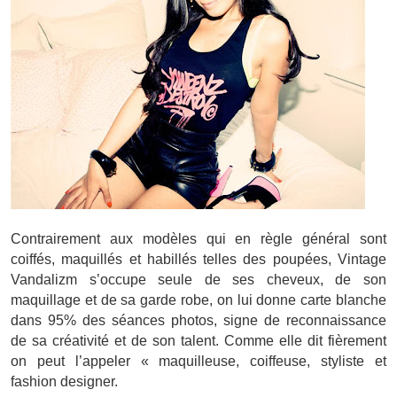
Contrairement aux modèles qui en règle général sont
coiffés, maquillés et habillés telles des poupées, Vintage
Vandalizm s’occupe seule de ses cheveux, de son
maquillage et de sa garde robe, on lui donne carte blanche
dans 95% des séances photos, signe de reconnaissance
de sa créativité et de son talent. Comme elle dit fièrement
on peut l’appeler « maquilleuse, coiffeuse, styliste et
fashion designer.