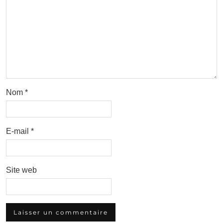
Nom
*
E-mail
*
Site web