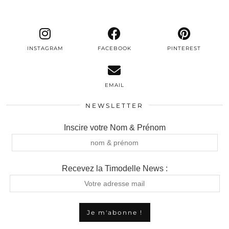
INSTAGRAM
FACEBOOK
PINTEREST
EMAIL
NEWSLETTER
Inscire votre Nom & Prénom
Recevez la Timodelle News :