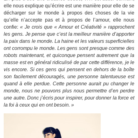
elle nous explique qu’écrire est une manière pour elle de se
décharger sur le monde à propos des choses de la vie
qu’elle n’accepte pas et à propos de l’amour, elle nous
confie:
« Je crois que « Amour et Créativité » rapprochent
les gens. Je pense que c’est la meilleur manière d’apporter
la paix dans le monde. La haine et les valeurs superficielles
ont corrompu le monde. Les gens sont presque comme des
robots maintenant, et quiconque pensent autrement que la
masse est en général ridiculisé de par cette différence, je le
vis encore. Si ces gens qui pensent en dehors de la boîte
son facilement découragés, une personne talentueuse est
quand à elle perdue. Cette personne aurait pu changer le
monde, nous ne pouvons plus nous permettre d’en perdre
une autre. Donc j’écris pour inspirer, pour donner la force et
la foi à ceux qui en ont besoin. »