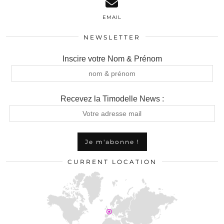
EMAIL
NEWSLETTER
Inscire votre Nom & Prénom
Recevez la Timodelle News :
CURRENT LOCATION