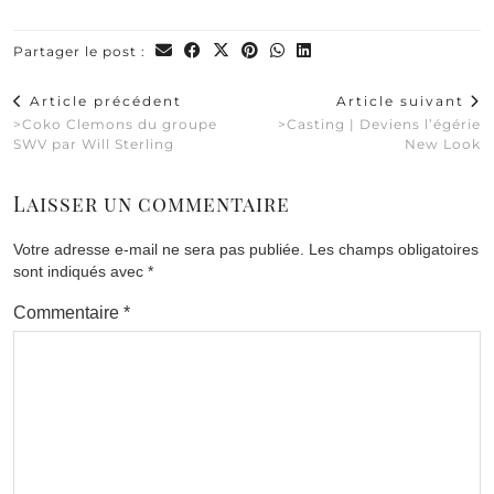
Partager le post :
Article précédent
Article suivant
>Coko Clemons du groupe
>Casting | Deviens l’égérie
SWV par Will Sterling
New Look
Laisser un commentaire
Votre adresse e-mail ne sera pas publiée.
Les champs obligatoires
sont indiqués avec
*
Commentaire
*