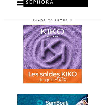
FAVORITE SHOPS ♡