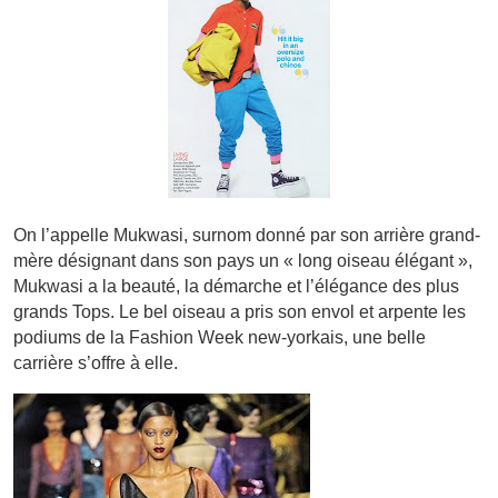
On l’appelle Mukwasi, surnom donné par son arrière grand-
mère désignant dans son pays un « long oiseau élégant »,
Mukwasi a la beauté, la démarche et l’élégance des plus
grands Tops. Le bel oiseau a pris son envol et arpente les
podiums de la Fashion Week new-yorkais, une belle
carrière s’offre à elle.