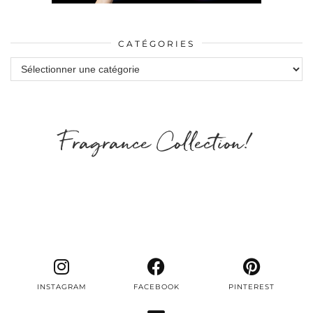
CATÉGORIES
Catégories
Fragrance Collection!
INSTAGRAM
FACEBOOK
PINTEREST