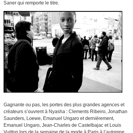
Saner qui remporte le titre.
Gagnante ou pas, les portes des plus grandes agences et
créateurs s’ouvrent à Nyasha : Clements Ribeiro, Jonathan
Saunders, Loewe, Emanuel Ungaro et dernièrement,
Emanuel Ungaro, Jean-Charles de Castelbajac et Louis
Vuitton lors de la semaine de la mode à Paris à l’automne