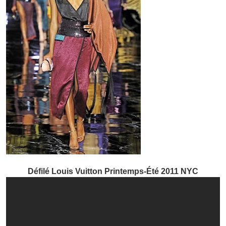
Défilé Louis Vuitton Printemps-Été 2011 NYC