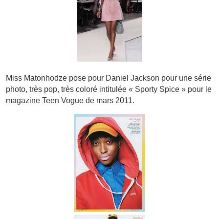
Miss Matonhodze pose pour Daniel Jackson pour une série
photo, très pop, très coloré intitulée « Sporty Spice » pour le
magazine Teen Vogue de mars 2011.