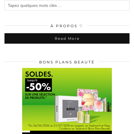
À PROPOS ♡
Read More
BONS PLANS BEAUTÉ