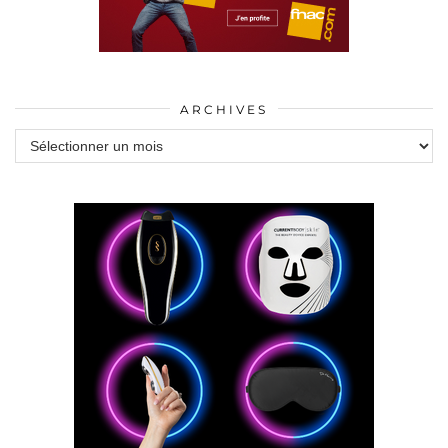
ARCHIVES
Archives