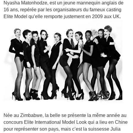
Nyasha Matonhodze, est un jeune mannequin anglais de
16 ans, repérée par les organisateurs du fameux casting
Elite Model qu’elle remporte justement en 2009 aux UK.
Née au Zimbabwe, la belle se présente la même année au
concours Elite International Model Look qui a lieu en Chine
pour représenter son pays, mais c’est la suissesse Julia