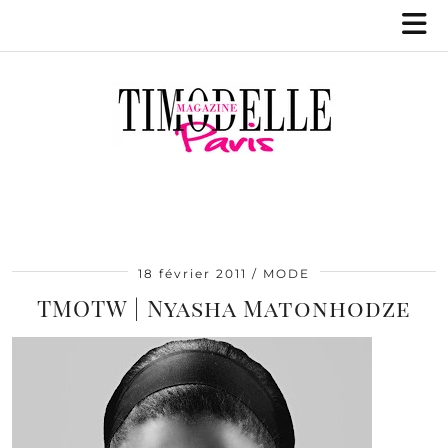
18 février 2011
MODE
TMOTW | Nyasha Matonhodze