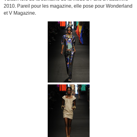
2010. Pareil pour les magazine, elle pose pour Wonderland
et V Magazine.