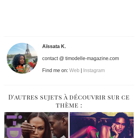
Aïssata K.
contact @ timodelle-magazine.com
Find me on:
Web
|
Instagram
D'autres sujets à découvrir sur ce
thème :