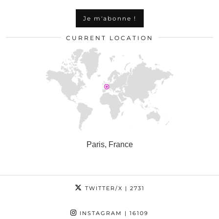
CURRENT LOCATION
Paris, France
TWITTER/X
| 2731
INSTAGRAM
| 16109