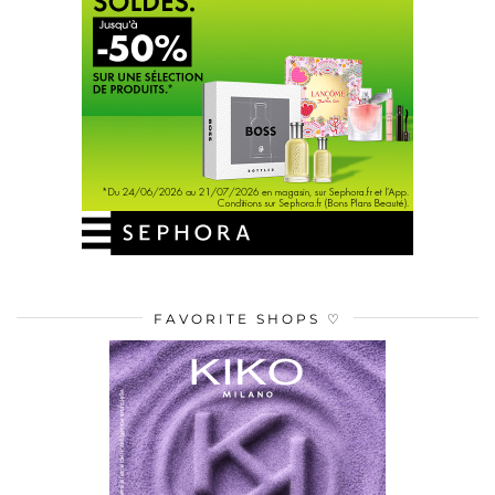
FAVORITE SHOPS ♡