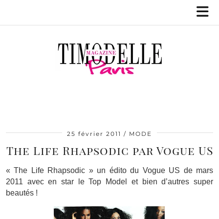
25 février 2011
MODE
The Life Rhapsodic par Vogue US
« The Life Rhapsodic » un édito du Vogue US de mars
2011 avec en star le Top Model et bien d’autres super
beautés !