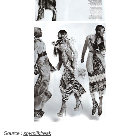
Source :
soymilkfreak