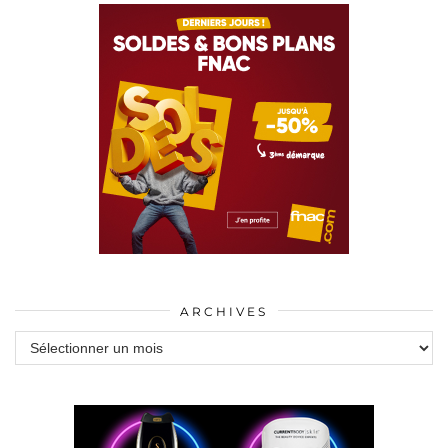
ARCHIVES
Archives