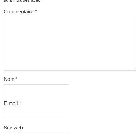
sont indiqués avec
*
Commentaire
*
Nom
*
E-mail
*
Site web