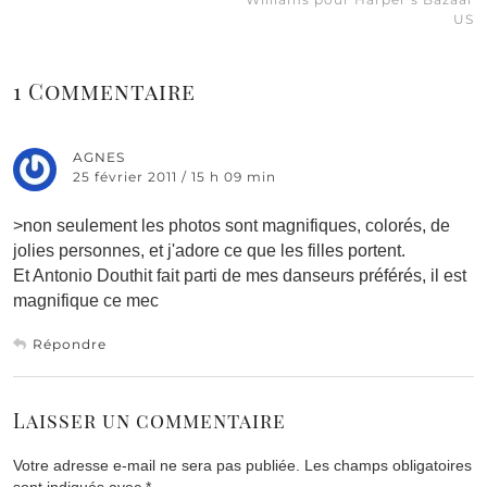
US
1 Commentaire
AGNES
25 février 2011 / 15 h 09 min
>non seulement les photos sont magnifiques, colorés, de
jolies personnes, et j'adore ce que les filles portent.
Et Antonio Douthit fait parti de mes danseurs préférés, il est
magnifique ce mec
Répondre
Laisser un commentaire
Votre adresse e-mail ne sera pas publiée.
Les champs obligatoires