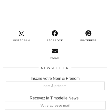
INSTAGRAM
FACEBOOK
PINTEREST
EMAIL
NEWSLETTER
Inscire votre Nom & Prénom
Recevez la Timodelle News :