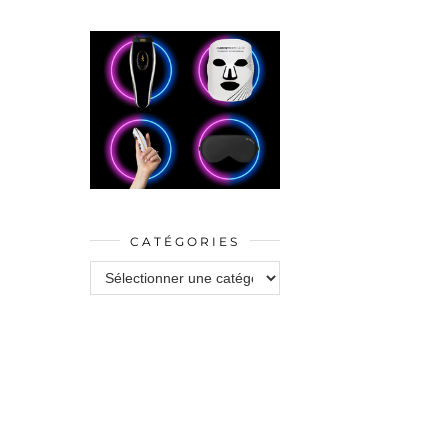
CATÉGORIES
Catégories