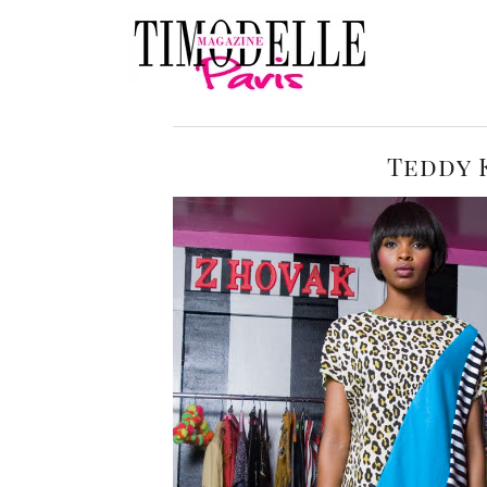
Teddy 