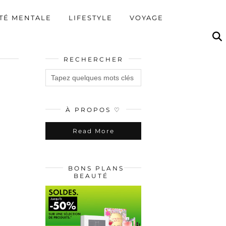
TÉ MENTALE
LIFESTYLE
VOYAGE
RECHERCHER
À PROPOS ♡
Read More
BONS PLANS
BEAUTÉ