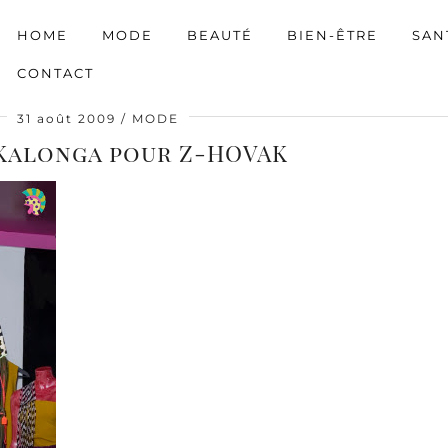
HOME
MODE
BEAUTÉ
BIEN-ÊTRE
SAN
CONTACT
31 août 2009
MODE
Kalonga pour Z-HOVAK