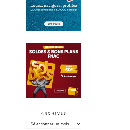
ARCHIVES
Archives