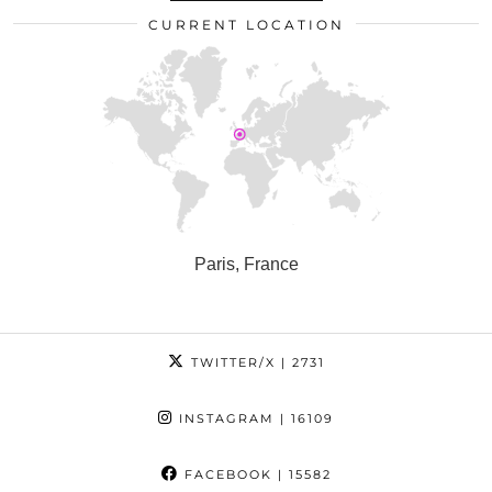
CURRENT LOCATION
Paris, France
TWITTER/X
| 2731
INSTAGRAM
| 16109
FACEBOOK
| 15582