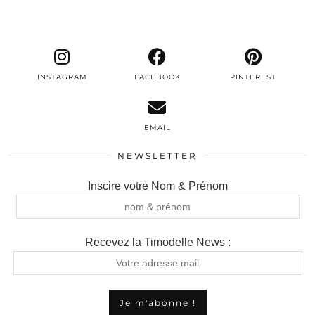
INSTAGRAM
FACEBOOK
PINTEREST
EMAIL
NEWSLETTER
Inscire votre Nom & Prénom
Recevez la Timodelle News :