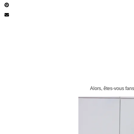
Alors, êtes-vous fa