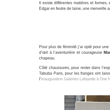
Il existe différentes matières et forme
Edgar en feutre de laine, une merveille au
Pour plus de féminité j’ai opté pour une 
d’œil à l’aventurière et courageuse
Mar
chapeau.
Côté chaussures, pour rester dans l’esp
Tabuba Paris, pour les franges ont lais
l’
inauguration Galeries Lafayette à One 