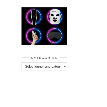
CATÉGORIES
Catégories