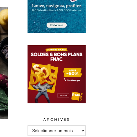
ARCHIVES
Archives