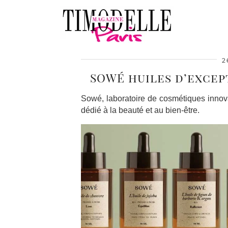
2
SOWÉ huiles d’excep
Sowé, laboratoire de cosmétiques innova
dédié à la beauté et au bien-être.