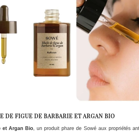
E DE FIGUE DE BARBARIE ET ARGAN BIO
e et Argan Bio
, un produit phare de Sowé aux propriétés ant