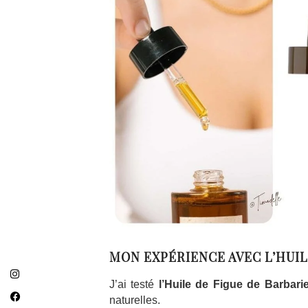
MON EXPÉRIENCE AVEC L’HUIL
J’ai testé
l’Huile de Figue de Barbari
naturelles.