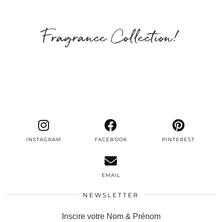
Fragrance Collection!
INSTAGRAM
FACEBOOK
PINTEREST
EMAIL
NEWSLETTER
Inscire votre Nom & Prénom