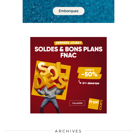
ARCHIVES