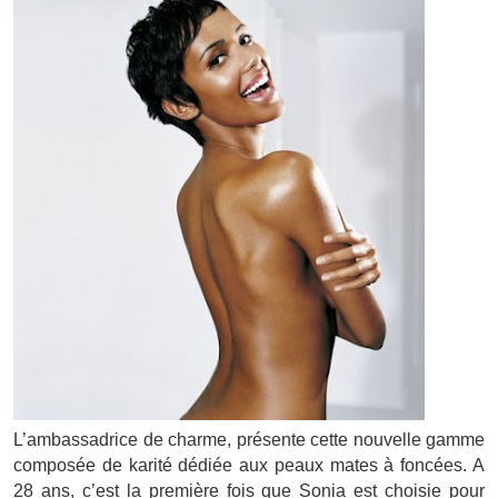
L’ambassadrice de charme, présente cette nouvelle gamme
composée de karité dédiée aux peaux mates à foncées. A
28 ans, c’est la première fois que Sonia est choisie pour