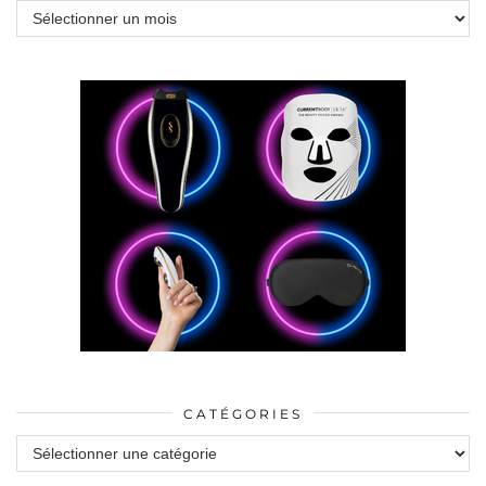
Archives
CATÉGORIES
Catégories