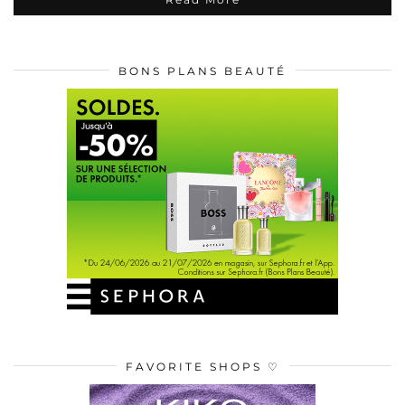
BONS PLANS BEAUTÉ
FAVORITE SHOPS ♡