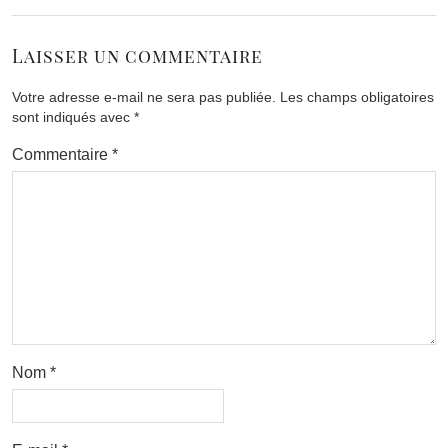
Laisser un commentaire
Votre adresse e-mail ne sera pas publiée.
Les champs obligatoires
sont indiqués avec
*
Commentaire
*
Nom
*