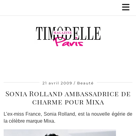
21 avril 2009
Beauté
Sonia Rolland ambassadrice de
charme pour Mixa
L’ex-miss France, Sonia Rolland, est la nouvelle égérie de
la célèbre marque Mixa.