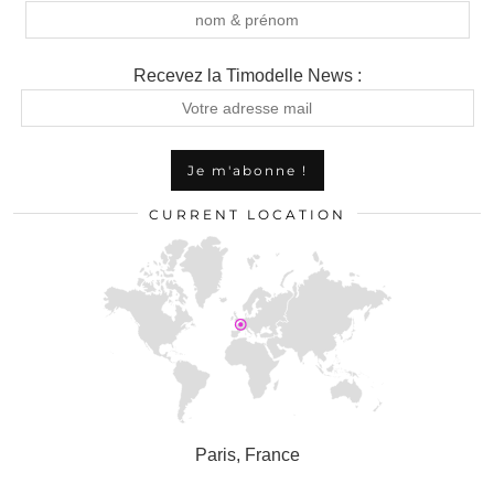
Recevez la Timodelle News :
CURRENT LOCATION
Paris, France