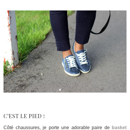
C’EST LE PIED !
Côté chaussures, je porte une adorable paire de
basket