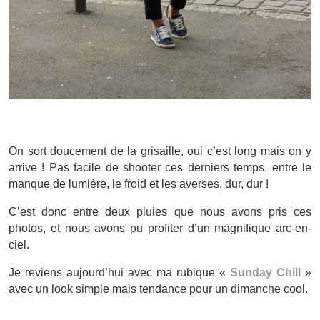
On sort doucement de la grisaille, oui c’est long mais on y
arrive ! Pas facile de shooter ces derniers temps, entre le
manque de lumière, le froid et les averses, dur, dur !
C’est donc entre deux pluies que nous avons pris ces
photos, et nous avons pu profiter d’un magnifique arc-en-
ciel.
Je reviens aujourd’hui avec ma rubique «
Sunday Chill
»
avec un look simple mais tendance pour un dimanche cool.