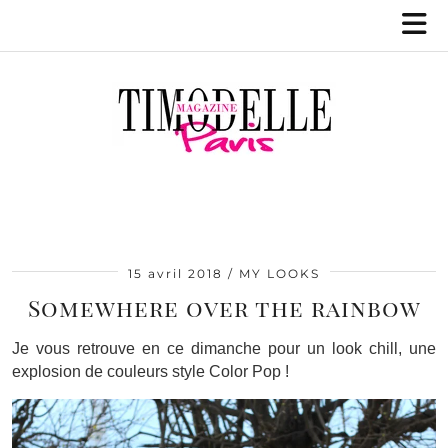
15 avril 2018
MY LOOKS
Somewhere over the rainbow
Je vous retrouve en ce dimanche pour un look chill, une
explosion de couleurs style Color Pop !