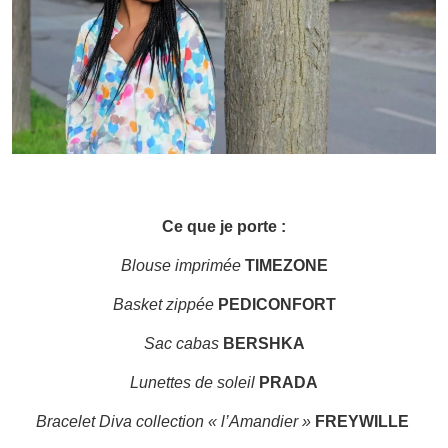
Ce que je porte :
Blouse imprimée
TIMEZONE
Basket zippée
PEDICONFORT
Sac cabas
BERSHKA
Lunettes de soleil
PRADA
Bracelet Diva collection « l’Amandier »
FREYWILLE