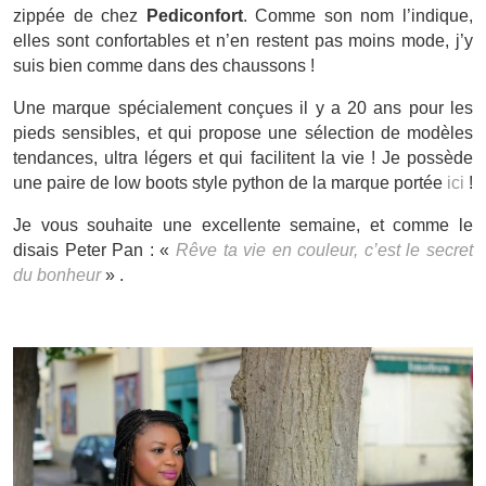
zippée de chez
Pediconfort
. Comme son nom l’indique,
elles sont confortables et n’en restent pas moins mode, j’y
suis bien comme dans des chaussons !
Une marque spécialement conçues il y a 20 ans pour les
pieds sensibles, et qui propose une sélection de modèles
tendances, ultra légers et qui facilitent la vie ! Je possède
une paire de low boots style python de la marque portée
ici
!
Je vous souhaite une excellente semaine, et comme le
disais Peter Pan : «
Rêve ta vie en couleur, c’est le secret
du bonheur
» .