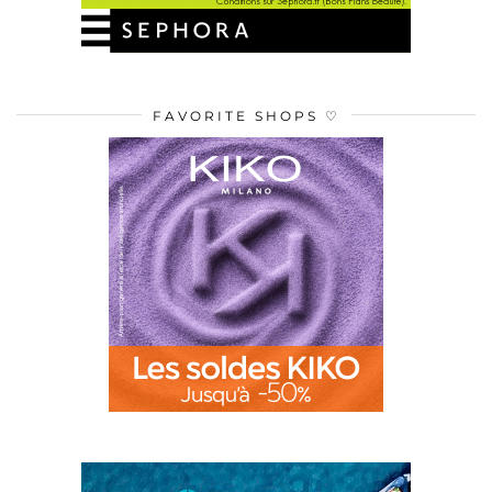
FAVORITE SHOPS ♡