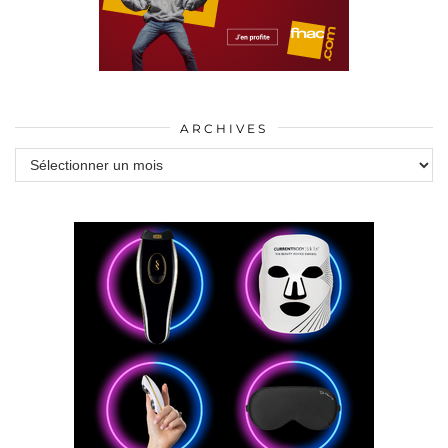
ARCHIVES
Archives