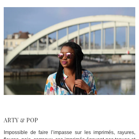
ARTY & POP
Impossible de faire l’impasse sur les imprimés, rayures,