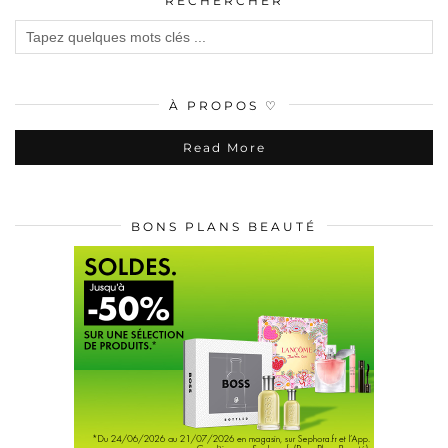
RECHERCHER
À PROPOS ♡
Read More
BONS PLANS BEAUTÉ