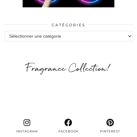
CATÉGORIES
Catégories
Fragrance Collection!
INSTAGRAM
FACEBOOK
PINTEREST