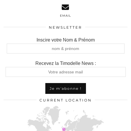
EMAIL
NEWSLETTER
Inscire votre Nom & Prénom
Recevez la Timodelle News :
CURRENT LOCATION