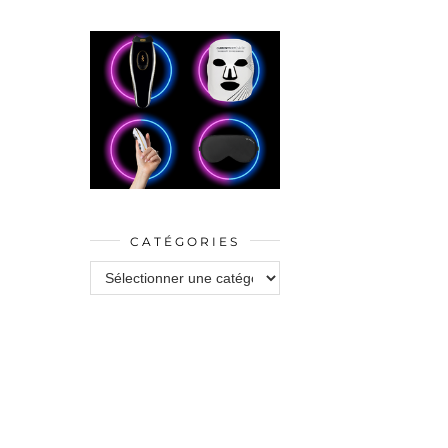
CATÉGORIES
Catégories