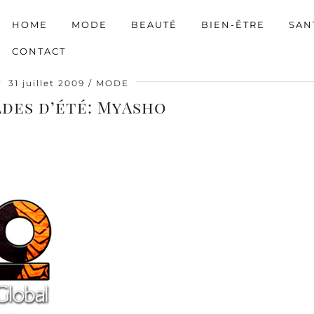
HOME
MODE
BEAUTÉ
BIEN-ÊTRE
SAN
CONTACT
31 juillet 2009
MODE
des d’été: MyAsho