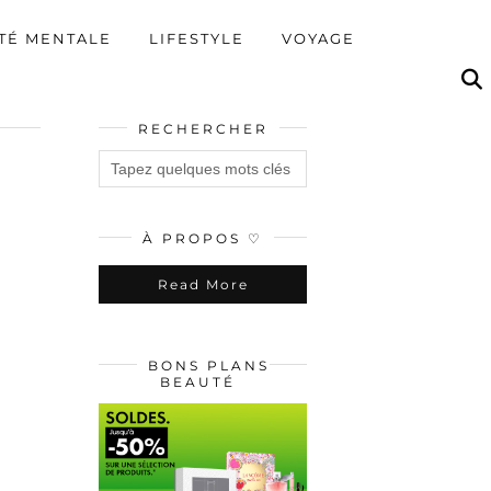
TÉ MENTALE
LIFESTYLE
VOYAGE
RECHERCHER
À PROPOS ♡
Read More
BONS PLANS
BEAUTÉ