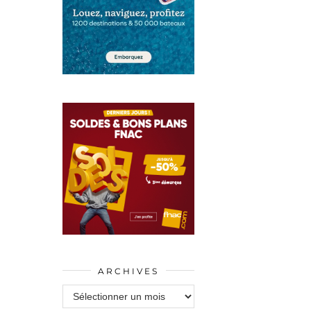
ARCHIVES
Archives