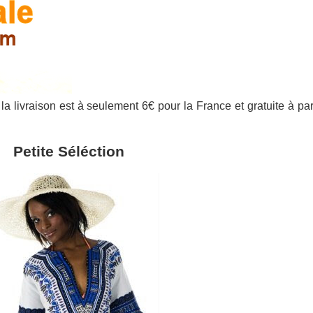
 la livraison est à seulement 6€ pour la France et gratuite à par
Petite Séléction