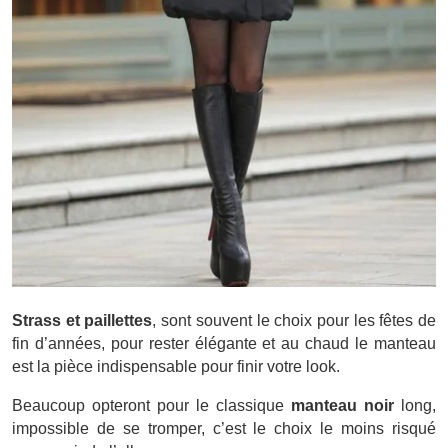
Strass et paillettes
, sont souvent le choix pour les fêtes de
fin d’années, pour rester élégante et au chaud le manteau
est la pièce indispensable pour finir votre look.
Beaucoup opteront pour le classique
manteau noir
long,
impossible de se tromper, c’est le choix le moins risqué