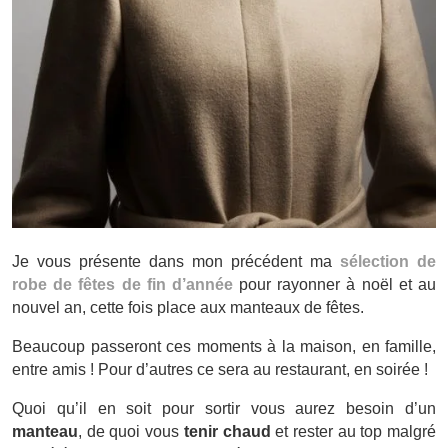
Je vous présente dans mon précédent ma
sélection de
robe de fêtes de fin d’année
pour rayonner à noël et au
nouvel an, cette fois place aux manteaux de fêtes.
Beaucoup passeront ces moments à la maison, en famille,
entre amis ! Pour d’autres ce sera au restaurant, en soirée !
Quoi qu’il en soit pour sortir vous aurez besoin d’un
manteau
, de quoi vous
tenir chaud
et rester au top malgré