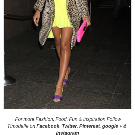
For more Fashion, Food, Fun & Inspiration Follow
Timodelle on
Facebook
,
Twitter
,
Pinterest
,
google +
&
Instagram