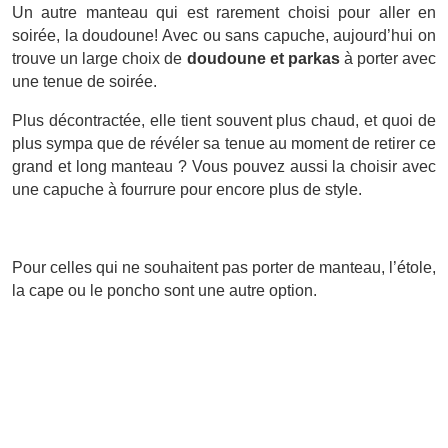
Un autre manteau qui est rarement choisi pour aller en
soirée, la doudoune! Avec ou sans capuche, aujourd’hui on
trouve un large choix de
doudoune et parkas
à porter avec
une tenue de soirée.
Plus décontractée, elle tient souvent plus chaud, et quoi de
plus sympa que de révéler sa tenue au moment de retirer ce
grand et long manteau ? Vous pouvez aussi la choisir avec
une capuche à fourrure pour encore plus de style.
Pour celles qui ne souhaitent pas porter de manteau, l’étole,
la cape ou le poncho sont une autre option.