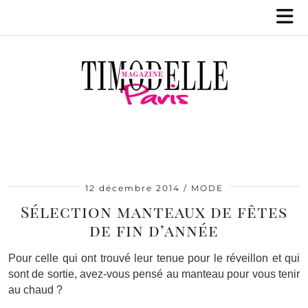
12 décembre 2014
MODE
Sélection manteaux de fêtes
de fin d’année
Pour celle qui ont trouvé leur tenue pour le réveillon et qui
sont de sortie, avez-vous pensé au manteau pour vous tenir
au chaud ?