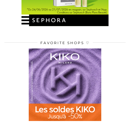
FAVORITE SHOPS ♡