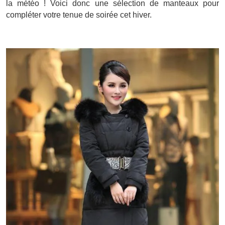
la météo ! Voici donc une sélection de manteaux pour
compléter votre tenue de soirée cet hiver.