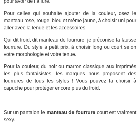
pour avoir de l’allure.
Pour celles qui souhaite ajouter de la couleur, osez le
manteau rose, rouge, bleu et même jaune, à choisir uni pour
aller avec la tenue et les accessoires.
Qui dit froid, dit manteau de fourrure, je préconise la fausse
fourrure. Du style à petit prix, à choisir long ou court selon
votre morphologie et votre tenue.
Pour la couleur, du noir ou marron classique aux imprimés
les plus fantaisistes, les marques nous proposent des
fourrures de tous les styles ! Vous pouvez la choisir à
capuche pour protéger encore plus du froid.
Sur un pantalon le
manteau de fourrure
court est vraiment
sexy.