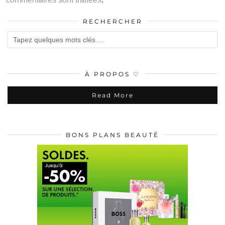
RECHERCHER
À PROPOS ♡
Read More
BONS PLANS BEAUTÉ