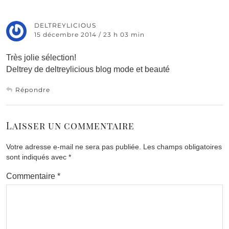
DELTREYLICIOUS
15 décembre 2014 / 23 h 03 min
Très jolie sélection!
Deltrey de deltreylicious blog mode et beauté
Répondre
Laisser un commentaire
Votre adresse e-mail ne sera pas publiée.
Les champs obligatoires
sont indiqués avec
*
Commentaire
*