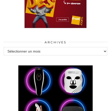
ARCHIVES
Archives