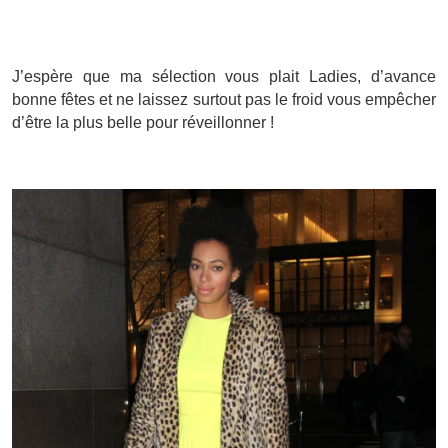
J’espère que ma sélection vous plait Ladies, d’avance
bonne fêtes et ne laissez surtout pas le froid vous empêcher
d’être la plus belle pour réveillonner !