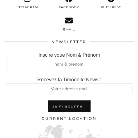
INSTAGRAM
FACEBOOK
PINTEREST
EMAIL
NEWSLETTER
Inscire votre Nom & Prénom
Recevez la Timodelle News :
CURRENT LOCATION