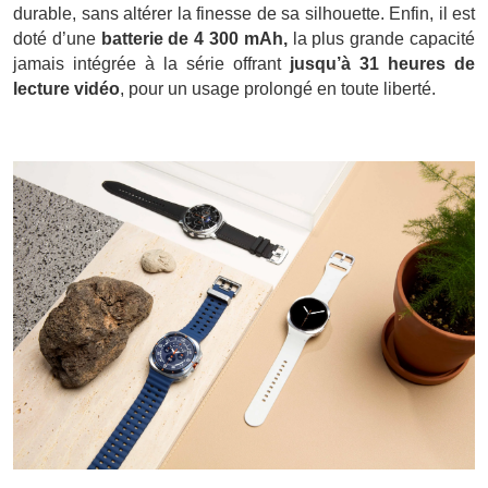
durable, sans altérer la finesse de sa silhouette. Enfin, il est
doté d’une
batterie de 4 300 mAh,
la plus grande capacité
jamais intégrée à la série offrant
jusqu’à 31 heures de
lecture vidéo
, pour un usage prolongé en toute liberté.