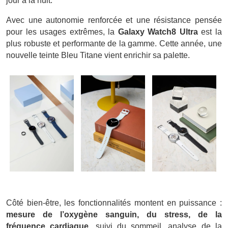
jour à la nuit.
Avec une autonomie renforcée et une résistance pensée
pour les usages extrêmes, la
Galaxy Watch8 Ultra
est la
plus robuste et performante de la gamme. Cette année, une
nouvelle teinte Bleu Titane vient enrichir sa palette.
Côté bien-être, les fonctionnalités montent en puissance :
mesure de l’oxygène sanguin, du stress, de la
fréquence cardiaque
, suivi du sommeil, analyse de la