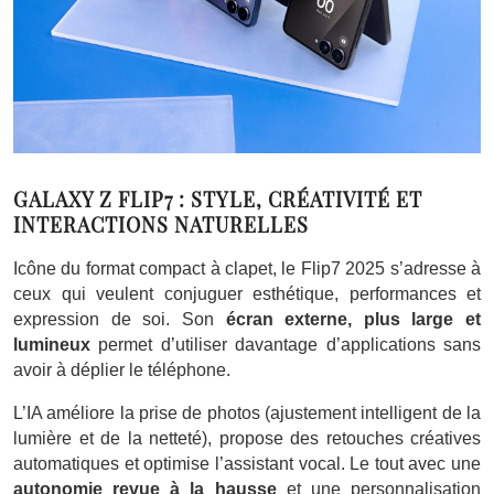
GALAXY Z FLIP7 : STYLE, CRÉATIVITÉ ET
INTERACTIONS NATURELLES
Icône du format compact à clapet, le Flip7 2025 s’adresse à
ceux qui veulent conjuguer esthétique, performances et
expression de soi. Son
écran externe, plus large et
lumineux
permet d’utiliser davantage d’applications sans
avoir à déplier le téléphone.
L’IA améliore la prise de photos (ajustement intelligent de la
lumière et de la netteté), propose des retouches créatives
automatiques et optimise l’assistant vocal. Le tout avec une
autonomie revue à la hausse
et une personnalisation