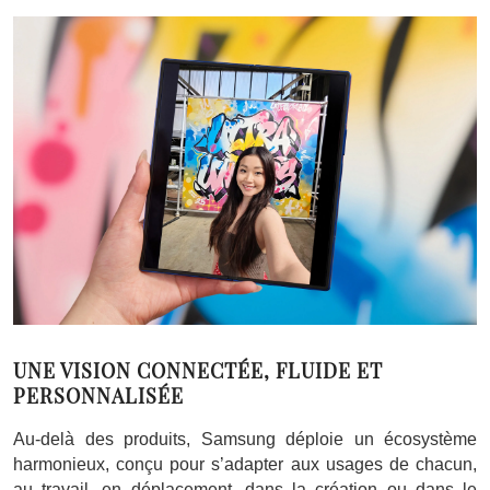
UNE VISION CONNECTÉE, FLUIDE ET
PERSONNALISÉE
Au-delà des produits, Samsung déploie un écosystème
harmonieux, conçu pour s’adapter aux usages de chacun,
au travail, en déplacement, dans la création ou dans le