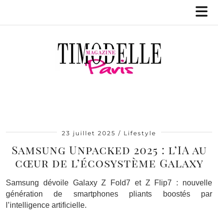
23 juillet 2025
Lifestyle
Samsung Unpacked 2025 : l’IA au
cœur de l’écosystème Galaxy
Samsung dévoile Galaxy Z Fold7 et Z Flip7 : nouvelle
génération de smartphones pliants boostés par
l’intelligence artificielle.