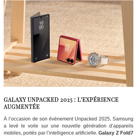
GALAXY UNPACKED 2025 : L’EXPÉRIENCE
AUGMENTÉE
À l’occasion de son événement Unpacked 2025, Samsung
a levé le voile sur une nouvelle génération d’appareils
mobiles, portés par l’intelligence artificielle.
Galaxy Z Fold7