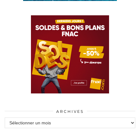
ARCHIVES
Archives