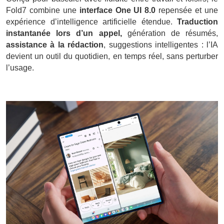
Fold7 combine une
interface One UI 8.0
repensée et une
expérience d’intelligence artificielle étendue.
Traduction
instantanée lors d’un appel,
génération de résumés,
assistance à la rédaction
, suggestions intelligentes : l’IA
devient un outil du quotidien, en temps réel, sans perturber
l’usage.