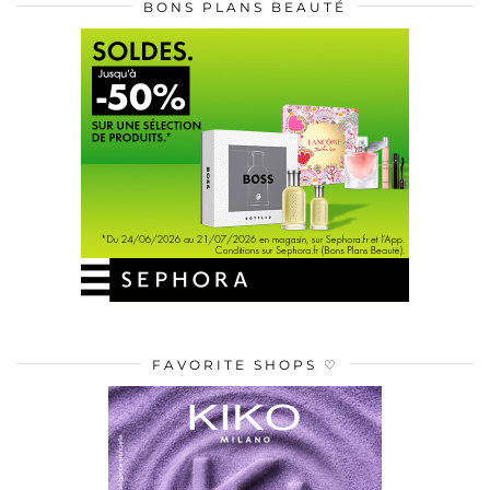
BONS PLANS BEAUTÉ
FAVORITE SHOPS ♡