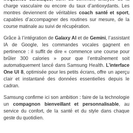
charge vasculaire ou encore du taux d’antioxydants. Les
montres deviennent de véritables
coach santé et sport
,
capables d’accompagner des routines sur mesure, de la
course matinale au suivi de récupération.
Grâce à l’intégration de
Galaxy AI
et de
Gemini
, l’assistant
IA de Google, les commandes vocales gagnent en
pertinence : il suffit de dire « commence une course pour
brûler 300 calories » pour que l’entraînement soit
automatiquement lancé dans Samsung Health.
L’interface
One UI 8
, optimisée pour les petits écrans, offre un aperçu
clair et instantané des données essentielles depuis le
cadran.
Samsung confirme ici son ambition : faire de la technologie
un
compagnon bienveillant et personnalisable
, au
service du confort, de la santé et du style dans chaque
geste du quotidien.