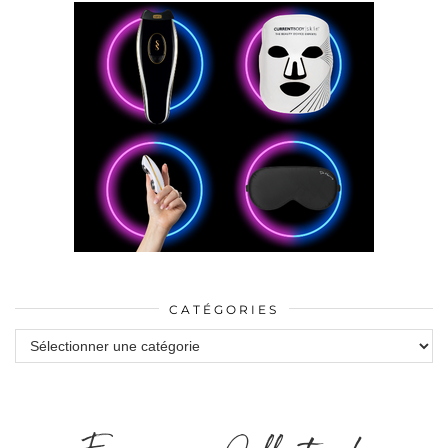
CATÉGORIES
Catégories