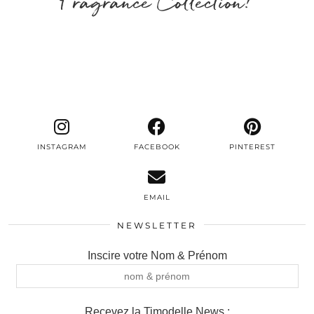
Fragrance Collection!
INSTAGRAM
FACEBOOK
PINTEREST
EMAIL
NEWSLETTER
Inscire votre Nom & Prénom
Recevez la Timodelle News :