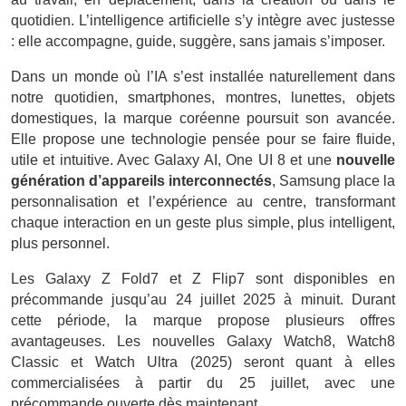
quotidien. L’intelligence artificielle s’y intègre avec justesse
: elle accompagne, guide, suggère, sans jamais s’imposer.
Dans un monde où l’IA s’est installée naturellement dans
notre quotidien, smartphones, montres, lunettes, objets
domestiques, la marque coréenne poursuit son avancée.
Elle propose une technologie pensée pour se faire fluide,
utile et intuitive. Avec Galaxy AI, One UI 8 et une
nouvelle
génération d’appareils interconnectés
, Samsung place la
personnalisation et l’expérience au centre, transformant
chaque interaction en un geste plus simple, plus intelligent,
plus personnel.
Les Galaxy Z Fold7 et Z Flip7 sont disponibles en
précommande jusqu’au 24 juillet 2025 à minuit. Durant
cette période, la marque propose plusieurs offres
avantageuses. Les nouvelles Galaxy Watch8, Watch8
Classic et Watch Ultra (2025) seront quant à elles
commercialisées à partir du 25 juillet, avec une
précommande ouverte dès maintenant.