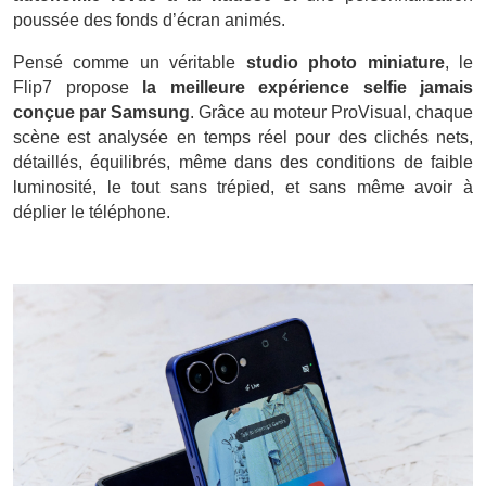
poussée des fonds d’écran animés.
Pensé comme un véritable
studio photo miniature
, le
Flip7 propose
la meilleure expérience selfie jamais
conçue par Samsung
. Grâce au moteur ProVisual, chaque
scène est analysée en temps réel pour des clichés nets,
détaillés, équilibrés, même dans des conditions de faible
luminosité, le tout sans trépied, et sans même avoir à
déplier le téléphone.