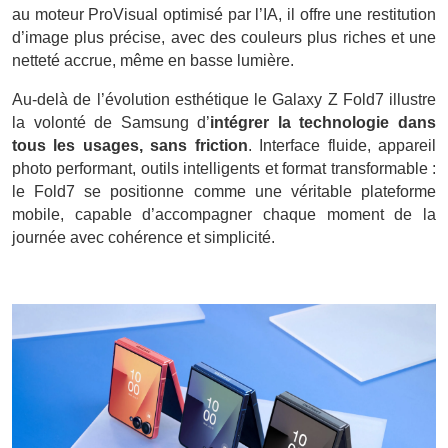
au moteur ProVisual optimisé par l’IA, il offre une restitution
d’image plus précise, avec des couleurs plus riches et une
netteté accrue, même en basse lumière.
Au-delà de l’évolution esthétique le Galaxy Z Fold7 illustre
la volonté de Samsung d’
intégrer la technologie dans
tous les usages, sans friction
. Interface fluide, appareil
photo performant, outils intelligents et format transformable :
le Fold7 se positionne comme une véritable plateforme
mobile, capable d’accompagner chaque moment de la
journée avec cohérence et simplicité.