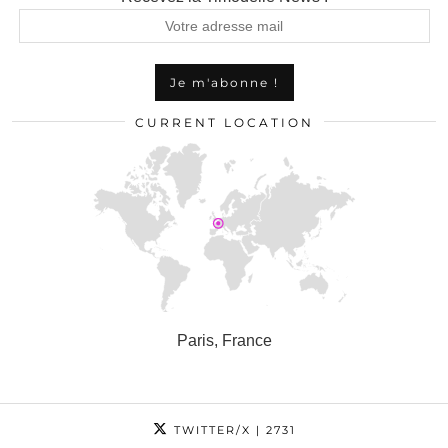
CURRENT LOCATION
Paris, France
TWITTER/X
| 2731