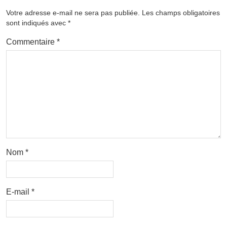
Votre adresse e-mail ne sera pas publiée.
Les champs obligatoires
sont indiqués avec
*
Commentaire
*
Nom
*
E-mail
*