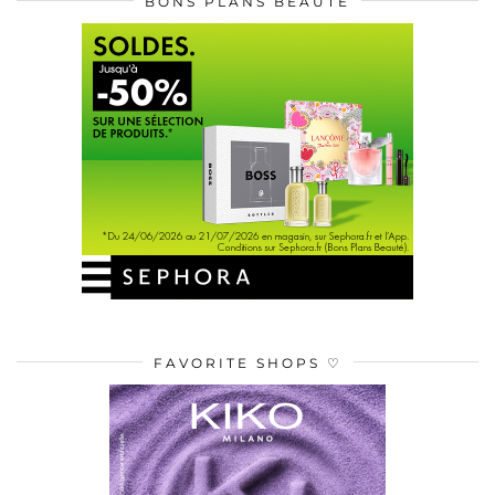
BONS PLANS BEAUTÉ
FAVORITE SHOPS ♡