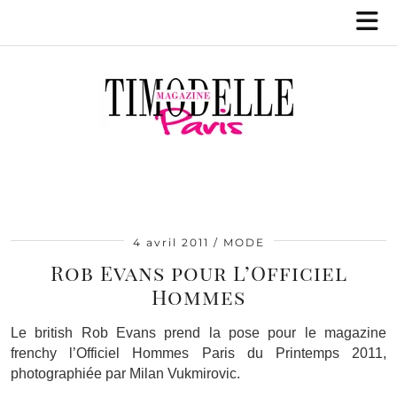
4 avril 2011
MODE
Rob Evans pour L’Officiel
Hommes
Le british Rob Evans prend la pose pour le magazine
frenchy l’Officiel Hommes Paris du Printemps 2011,
photographiée par Milan Vukmirovic.