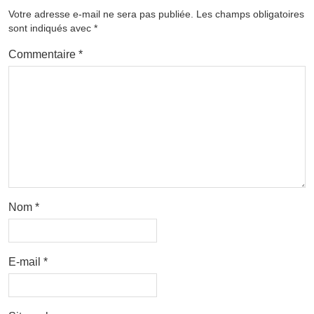
Votre adresse e-mail ne sera pas publiée.
Les champs obligatoires
sont indiqués avec
*
Commentaire
*
Nom
*
E-mail
*