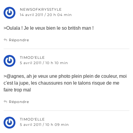
NEWSOFKRYSSTYLE
14 avril 2011 / 20 h 04 min
>Oulala ! Je le veux bien le so british man !
Répondre
TIMOD'ELLE
5 avril 2011 / 10 h 10 min
>@agnes, ah je veux une photo plein plein de couleur, moi
c'est la jupe, les chaussures non le talons risque de me
faire trop mal
Répondre
TIMOD'ELLE
5 avril 2011 / 10 h 09 min