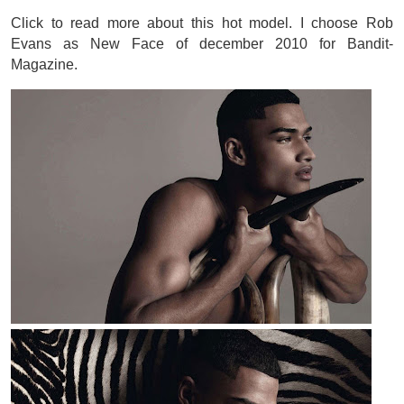
Click to read more about this hot model. I choose Rob
Evans as New Face of december 2010 for Bandit-
Magazine.