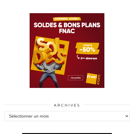
ARCHIVES
Archives