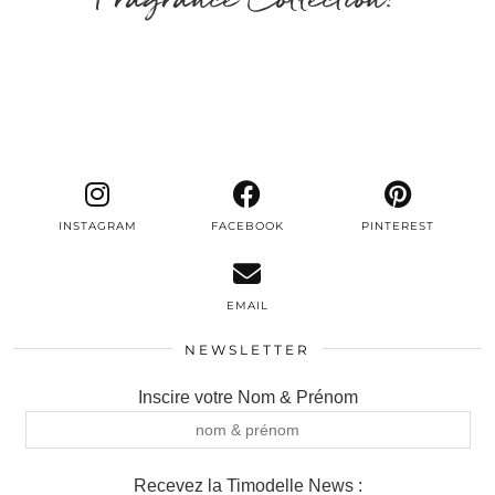
INSTAGRAM
FACEBOOK
PINTEREST
EMAIL
NEWSLETTER
Inscire votre Nom & Prénom
Recevez la Timodelle News :