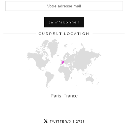
CURRENT LOCATION
Paris, France
TWITTER/X
| 2731