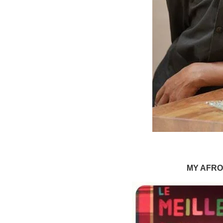
MY AFRO