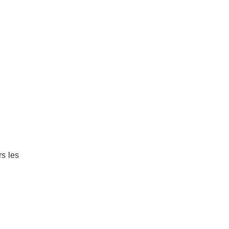
s les