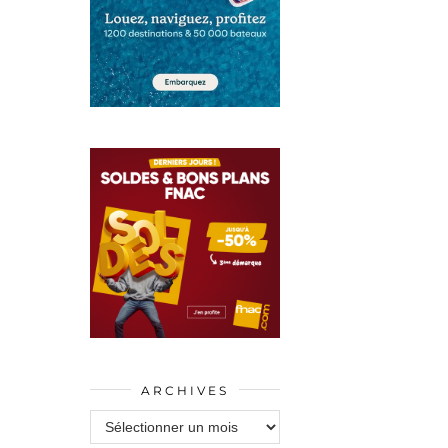
ARCHIVES
Archives