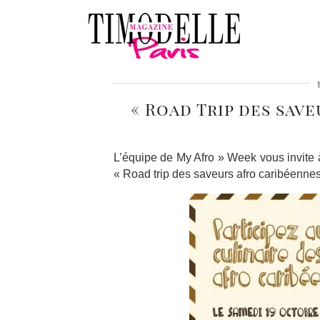
« Road Trip des save
L’équipe de My Afro » Week vous invite
« Road trip des saveurs afro caribéennes