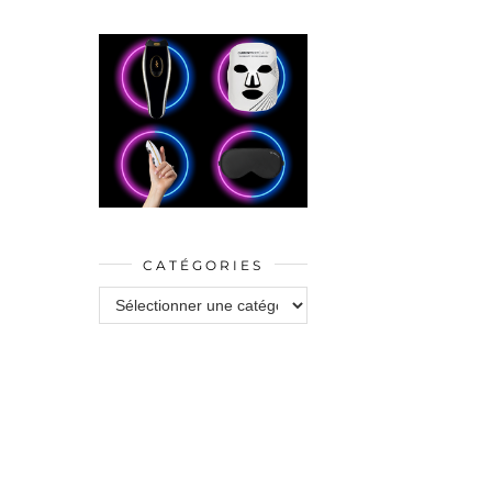
CATÉGORIES
Catégories