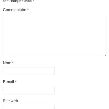
sont indiqués avec
*
Commentaire
*
Nom
*
E-mail
*
Site web