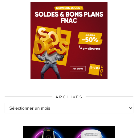
ARCHIVES
Archives