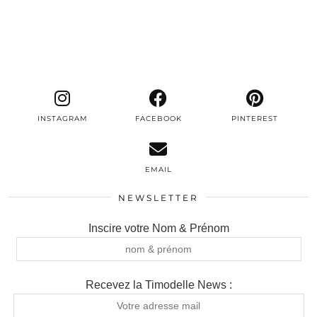
INSTAGRAM
FACEBOOK
PINTEREST
EMAIL
NEWSLETTER
Inscire votre Nom & Prénom
Recevez la Timodelle News :