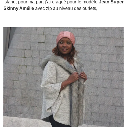
Island, pour ma part j’ai craqué pour le modèle
Jean Super
Skinny Amélie
avec zip au niveau des ourlets,