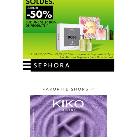
FAVORITE SHOPS ♡