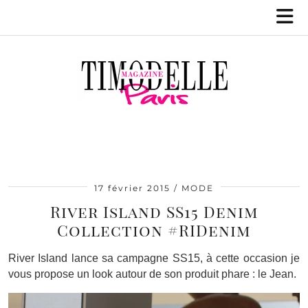
17 février 2015
MODE
River Island SS15 Denim
Collection #RIDenim
River Island lance sa campagne SS15, à cette occasion je
vous propose un look autour de son produit phare : le Jean.