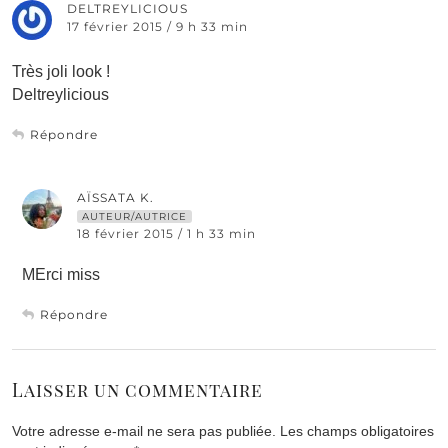
DELTREYLICIOUS
17 février 2015 / 9 h 33 min
Très joli look !
Deltreylicious
Répondre
AÏSSATA K.
AUTEUR/AUTRICE
18 février 2015 / 1 h 33 min
MErci miss
Répondre
Laisser un commentaire
Votre adresse e-mail ne sera pas publiée.
Les champs obligatoires