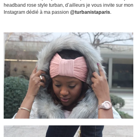
headband rose style turban, d’ailleurs je vous invite sur mon
Instagram dédié à ma passion
@turbanistaparis
.