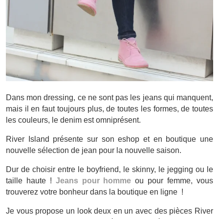
Dans mon dressing, ce ne sont pas les jeans qui manquent,
mais il en faut toujours plus, de toutes les formes, de toutes
les couleurs, le denim est omniprésent.
River Island présente sur son eshop et en boutique une
nouvelle sélection de jean pour la nouvelle saison.
Dur de choisir entre le boyfriend, le skinny, le jegging ou le
taille haute !
Jeans pour homme
ou pour femme, vous
trouverez votre bonheur dans la boutique en ligne !
Je vous propose un look deux en un avec des pièces River