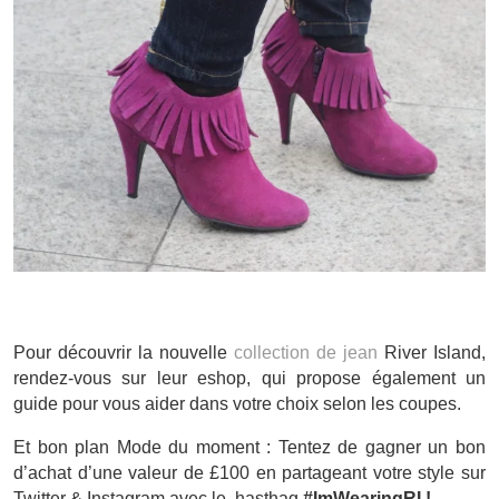
Pour découvrir la nouvelle
collection de jean
River Island,
rendez-vous sur leur eshop, qui propose également un
guide pour vous aider dans votre choix selon les coupes.
Et bon plan Mode du moment : Tentez de gagner un bon
d’achat d’une valeur de £100 en partageant votre style sur
Twitter & Instagram avec le hasthag
#ImWearingRI !