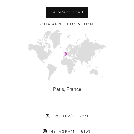
CURRENT LOCATION
Paris, France
TWITTER/X
| 2731
INSTAGRAM
| 16109