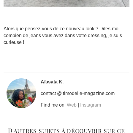
Alors que pensez-vous de ce nouveau look ? Dites-moi
combien de jeans vous avez dans votre dressing, je suis
curieuse !
Aïssata K.
contact @ timodelle-magazine.com
Find me on:
Web
|
Instagram
D'autres sujets à découvrir sur ce