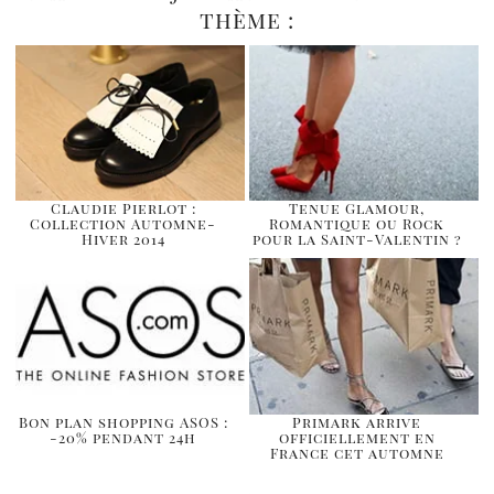
thème :
Claudie Pierlot :
Tenue Glamour,
Collection Automne-
Romantique ou Rock
Hiver 2014
pour la Saint-Valentin ?
Bon plan shopping ASOS :
Primark arrive
-20% pendant 24h
officiellement en
France cet automne