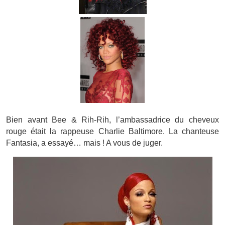
Bien avant Bee & Rih-Rih, l’ambassadrice du cheveux
rouge était la rappeuse Charlie Baltimore. La chanteuse
Fantasia, a essayé… mais ! A vous de juger.