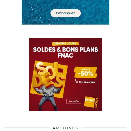
ARCHIVES