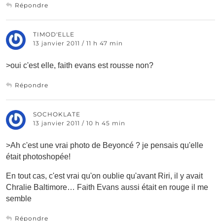
Répondre
TIMOD'ELLE
13 janvier 2011 / 11 h 47 min
>oui c'est elle, faith evans est rousse non?
Répondre
SOCHOKLATE
13 janvier 2011 / 10 h 45 min
>Ah c'est une vrai photo de Beyoncé ? je pensais qu'elle
était photoshopée!
En tout cas, c'est vrai qu'on oublie qu'avant Riri, il y avait
Chralie Baltimore… Faith Evans aussi était en rouge il me
semble
Répondre