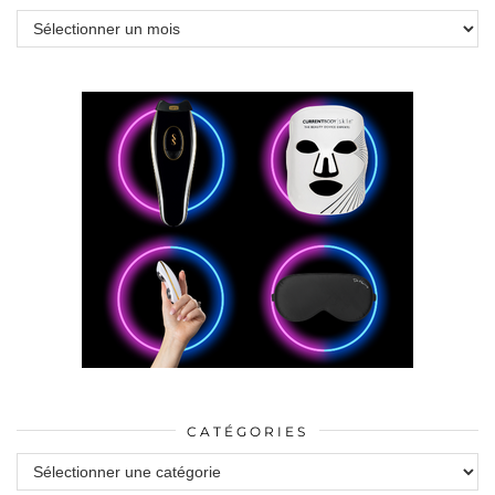
Archives
CATÉGORIES
Catégories