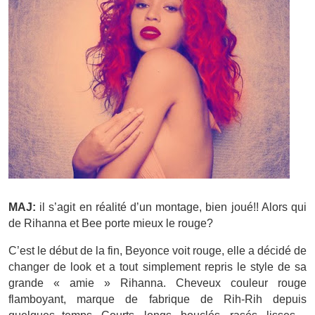
MAJ:
il s’agit en réalité d’un montage, bien joué!! Alors qui
de Rihanna et Bee porte mieux le rouge?
C’est le début de la fin, Beyonce voit rouge, elle a décidé de
changer de look et a tout simplement repris le style de sa
grande « amie » Rihanna. Cheveux couleur rouge
flamboyant, marque de fabrique de Rih-Rih depuis