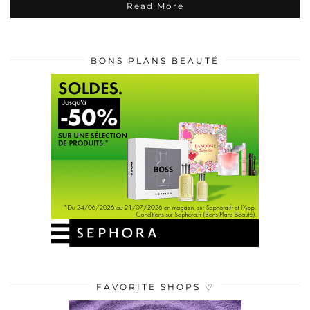
Read More
BONS PLANS BEAUTÉ
FAVORITE SHOPS ♡