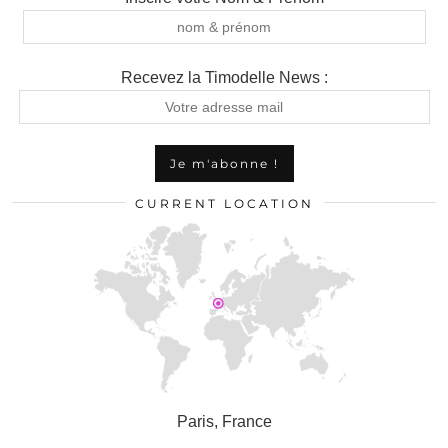
Recevez la Timodelle News :
CURRENT LOCATION
Paris, France