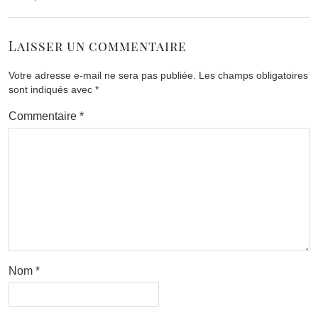
Laisser un commentaire
Votre adresse e-mail ne sera pas publiée.
Les champs obligatoires
sont indiqués avec
*
Commentaire
*
Nom
*