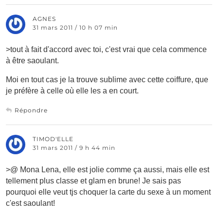
AGNES
31 mars 2011 / 10 h 07 min
>tout à fait d'accord avec toi, c'est vrai que cela commence
à être saoulant.
Moi en tout cas je la trouve sublime avec cette coiffure, que
je préfère à celle où elle les a en court.
Répondre
TIMOD'ELLE
31 mars 2011 / 9 h 44 min
>@ Mona Lena, elle est jolie comme ça aussi, mais elle est
tellement plus classe et glam en brune! Je sais pas
pourquoi elle veut tjs choquer la carte du sexe à un moment
c'est saoulant!