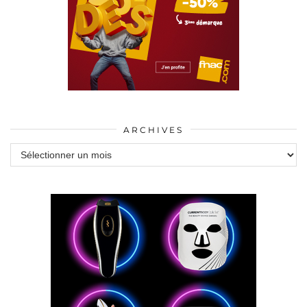
ARCHIVES
Archives