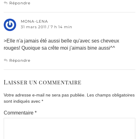
Répondre
MONA-LENA
31 mars 2011 / 7 h 14 min
>Elle n'a jamais été aussi belle qu'avec ses cheveux
rouges! Quoique sa crête moi j'aimais bine aussi^^
Répondre
Laisser un commentaire
Votre adresse e-mail ne sera pas publiée.
Les champs obligatoires
sont indiqués avec
*
Commentaire
*