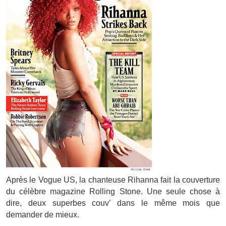
Après le Vogue US, la chanteuse Rihanna fait la couverture
du célèbre magazine Rolling Stone. Une seule chose à
dire, deux superbes couv’ dans le même mois que
demander de mieux.