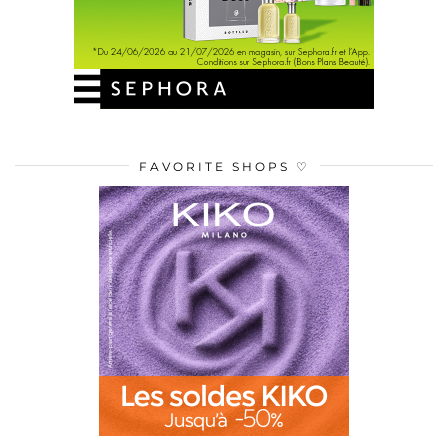
FAVORITE SHOPS ♡