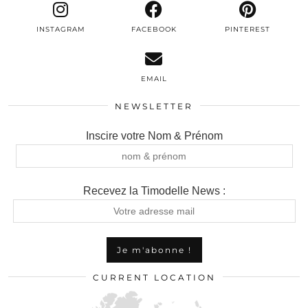
INSTAGRAM
FACEBOOK
PINTEREST
EMAIL
NEWSLETTER
Inscire votre Nom & Prénom
Recevez la Timodelle News :
CURRENT LOCATION