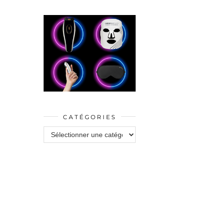
CATÉGORIES
Catégories