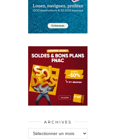
ARCHIVES
Archives