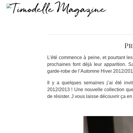
Pr
L’été commence à peine, et pourtant les 
prochaines font déjà leur apparition. 
garde-robe de l’Automne Hiver 2012/201
Il y a quelques semaines j’ai été in
2012/2013 ! Une nouvelle collection qu
de résister. J vous laisse découvrir ça e