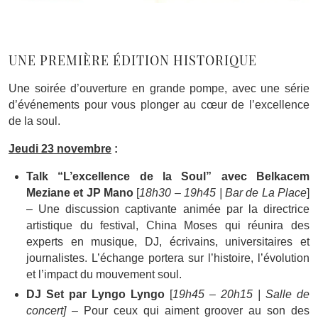
UNE PREMIÈRE ÉDITION HISTORIQUE
Une soirée d’ouverture en grande pompe, avec une série
d’événements pour vous plonger au cœur de l’excellence
de la soul.
Jeudi 23 novembre
:
Talk “L’excellence de la Soul” avec Belkacem
Meziane et JP Mano
[
18h30 – 19h45 | Bar de La Place
]
– Une discussion captivante animée par la directrice
artistique du festival, China Moses qui réunira des
experts en musique, DJ, écrivains, universitaires et
journalistes. L’échange portera sur l’histoire, l’évolution
et l’impact du mouvement soul.
DJ Set par Lyngo Lyngo
[
19h45 – 20h15 | Salle de
concert]
– Pour ceux qui aiment groover au son des