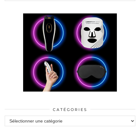
CATÉGORIES
Catégories