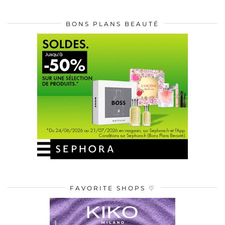
BONS PLANS BEAUTÉ
FAVORITE SHOPS ♡