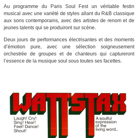
Au programme du Paris Soul Fest un véritable festin
musical avec une variété de styles allant du R&B classique
aux sons contemporains, avec des artistes de renom et de
jeunes talents qui se produiront sur scène.
Deux jours de performances électrisantes et des moments
d’émotion pure, avec une sélection soigneusement
orchestrée de groupes et de chanteurs qui captureront
l’essence de la musique soul sous toutes ses facettes.