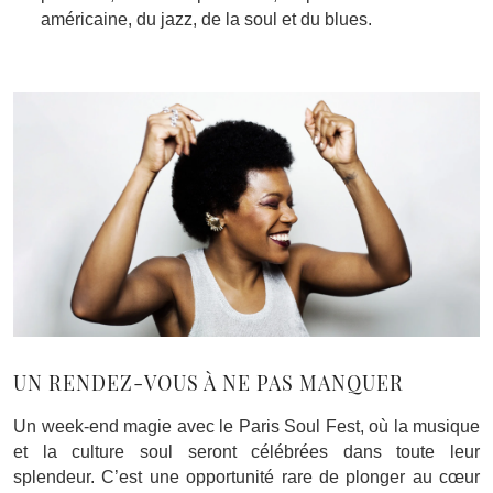
américaine, du jazz, de la soul et du blues.
UN RENDEZ-VOUS À NE PAS MANQUER
Un week-end magie avec le Paris Soul Fest, où la musique
et la culture soul seront célébrées dans toute leur
splendeur. C’est une opportunité rare de plonger au cœur