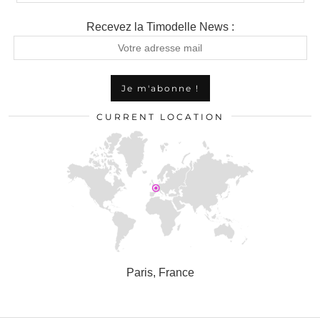
Recevez la Timodelle News :
CURRENT LOCATION
Paris, France