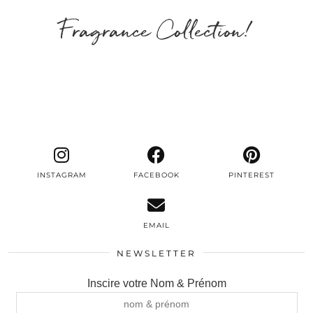
Fragrance Collection!
INSTAGRAM
FACEBOOK
PINTEREST
EMAIL
NEWSLETTER
Inscire votre Nom & Prénom