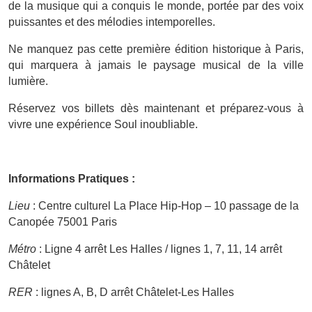
de la musique qui a conquis le monde, portée par des voix
puissantes et des mélodies intemporelles.
Ne manquez pas cette première édition historique à Paris,
qui marquera à jamais le paysage musical de la ville
lumière.
Réservez vos billets dès maintenant et préparez-vous à
vivre une expérience Soul inoubliable.
Informations Pratiques :
Lieu
: Centre culturel La Place Hip-Hop – 10 passage de la
Canopée 75001 Paris
Métro
: Ligne 4 arrêt Les Halles / lignes 1, 7, 11, 14 arrêt
Châtelet
RER
: lignes A, B, D arrêt Châtelet-Les Halles