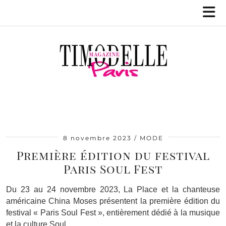
8 novembre 2023
MODE
Première édition du festival
Paris Soul Fest
Du 23 au 24 novembre 2023, La Place et la chanteuse
américaine China Moses présentent la première édition du
festival « Paris Soul Fest », entièrement dédié à la musique
et la culture Soul.