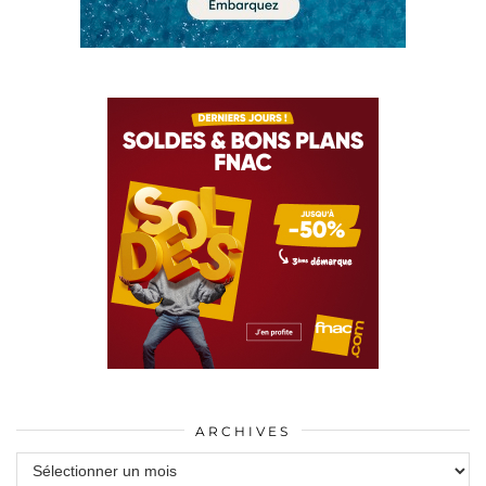
ARCHIVES
Archives