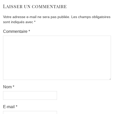
Laisser un commentaire
Votre adresse e-mail ne sera pas publiée.
Les champs obligatoires
sont indiqués avec
*
Commentaire
*
Nom
*
E-mail
*