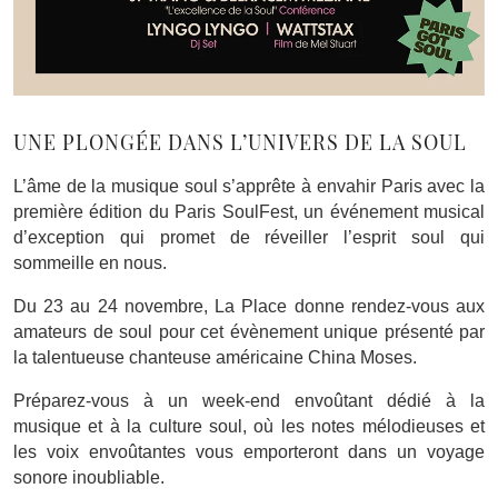
UNE PLONGÉE DANS L’UNIVERS DE LA SOUL
L’âme de la musique soul s’apprête à envahir Paris avec la
première édition du Paris SoulFest, un événement musical
d’exception qui promet de réveiller l’esprit soul qui
sommeille en nous.
Du 23 au 24 novembre, La Place donne rendez-vous aux
amateurs de soul pour cet évènement unique présenté par
la talentueuse chanteuse américaine China Moses.
Préparez-vous à un week-end envoûtant dédié à la
musique et à la culture soul, où les notes mélodieuses et
les voix envoûtantes vous emporteront dans un voyage
sonore inoubliable.