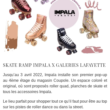
SKATE RAMP IMPALA X GALERIES LAFAYETTE
Jusqu’au 3 avril 2022, Impala installe son premier pop-up
au 4ème étage du magasin Coupole. Un espace coloré et
original, où sont proposés roller quad, planches de skate et
tous les accessoires Impala.
Le lieu parfait pour shopper tout ce qu’il faut pour être au top
sur les pistes de roller dance ou dans la street.