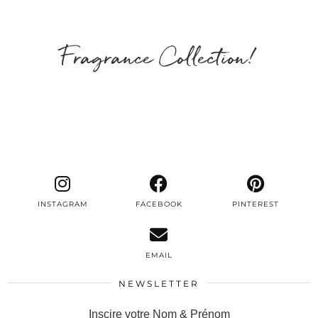
Fragrance Collection!
INSTAGRAM
FACEBOOK
PINTEREST
EMAIL
NEWSLETTER
Inscire votre Nom & Prénom