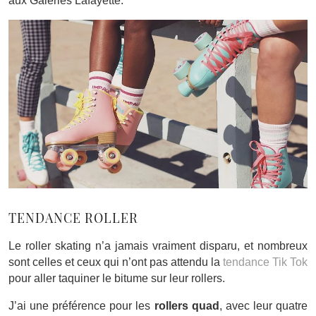
aux Galeries Lafayette.
TENDANCE ROLLER
Le roller skating n’a jamais vraiment disparu, et nombreux
sont celles et ceux qui n’ont pas attendu la
tendance Tik Tok
pour aller taquiner le bitume sur leur rollers.
J’ai une préférence pour les
rollers quad
, avec leur quatre