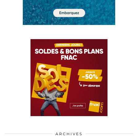
ARCHIVES