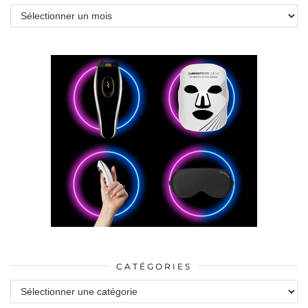
Archives
CATÉGORIES
Catégories