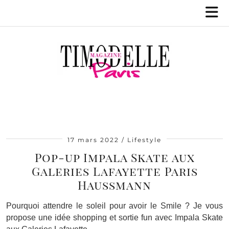
17 mars 2022
Lifestyle
Pop-up Impala Skate aux
Galeries Lafayette Paris
Haussmann
Pourquoi attendre le soleil pour avoir le Smile ? Je vous
propose une idée shopping et sortie fun avec Impala Skate