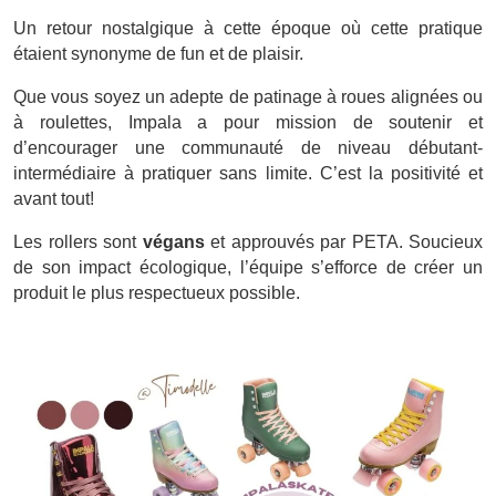
Un retour nostalgique à cette époque où cette pratique
étaient synonyme de fun et de plaisir.
Que vous soyez un adepte de patinage à roues alignées ou
à roulettes, Impala a pour mission de soutenir et
d’encourager une communauté de niveau débutant-
intermédiaire à pratiquer sans limite. C’est la positivité et
avant tout!
Les rollers sont
végans
et approuvés par PETA. Soucieux
de son impact écologique, l’équipe s’efforce de créer un
produit le plus respectueux possible.