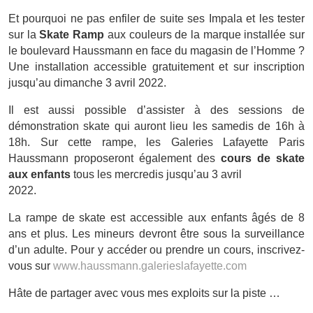
Et pourquoi ne pas enfiler de suite ses Impala et les tester
sur la
Skate Ramp
aux couleurs de la marque installée sur
le boulevard Haussmann en face du magasin de l’Homme ?
Une installation accessible gratuitement et sur inscription
jusqu’au dimanche 3 avril 2022.
Il est aussi possible d’assister à des sessions de
démonstration skate qui auront lieu les samedis de 16h à
18h. Sur cette rampe, les Galeries Lafayette Paris
Haussmann proposeront également des
cours de skate
aux enfants
tous les mercredis jusqu’au 3 avril
2022.
La rampe de skate est accessible aux enfants âgés de 8
ans et plus. Les mineurs devront être sous la surveillance
d’un adulte. Pour y accéder ou prendre un cours, inscrivez-
vous sur
www.haussmann.galerieslafayette.com
Hâte de partager avec vous mes exploits sur la piste …