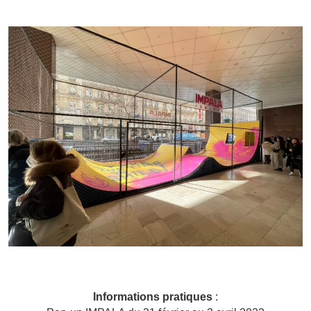
Informations pratiques
: