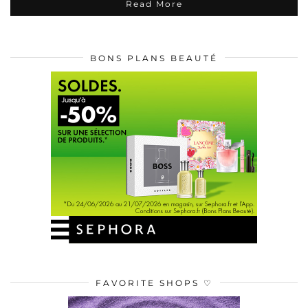
Read More
BONS PLANS BEAUTÉ
FAVORITE SHOPS ♡