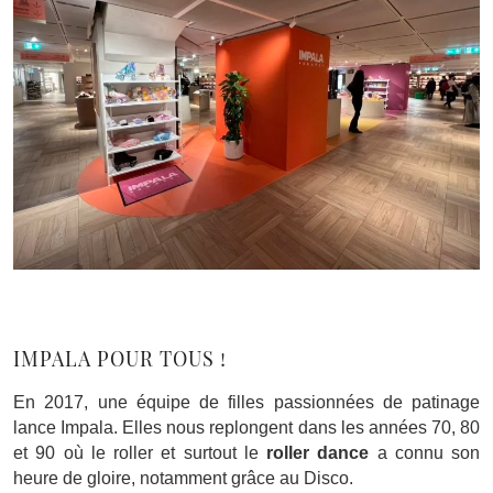
IMPALA POUR TOUS !
En 2017, une équipe de filles passionnées de patinage
lance Impala. Elles nous replongent dans les années 70, 80
et 90 où le roller et surtout le
roller dance
a connu son
heure de gloire, notamment grâce au Disco.