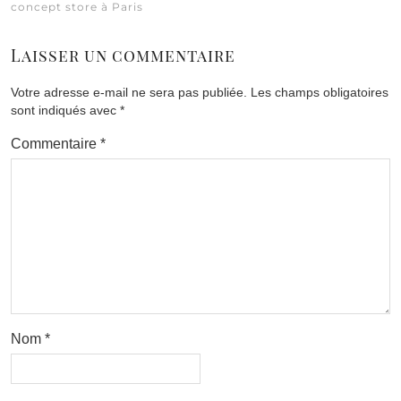
concept store à Paris
Laisser un commentaire
Votre adresse e-mail ne sera pas publiée.
Les champs obligatoires
sont indiqués avec
*
Commentaire
*
Nom
*