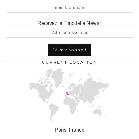
Recevez la Timodelle News :
CURRENT LOCATION
Paris, France