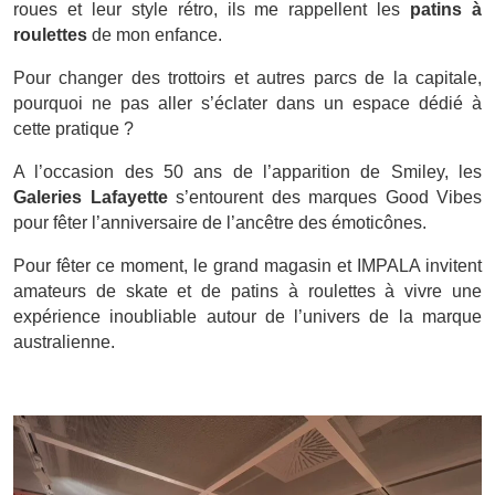
roues et leur style rétro, ils me rappellent les
patins à
roulettes
de mon enfance.
Pour changer des trottoirs et autres parcs de la capitale,
pourquoi ne pas aller s’éclater dans un espace dédié à
cette pratique ?
A l’occasion des 50 ans de l’apparition de Smiley, les
Galeries Lafayette
s’entourent des marques Good Vibes
pour fêter l’anniversaire de l’ancêtre des émoticônes.
Pour fêter ce moment, le grand magasin et IMPALA invitent
amateurs de skate et de patins à roulettes à vivre une
expérience inoubliable autour de l’univers de la marque
australienne.