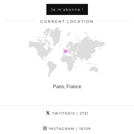
CURRENT LOCATION
Paris, France
TWITTER/X
| 2731
INSTAGRAM
| 16109