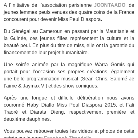
A l’initiative de l’association parisienne
JOONTAADO
, de
jeunes femmes peuls venues des quatre coins de la France
concourent pour devenir Miss Peul Diaspora.
Du Sénégal au Cameroun en passant par la Mauritanie et
la Guinée, ces jeunes filles représentent la culture et la
beauté peul. En plus du titre de miss, elle ont la garantie du
financement de leur projet humanitaire.
Une soirée animée par la magnifique Warra Gomis qui
portait pour l’occasion ses propres créations, également
une belle programmation musical (Sean Chris, Salomé Je
t’aime & Jaymax VI) et des show comiques.
Après une longue et difficile délibération nous avons
couronné Haby Diallo Miss Peul Diaspora 2015, et Fati
Traoré et Diarata Dieng, respectivement première et
deuxième dauphines.
Vous pouvez retrouver toutes les vidéos et photos de cette