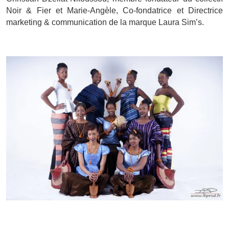
Noir & Fier et Marie-Angèle, Co-fondatrice et Directrice
marketing & communication de la marque Laura Sim’s.