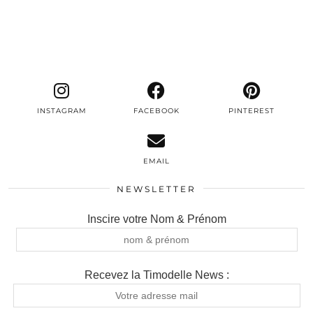
INSTAGRAM
FACEBOOK
PINTEREST
EMAIL
NEWSLETTER
Inscire votre Nom & Prénom
Recevez la Timodelle News :