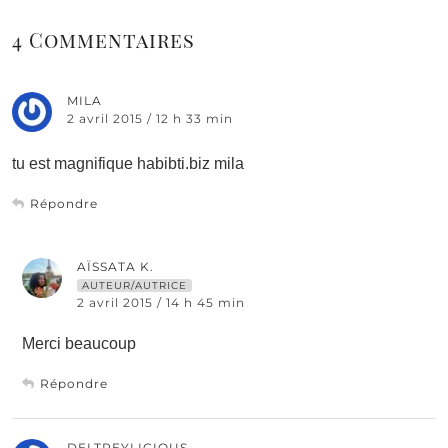
4 Commentaires
MILA
2 avril 2015 / 12 h 33 min
tu est magnifique habibti.biz mila
Répondre
AÏSSATA K.
AUTEUR/AUTRICE
2 avril 2015 / 14 h 45 min
Merci beaucoup
Répondre
DELTREYLICIOUS