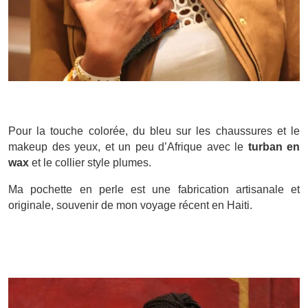
Pour la touche colorée, du bleu sur les chaussures et le
makeup des yeux, et un peu d’Afrique avec le
turban en
wax
et le collier style plumes.
Ma pochette en perle est une fabrication artisanale et
originale, souvenir de mon voyage récent en Haiti.