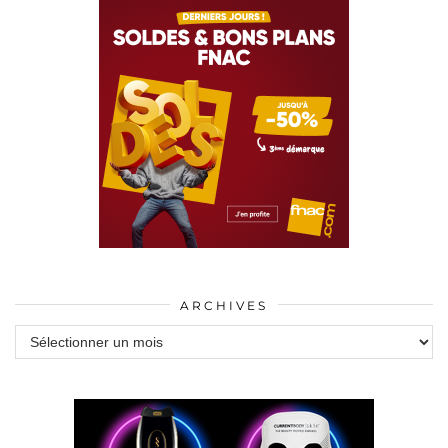
ARCHIVES
Archives