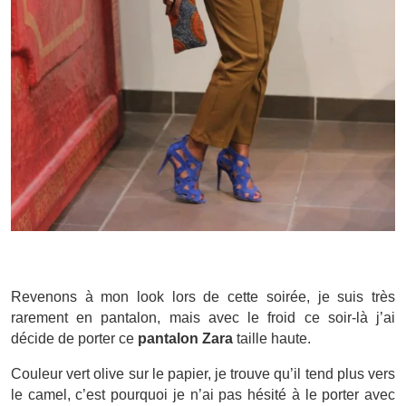
Revenons à mon look lors de cette soirée, je suis très
rarement en pantalon, mais avec le froid ce soir-là j’ai
décide de porter ce
pantalon Zara
taille haute.
Couleur vert olive sur le papier, je trouve qu’il tend plus vers
le camel, c’est pourquoi je n’ai pas hésité à le porter avec