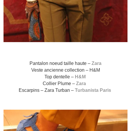
Pantalon noeud taille haute –
Zara
Veste ancienne collection – H&M
Top dentelle –
H&M
Collier Plume –
Zara
Escarpins – Zara Turban –
Turbanista Paris