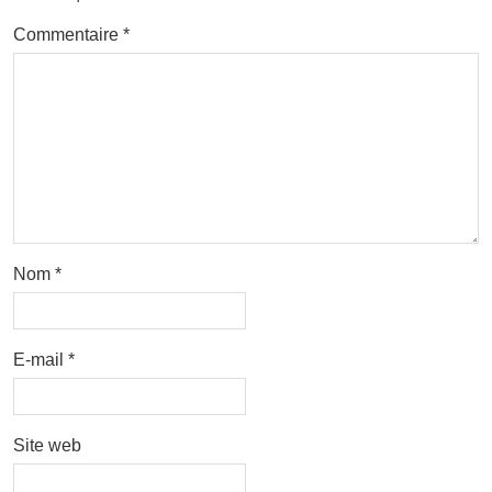
Commentaire
*
Nom
*
E-mail
*
Site web