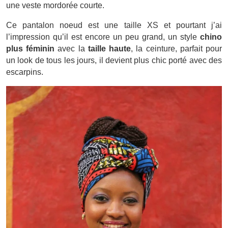
une veste mordorée courte.
Ce pantalon noeud est une taille XS et pourtant j’ai
l’impression qu’il est encore un peu grand, un style
chino
plus féminin
avec la
taille haute
, la ceinture, parfait pour
un look de tous les jours, il devient plus chic porté avec des
escarpins.