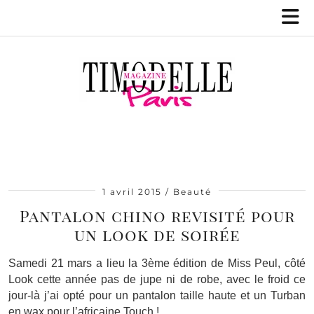
1 avril 2015
Beauté
Pantalon chino revisité pour
un look de soirée
Samedi 21 mars a lieu la 3ème édition de Miss Peul, côté
Look cette année pas de jupe ni de robe, avec le froid ce
jour-là j’ai opté pour un pantalon taille haute et un Turban
en wax pour l’africaine Touch !