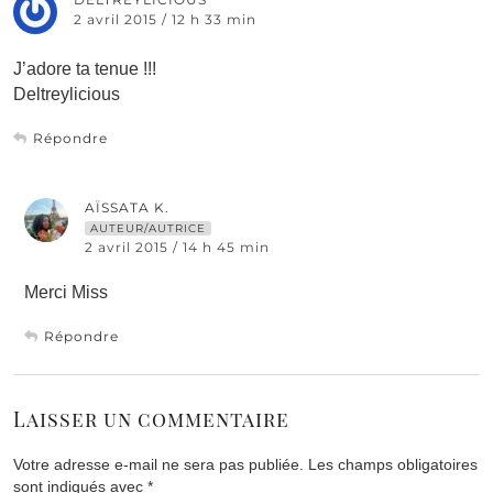
2 avril 2015 / 12 h 33 min
J’adore ta tenue !!!
Deltreylicious
Répondre
AÏSSATA K.
AUTEUR/AUTRICE
2 avril 2015 / 14 h 45 min
Merci Miss
Répondre
Laisser un commentaire
Votre adresse e-mail ne sera pas publiée.
Les champs obligatoires
sont indiqués avec
*