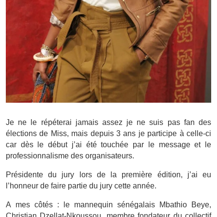
Je ne le répéterai jamais assez je ne suis pas fan des
élections de Miss, mais depuis 3 ans je participe à celle-ci
car dès le début j’ai été touchée par le message et le
professionnalisme des organisateurs.
Présidente du jury lors de la première édition, j’ai eu
l’honneur de faire partie du jury cette année.
A mes côtés : le mannequin sénégalais Mbathio Beye,
Christian Dzellat-Nkoussou, membre fondateur du collectif