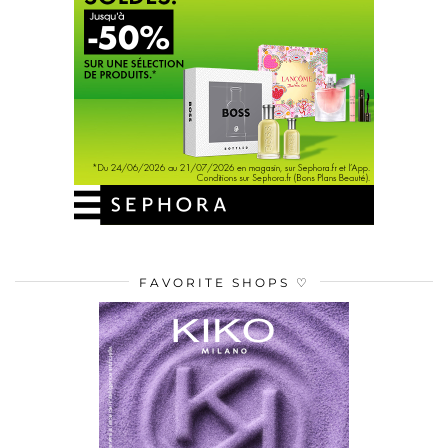
FAVORITE SHOPS ♡