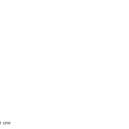
er une