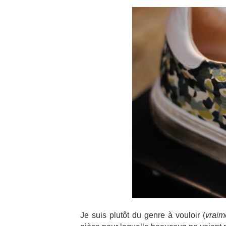
Je suis plutôt du genre à vouloir (
vraim