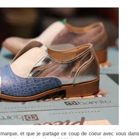
a marque, et que je partage ce coup de coeur avec vous dan