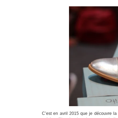
C’est en avril 2015 que je découvre l